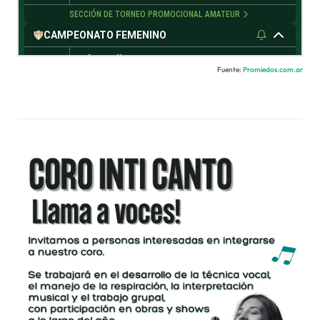
Fuente:
Promiedos.com.ar