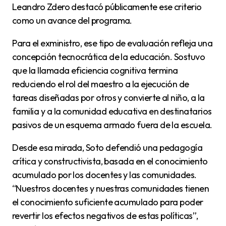
Leandro Zdero destacó públicamente ese criterio
como un avance del programa.
Para el exministro, ese tipo de evaluación refleja una
concepción tecnocrática de la educación. Sostuvo
que la llamada eficiencia cognitiva termina
reduciendo el rol del maestro a la ejecución de
tareas diseñadas por otros y convierte al niño, a la
familia y a la comunidad educativa en destinatarios
pasivos de un esquema armado fuera de la escuela.
Desde esa mirada, Soto defendió una pedagogía
crítica y constructivista, basada en el conocimiento
acumulado por los docentes y las comunidades.
“Nuestros docentes y nuestras comunidades tienen
el conocimiento suficiente acumulado para poder
revertir los efectos negativos de estas políticas”,