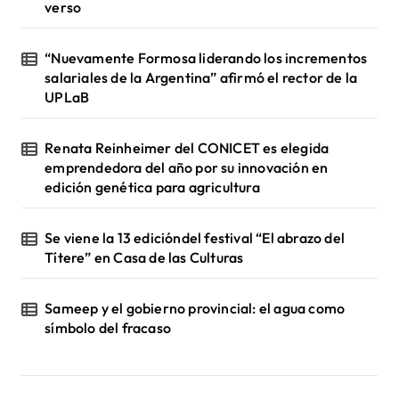
verso
“Nuevamente Formosa liderando los incrementos
salariales de la Argentina” afirmó el rector de la
UPLaB
Renata Reinheimer del CONICET es elegida
emprendedora del año por su innovación en
edición genética para agricultura
Se viene la 13 edicióndel festival “El abrazo del
Títere” en Casa de las Culturas
Sameep y el gobierno provincial: el agua como
símbolo del fracaso