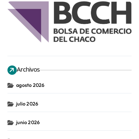
Archivos
agosto 2026
julio 2026
junio 2026