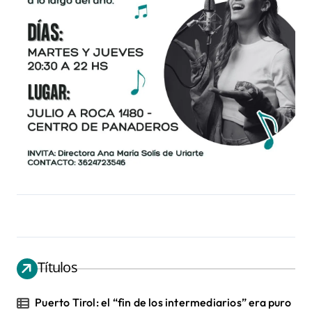
Títulos
Puerto Tirol: el “fin de los intermediarios” era puro