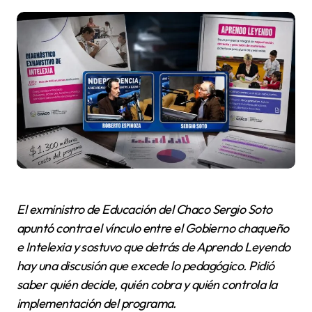
El exministro de Educación del Chaco
Sergio Soto
apuntó contra el vínculo entre el Gobierno chaqueño
e Intelexia y sostuvo que detrás de Aprendo Leyendo
hay una discusión que excede lo pedagógico. Pidió
saber quién decide, quién cobra y quién controla la
implementación del programa.