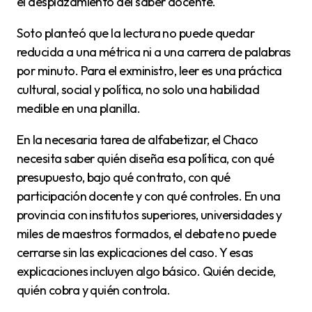
el desplazamiento del saber docente.
Soto planteó que la lectura no puede quedar
reducida a una métrica ni a una carrera de palabras
por minuto. Para el exministro, leer es una práctica
cultural, social y política, no solo una habilidad
medible en una planilla.
En la necesaria tarea de alfabetizar, el Chaco
necesita saber quién diseña esa política, con qué
presupuesto, bajo qué contrato, con qué
participación docente y con qué controles. En una
provincia con institutos superiores, universidades y
miles de maestros formados, el debate no puede
cerrarse sin las explicaciones del caso. Y esas
explicaciones incluyen algo básico. Quién decide,
quién cobra y quién controla.