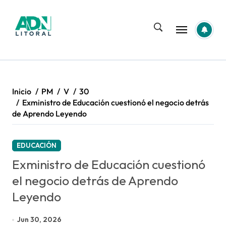
Saltar
al
contenido
Inicio
PM
V
30
Exministro de Educación cuestionó el negocio detrás
de Aprendo Leyendo
EDUCACIÓN
Exministro de Educación cuestionó
el negocio detrás de Aprendo
Leyendo
Jun 30, 2026