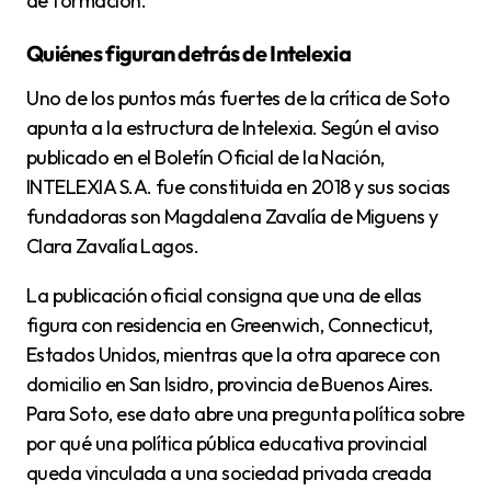
de formación.
Quiénes figuran detrás de Intelexia
Uno de los puntos más fuertes de la crítica de Soto
apunta a la estructura de Intelexia. Según el aviso
publicado en el Boletín Oficial de la Nación,
INTELEXIA S.A. fue constituida en 2018 y sus socias
fundadoras son Magdalena Zavalía de Miguens y
Clara Zavalía Lagos.
La publicación oficial consigna que una de ellas
figura con residencia en Greenwich, Connecticut,
Estados Unidos, mientras que la otra aparece con
domicilio en San Isidro, provincia de Buenos Aires.
Para Soto, ese dato abre una pregunta política sobre
por qué una política pública educativa provincial
queda vinculada a una sociedad privada creada