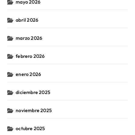
mayo 2026
abril 2026
marzo 2026
febrero 2026
enero 2026
diciembre 2025
noviembre 2025
octubre 2025