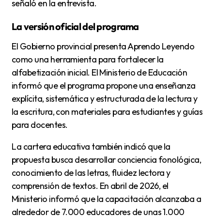
señaló en la entrevista.
La versión oficial del programa
El Gobierno provincial presenta Aprendo Leyendo
como una herramienta para fortalecer la
alfabetización inicial. El Ministerio de Educación
informó que el programa propone una enseñanza
explícita, sistemática y estructurada de la lectura y
la escritura, con materiales para estudiantes y guías
para docentes.
La cartera educativa también indicó que la
propuesta busca desarrollar conciencia fonológica,
conocimiento de las letras, fluidez lectora y
comprensión de textos. En abril de 2026, el
Ministerio informó que la capacitación alcanzaba a
alrededor de 7.000 educadores de unas 1.000