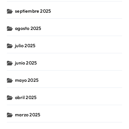
septiembre 2025
agosto 2025
julio 2025
junio 2025
mayo 2025
abril 2025
marzo 2025