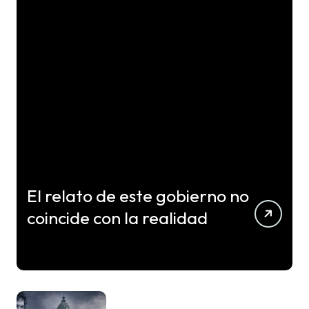
El relato de este gobierno no
coincide con la realidad