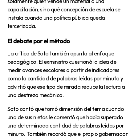
solamente quién vende un material o una
capacitación, sino qué concepción de escuela se
instala cuando una política pública queda
tercerizada.
El debate por el método
La crítica de Soto también apunta al enfoque
pedagógico. El exministro cuestionó la idea de
medir avances escolares a partir de indicadores
como la cantidad de palabras leídas por minuto y
advirtió que ese tipo de mirada reduce la lectura a
una destreza mecánica.
Soto contó que tomó dimensión del tema cuando
una de sus nietas le comentó que había superado
una determinada cantidad de palabras leídas por
minuto. También recordó que el propio gobernador