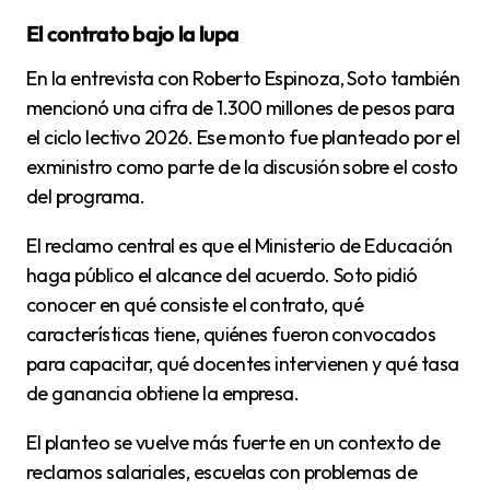
El contrato bajo la lupa
En la entrevista con Roberto Espinoza, Soto también
mencionó una cifra de 1.300 millones de pesos para
el ciclo lectivo 2026. Ese monto fue planteado por el
exministro como parte de la discusión sobre el costo
del programa.
El reclamo central es que el Ministerio de Educación
haga público el alcance del acuerdo. Soto pidió
conocer en qué consiste el contrato, qué
características tiene, quiénes fueron convocados
para capacitar, qué docentes intervienen y qué tasa
de ganancia obtiene la empresa.
El planteo se vuelve más fuerte en un contexto de
reclamos salariales, escuelas con problemas de