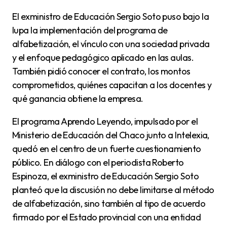
El exministro de Educación Sergio Soto puso bajo la
lupa la implementación del programa de
alfabetización, el vínculo con una sociedad privada
y el enfoque pedagógico aplicado en las aulas.
También pidió conocer el contrato, los montos
comprometidos, quiénes capacitan a los docentes y
qué ganancia obtiene la empresa.
El programa Aprendo Leyendo, impulsado por el
Ministerio de Educación del Chaco junto a Intelexia,
quedó en el centro de un fuerte cuestionamiento
público. En diálogo con el periodista Roberto
Espinoza, el exministro de Educación Sergio Soto
planteó que la discusión no debe limitarse al método
de alfabetización, sino también al tipo de acuerdo
firmado por el Estado provincial con una entidad