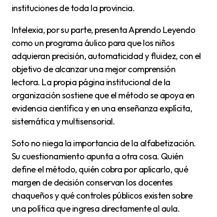
instituciones de toda la provincia.
Intelexia, por su parte, presenta Aprendo Leyendo
como un programa áulico para que los niños
adquieran precisión, automaticidad y fluidez, con el
objetivo de alcanzar una mejor comprensión
lectora. La propia página institucional de la
organización sostiene que el método se apoya en
evidencia científica y en una enseñanza explícita,
sistemática y multisensorial.
Soto no niega la importancia de la alfabetización.
Su cuestionamiento apunta a otra cosa. Quién
define el método, quién cobra por aplicarlo, qué
margen de decisión conservan los docentes
chaqueños y qué controles públicos existen sobre
una política que ingresa directamente al aula.