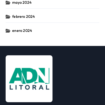
mayo 2024
febrero 2024
enero 2024