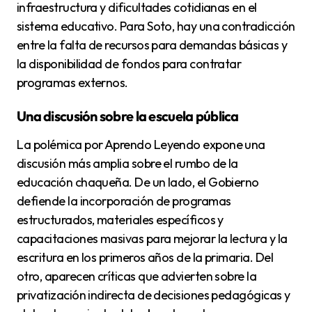
infraestructura y dificultades cotidianas en el
sistema educativo. Para Soto, hay una contradicción
entre la falta de recursos para demandas básicas y
la disponibilidad de fondos para contratar
programas externos.
Una discusión sobre la escuela pública
La polémica por Aprendo Leyendo expone una
discusión más amplia sobre el rumbo de la
educación chaqueña. De un lado, el Gobierno
defiende la incorporación de programas
estructurados, materiales específicos y
capacitaciones masivas para mejorar la lectura y la
escritura en los primeros años de la primaria. Del
otro, aparecen críticas que advierten sobre la
privatización indirecta de decisiones pedagógicas y