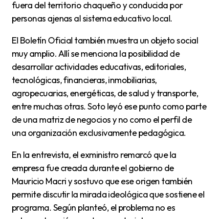
fuera del territorio chaqueño y conducida por
personas ajenas al sistema educativo local.
El Boletín Oficial también muestra un objeto social
muy amplio. Allí se menciona la posibilidad de
desarrollar actividades educativas, editoriales,
tecnológicas, financieras, inmobiliarias,
agropecuarias, energéticas, de salud y transporte,
entre muchas otras. Soto leyó ese punto como parte
de una matriz de negocios y no como el perfil de
una organización exclusivamente pedagógica.
En la entrevista, el exministro remarcó que la
empresa fue creada durante el gobierno de
Mauricio Macri y sostuvo que ese origen también
permite discutir la mirada ideológica que sostiene el
programa. Según planteó, el problema no es