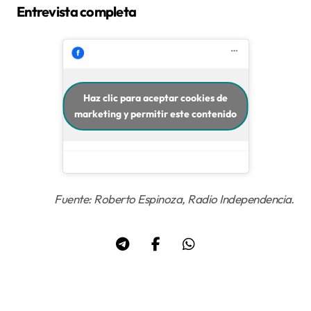
Entrevista completa
Haz clic para aceptar cookies de
marketing y permitir este contenido
Fuente: Roberto Espinoza, Radio Independencia.