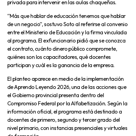
privada para intervenir en las aulas chaqueñas.
“Más que hablar de educación tenemos que hablar
de un negocio”, sostuvo Soto al referirse al convenio
entre el Ministerio de Educación y la firma vinculada
al programa. El exfuncionario pidió que se conozca
el contrato, cuánto dinero público compromete,
quiénes son los capacitadores, qué docentes
participan y cuál es la ganancia de la empresa.
El planteo aparece en medio de la implementación
de Aprendo Leyendo 2026, una de las acciones que
el Gobierno provincial presenta dentro del
Compromiso Federal por la Alfabetización. Según la
información oficial, el programa está destinado a
docentes de primero, segundo y tercer grado del
nivel primario, con instancias presenciales y virtuales