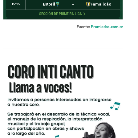
Fuente:
Promiedos.com.ar