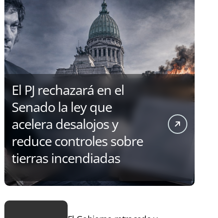
El PJ rechazará en el
Senado la ley que
acelera desalojos y
reduce controles sobre
tierras incendiadas