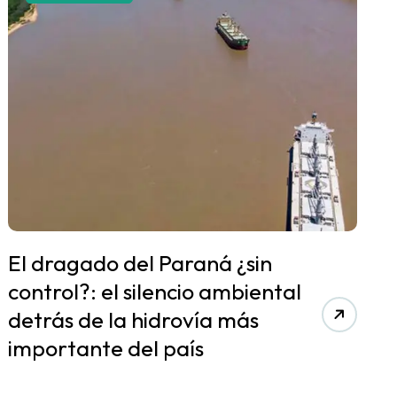
El dragado del Paraná ¿sin
control?: el silencio ambiental
detrás de la hidrovía más
importante del país