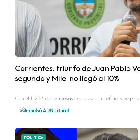
Corrientes: triunfo de Juan Pablo V
segundo y Milei no llegó al 10%
Con el 11,22% de las mesas escrutadas, el oficialismo pro
POLITICA