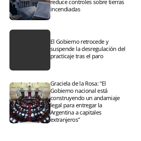
reduce controles sobre tierras
incendiadas
El Gobierno retrocede y
suspende la desregulación del
practicaje tras el paro
Graciela de la Rosa: “El
Gobierno nacional está
construyendo un andamiaje
legal para entregar la
Argentina a capitales
extranjeros”