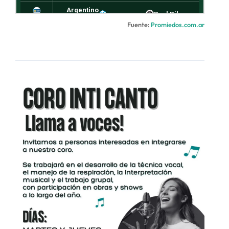
Fuente:
Promiedos.com.ar