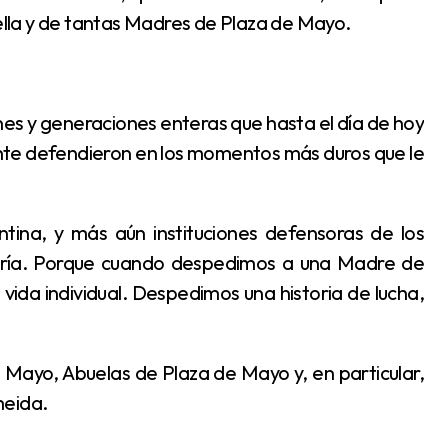
lla y de tantas Madres de Plaza de Mayo.
nte defendieron en los momentos más duros que le
ría. Porque cuando despedimos a una Madre de
da individual. Despedimos una historia de lucha,
meida.