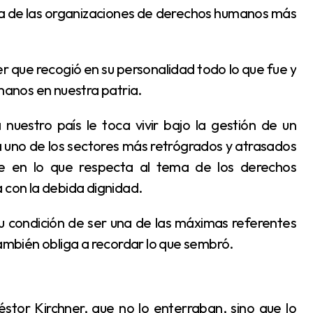
na de las organizaciones de derechos humanos más
umanos en nuestra patria.
a uno de los sectores más retrógrados y atrasados
nte en lo que respecta al tema de los derechos
 con la debida dignidad.
también obliga a recordar lo que sembró.