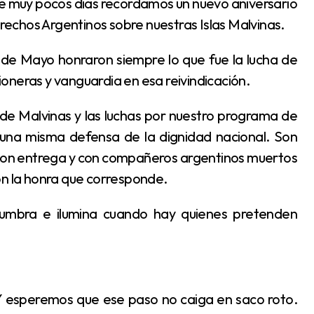
erechos Argentinos sobre nuestras Islas Malvinas.
oneras y vanguardia en esa reivindicación.
una misma defensa de la dignidad nacional. Son
, con entrega y con compañeros argentinos muertos
on la honra que corresponde.