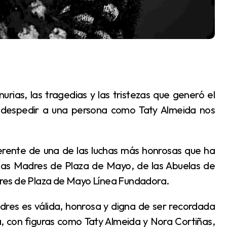
, despedir a una persona como Taty Almeida nos
de las Madres de Plaza de Mayo, de las Abuelas de
res de Plaza de Mayo Línea Fundadora.
 con figuras como Taty Almeida y Nora Cortiñas,