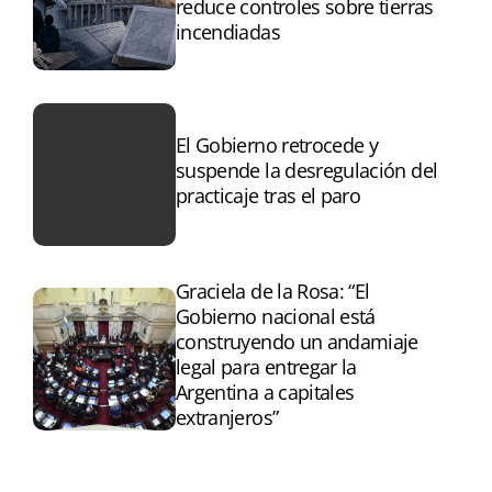
reduce controles sobre tierras
incendiadas
El Gobierno retrocede y
suspende la desregulación del
practicaje tras el paro
Graciela de la Rosa: “El
Gobierno nacional está
construyendo un andamiaje
legal para entregar la
Argentina a capitales
extranjeros”