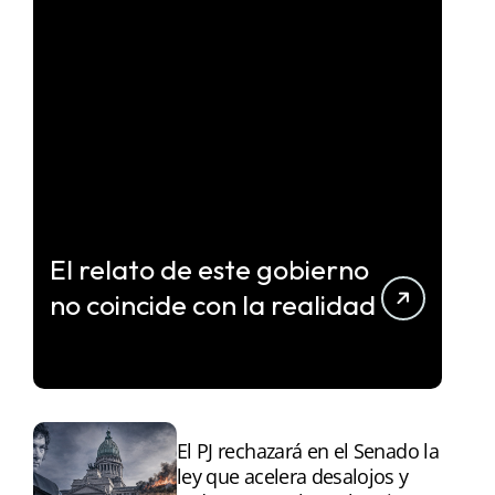
El relato de este gobierno
no coincide con la realidad
El PJ rechazará en el Senado la
ley que acelera desalojos y