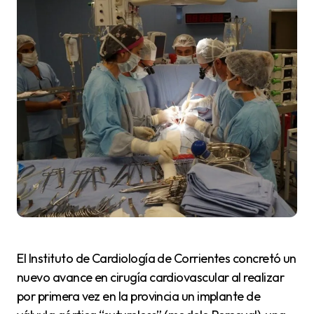
El Instituto de Cardiología de Corrientes concretó un
nuevo avance en cirugía cardiovascular al realizar
por primera vez en la provincia un implante de