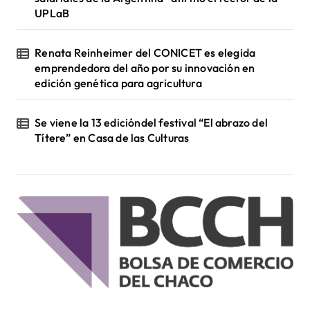
UPLaB
Renata Reinheimer del CONICET es elegida
emprendedora del año por su innovación en
edición genética para agricultura
Se viene la 13 edicióndel festival “El abrazo del
Títere” en Casa de las Culturas