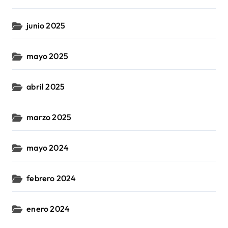
junio 2025
mayo 2025
abril 2025
marzo 2025
mayo 2024
febrero 2024
enero 2024