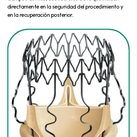
directamente en la seguridad del procedimiento y
en la recuperación posterior.