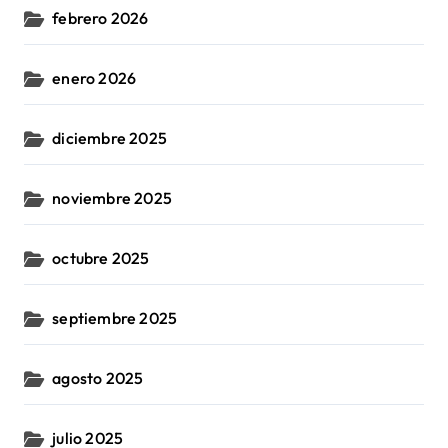
febrero 2026
enero 2026
diciembre 2025
noviembre 2025
octubre 2025
septiembre 2025
agosto 2025
julio 2025