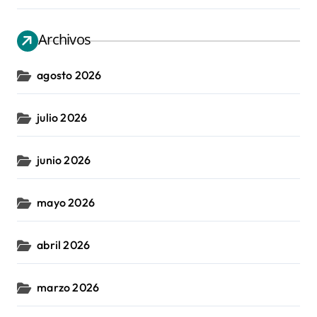
Archivos
agosto 2026
julio 2026
junio 2026
mayo 2026
abril 2026
marzo 2026