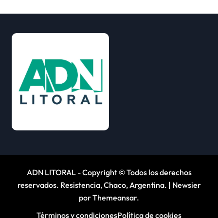
ADN LITORAL - Copyright © Todos los derechos
reservados. Resistencia, Chaco, Argentina.
|
Newsier
por
Themeansar
.
Términos y condiciones
Política de cookies