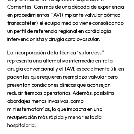
Corrientes. Con más de una década de experiencia
en procedimientos TAVI (implante valvular aórtico
transcatéter), el equipo médico viene consolidando
un perfil de referencia regional en cardiología
intervencionista y cirugía cardiovascular.
La incorporación de la técnica “sutureless”
representa una alternativa intermedia entre la
cirugía convencional y el TAVI, especialmente útil en
pacientes que requieren reemplazo valvular pero
presentan condiciones clínicas que aconsejan
reducir tiempos operatorios. Además, posibilita
abordajes menos invasivos, como
miniesternotomías, lo que impacta en una
recuperación más rápida y menor estadía
hospitalaria.