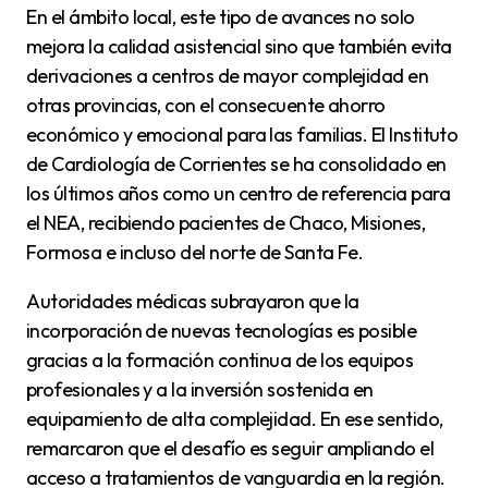
En el ámbito local, este tipo de avances no solo
mejora la calidad asistencial sino que también evita
derivaciones a centros de mayor complejidad en
otras provincias, con el consecuente ahorro
económico y emocional para las familias. El Instituto
de Cardiología de Corrientes se ha consolidado en
los últimos años como un centro de referencia para
el NEA, recibiendo pacientes de Chaco, Misiones,
Formosa e incluso del norte de Santa Fe.
Autoridades médicas subrayaron que la
incorporación de nuevas tecnologías es posible
gracias a la formación continua de los equipos
profesionales y a la inversión sostenida en
equipamiento de alta complejidad. En ese sentido,
remarcaron que el desafío es seguir ampliando el
acceso a tratamientos de vanguardia en la región.