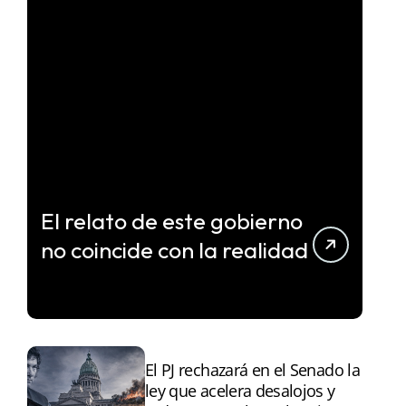
El relato de este gobierno
no coincide con la realidad
El PJ rechazará en el Senado la
ley que acelera desalojos y