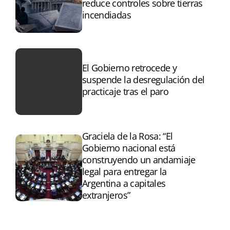
reduce controles sobre tierras
incendiadas
El Gobierno retrocede y
suspende la desregulación del
practicaje tras el paro
Graciela de la Rosa: “El
Gobierno nacional está
construyendo un andamiaje
legal para entregar la
Argentina a capitales
extranjeros”