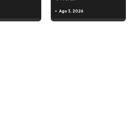
Ago 3, 2026