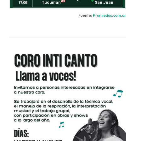
Fuente:
Promiedos.com.ar