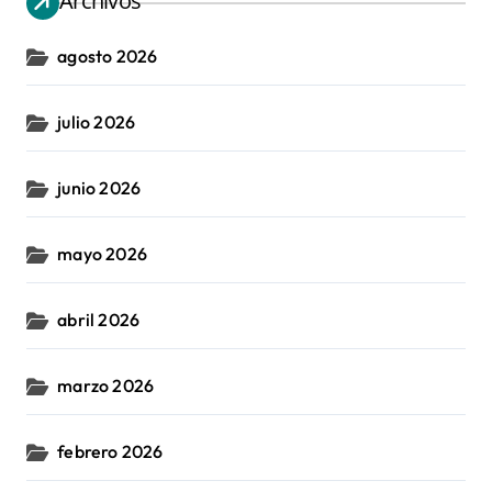
Archivos
agosto 2026
julio 2026
junio 2026
mayo 2026
abril 2026
marzo 2026
febrero 2026