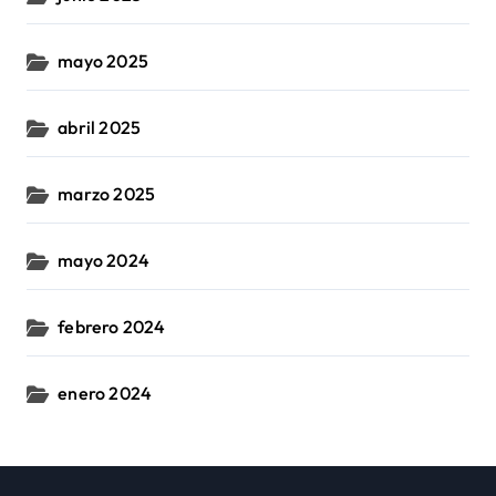
mayo 2025
abril 2025
marzo 2025
mayo 2024
febrero 2024
enero 2024