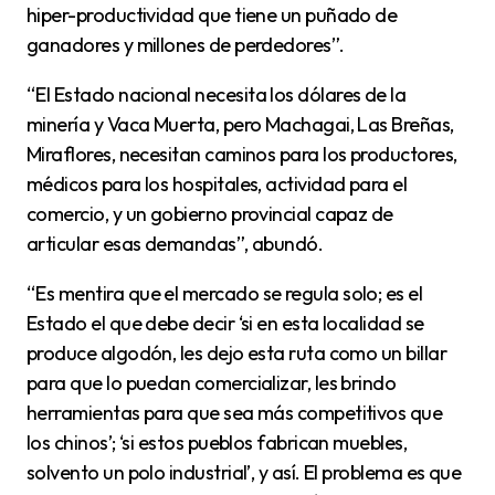
hiper-productividad que tiene un puñado de
ganadores y millones de perdedores”.
“El Estado nacional necesita los dólares de la
minería y Vaca Muerta, pero Machagai, Las Breñas,
Miraflores, necesitan caminos para los productores,
médicos para los hospitales, actividad para el
comercio, y un gobierno provincial capaz de
articular esas demandas”, abundó.
“Es mentira que el mercado se regula solo; es el
Estado el que debe decir ‘si en esta localidad se
produce algodón, les dejo esta ruta como un billar
para que lo puedan comercializar, les brindo
herramientas para que sea más competitivos que
los chinos’; ‘si estos pueblos fabrican muebles,
solvento un polo industrial’, y así. El problema es que