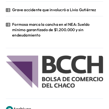
Grave accidente que involucró a Livio Gutiérrez
Formosa marca la cancha en el NEA: Sueldo
mínimo garantizado de $1.200.000 y sin
endeudamiento