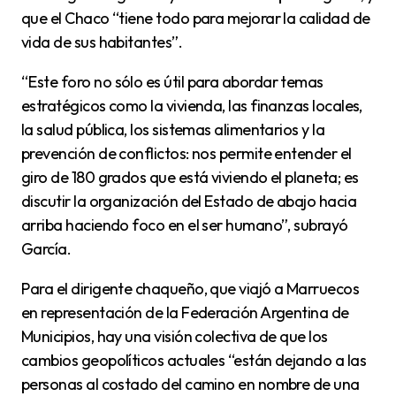
que el Chaco “tiene todo para mejorar la calidad de
vida de sus habitantes”.
“Este foro no sólo es útil para abordar temas
estratégicos como la vivienda, las finanzas locales,
la salud pública, los sistemas alimentarios y la
prevención de conflictos: nos permite entender el
giro de 180 grados que está viviendo el planeta; es
discutir la organización del Estado de abajo hacia
arriba haciendo foco en el ser humano”, subrayó
García.
Para el dirigente chaqueño, que viajó a Marruecos
en representación de la Federación Argentina de
Municipios, hay una visión colectiva de que los
cambios geopolíticos actuales “están dejando a las
personas al costado del camino en nombre de una