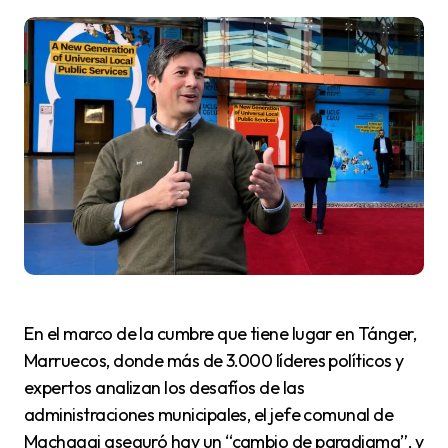
En el marco de la cumbre que tiene lugar en Tánger,
Marruecos, donde más de 3.000 líderes políticos y
expertos analizan los desafíos de las
administraciones municipales, el jefe comunal de
Machagai aseguró hay un “cambio de paradigma”, y