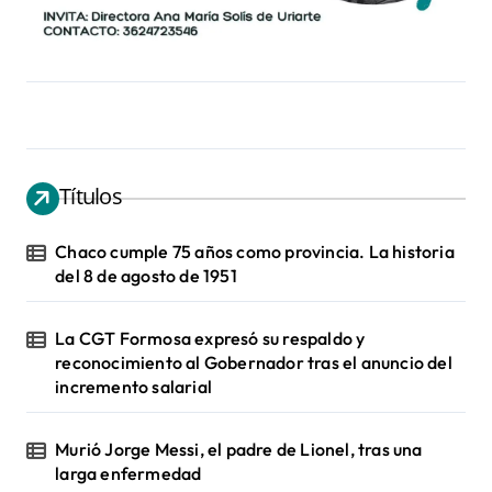
Títulos
Chaco cumple 75 años como provincia. La historia
del 8 de agosto de 1951
La CGT Formosa expresó su respaldo y
reconocimiento al Gobernador tras el anuncio del
incremento salarial
Murió Jorge Messi, el padre de Lionel, tras una
larga enfermedad