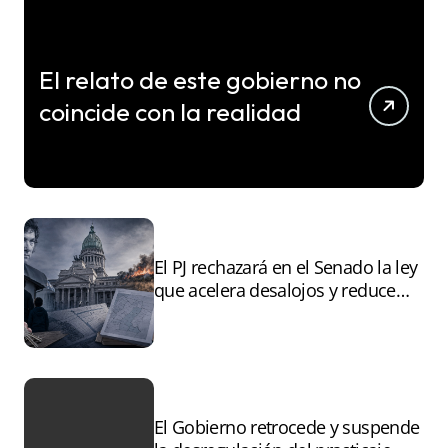
El relato de este gobierno no
coincide con la realidad
El PJ rechazará en el Senado la ley
que acelera desalojos y reduce
controles sobre tierras
incendiadas
El Gobierno retrocede y suspende