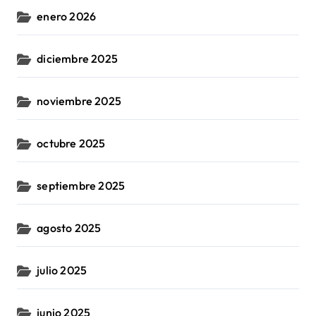
enero 2026
diciembre 2025
noviembre 2025
octubre 2025
septiembre 2025
agosto 2025
julio 2025
junio 2025