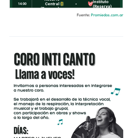
Fuente:
Promiedos.com.ar