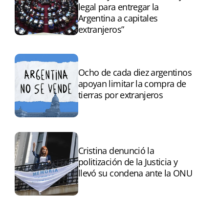
legal para entregar la
Argentina a capitales
extranjeros”
Ocho de cada diez argentinos
apoyan limitar la compra de
tierras por extranjeros
Cristina denunció la
politización de la Justicia y
llevó su condena ante la ONU