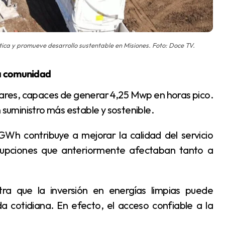
tica y promueve desarrollo sustentable en Misiones. Foto: Doce TV.
la comunidad
 suministro más estable y sostenible.
rrupciones que anteriormente afectaban tanto a
da cotidiana. En efecto, el acceso confiable a la