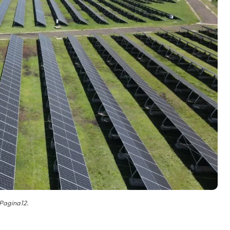
Pagina12.