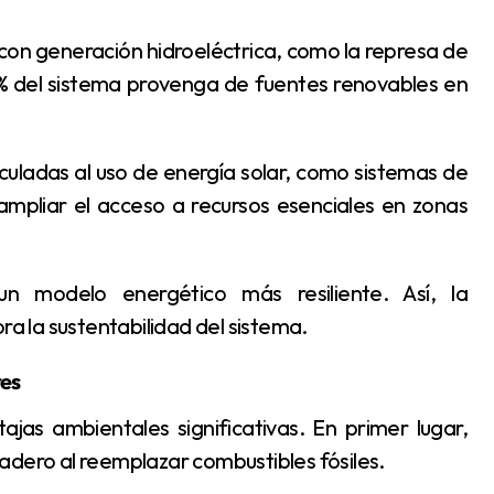
% del sistema provenga de fuentes renovables en
mpliar el acceso a recursos esenciales en zonas
ra la sustentabilidad del sistema.
res
adero al reemplazar combustibles fósiles.