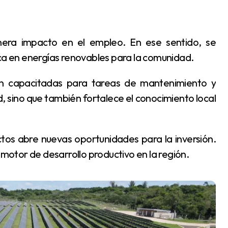
 en energías renovables para la comunidad.
, sino que también fortalece el conocimiento local
 motor de desarrollo productivo en la región.