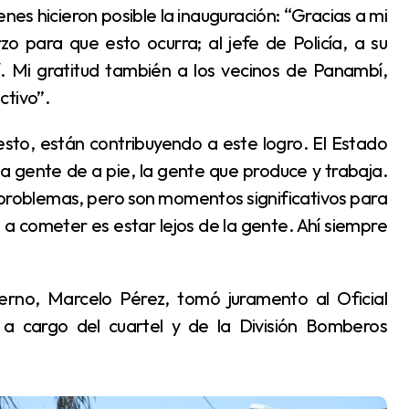
 para que esto ocurra; al jefe de Policía, a su
í. Mi gratitud también a los vecinos de Panambí,
ctivo”.
a gente de a pie, la gente que produce y trabaja.
problemas, pero son momentos significativos para
a cometer es estar lejos de la gente. Ahí siempre
 a cargo del cuartel y de la División Bomberos