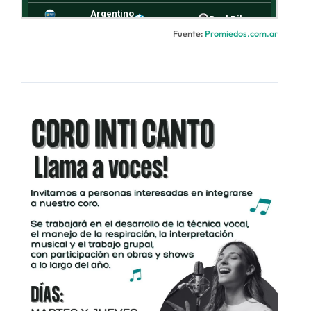
Fuente:
Promiedos.com.ar