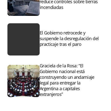
reduce controles sobre tierras
incendiadas
El Gobierno retrocede y
suspende la desregulación del
practicaje tras el paro
Graciela de la Rosa: “El
Gobierno nacional está
construyendo un andamiaje
legal para entregar la
Argentina a capitales
extranjeros”