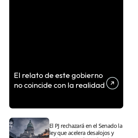
El relato de este gobierno
no coincide con la realidad
El PJ rechazará en el Senado la
ley que acelera desalojos y