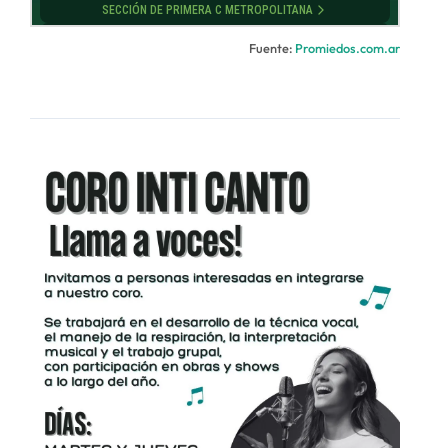
Fuente:
Promiedos.com.ar