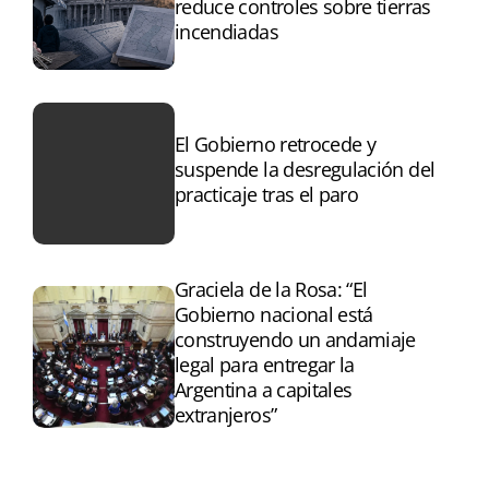
reduce controles sobre tierras
incendiadas
El Gobierno retrocede y
suspende la desregulación del
practicaje tras el paro
Graciela de la Rosa: “El
Gobierno nacional está
construyendo un andamiaje
legal para entregar la
Argentina a capitales
extranjeros”