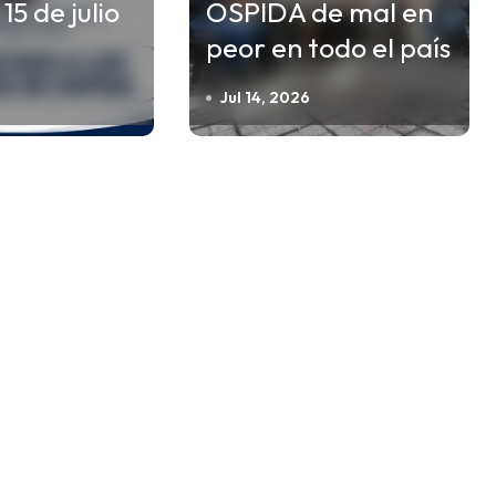
5 de julio
OSPIDA de mal en
peor en todo el país
Jul 14, 2026