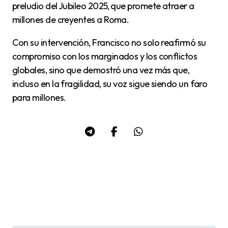
preludio del Jubileo 2025, que promete atraer a
millones de creyentes a Roma.
Con su intervención, Francisco no solo reafirmó su
compromiso con los marginados y los conflictos
globales, sino que demostró una vez más que,
incluso en la fragilidad, su voz sigue siendo un faro
para millones.