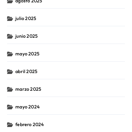
agosto 2025
julio 2025
junio 2025
mayo 2025
abril 2025
marzo 2025
mayo 2024
febrero 2024