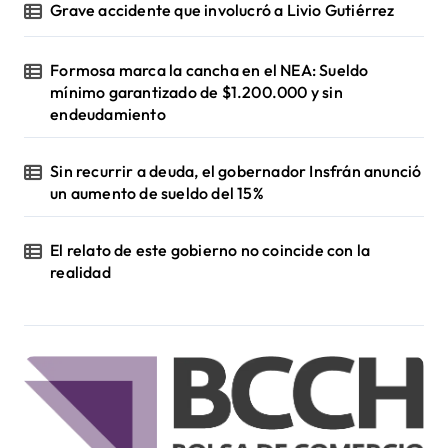
Grave accidente que involucró a Livio Gutiérrez
Formosa marca la cancha en el NEA: Sueldo
mínimo garantizado de $1.200.000 y sin
endeudamiento
Sin recurrir a deuda, el gobernador Insfrán anunció
un aumento de sueldo del 15%
El relato de este gobierno no coincide con la
realidad