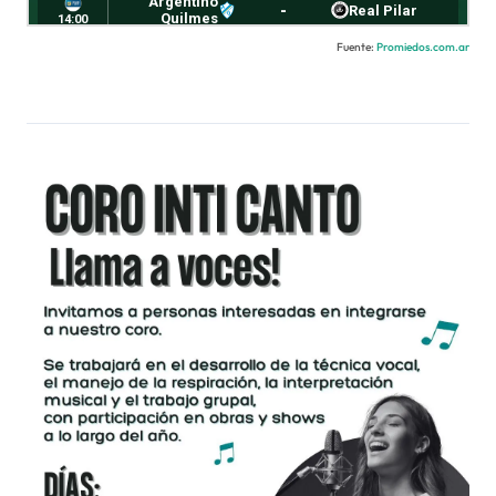
Fuente:
Promiedos.com.ar