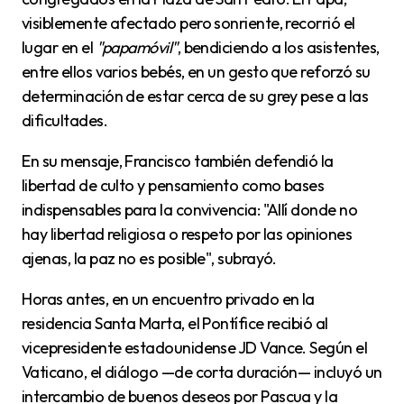
visiblemente afectado pero sonriente, recorrió el
lugar en el
"papamóvil"
, bendiciendo a los asistentes,
entre ellos varios bebés, en un gesto que reforzó su
determinación de estar cerca de su grey pese a las
dificultades.
En su mensaje, Francisco también defendió la
libertad de culto y pensamiento como bases
indispensables para la convivencia: "Allí donde no
hay libertad religiosa o respeto por las opiniones
ajenas, la paz no es posible", subrayó.
Horas antes, en un encuentro privado en la
residencia Santa Marta, el Pontífice recibió al
vicepresidente estadounidense JD Vance. Según el
Vaticano, el diálogo —de corta duración— incluyó un
intercambio de buenos deseos por Pascua y la