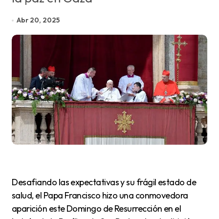
Abr 20, 2025
Desafiando las expectativas y su frágil estado de
salud, el Papa Francisco hizo una conmovedora
aparición este Domingo de Resurrección en el