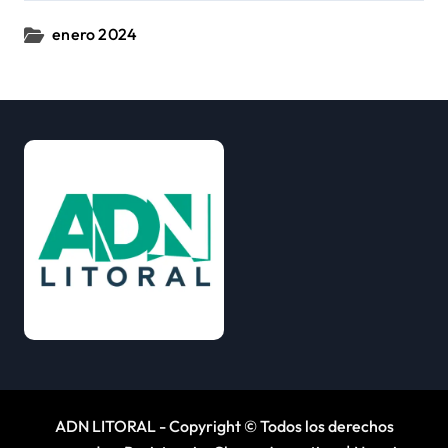
enero 2024
ADN LITORAL - Copyright © Todos los derechos