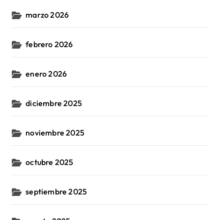
marzo 2026
febrero 2026
enero 2026
diciembre 2025
noviembre 2025
octubre 2025
septiembre 2025