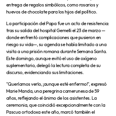
entrega de regalos simbólicos, como rosarios y
huevos de chocolate para los hijos del político.
La participación del Papa fue un acto de resistencia:
tras su salida del hospital Gemelli el 23 de marzo —
donde enfrentó complicaciones que pusieron en
riesgo su vida—, su agenda se había limitado a una
visita a una prisión romana durante Semana Santa.
Este domingo, aunque evitó el uso de oxígeno
suplementario, delegó la lectura completa de su
discurso, evidenciando sus limitaciones.
"Queríamos verlo, ¡aunque esté enfermo!", expresó
Marie Manda, una peregrina camerunesa de 59
años, reflejando el ánimo de los asistentes. La
ceremonia, que coincidió excepcionalmente con la
Pascua ortodoxa este año, marcó también el