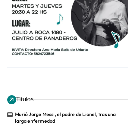
Títulos
Murió Jorge Messi, el padre de Lionel, tras una
larga enfermedad