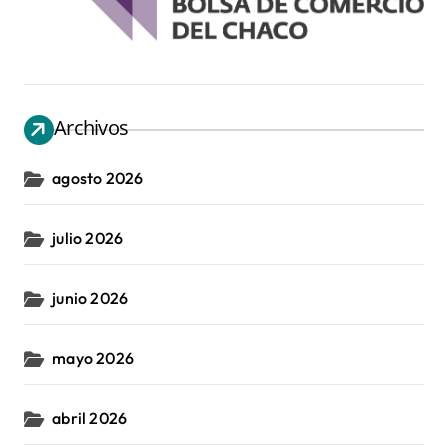
Archivos
agosto 2026
julio 2026
junio 2026
mayo 2026
abril 2026