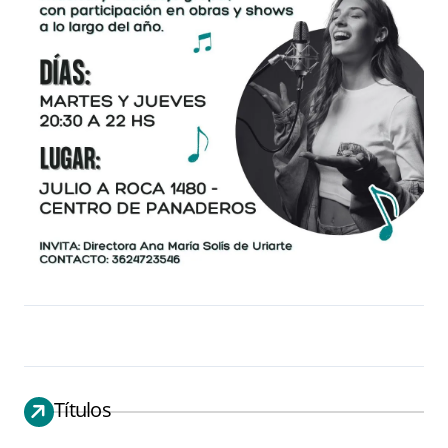
Títulos