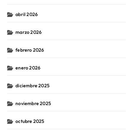
abril 2026
marzo 2026
febrero 2026
enero 2026
diciembre 2025
noviembre 2025
octubre 2025