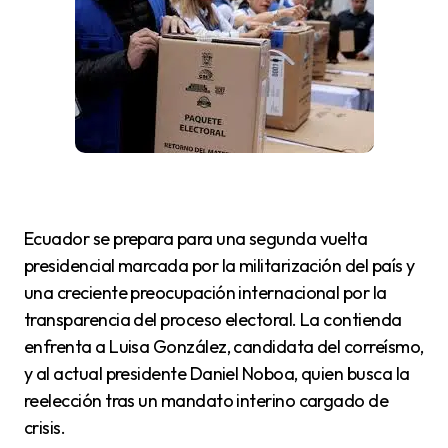
Ecuador se prepara para una segunda vuelta
presidencial marcada por la militarización del país y
una creciente preocupación internacional por la
transparencia del proceso electoral. La contienda
enfrenta a Luisa González, candidata del correísmo,
y al actual presidente Daniel Noboa, quien busca la
reelección tras un mandato interino cargado de
crisis.