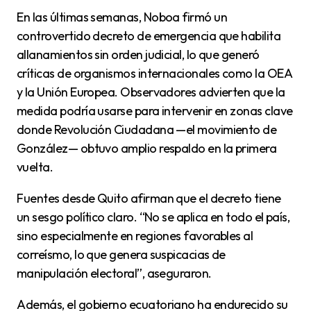
En las últimas semanas, Noboa firmó un
controvertido decreto de emergencia que habilita
allanamientos sin orden judicial, lo que generó
críticas de organismos internacionales como la OEA
y la Unión Europea. Observadores advierten que la
medida podría usarse para intervenir en zonas clave
donde Revolución Ciudadana —el movimiento de
González— obtuvo amplio respaldo en la primera
vuelta.
Fuentes desde Quito afirman que el decreto tiene
un sesgo político claro. “No se aplica en todo el país,
sino especialmente en regiones favorables al
correísmo, lo que genera suspicacias de
manipulación electoral”, aseguraron.
Además, el gobierno ecuatoriano ha endurecido su