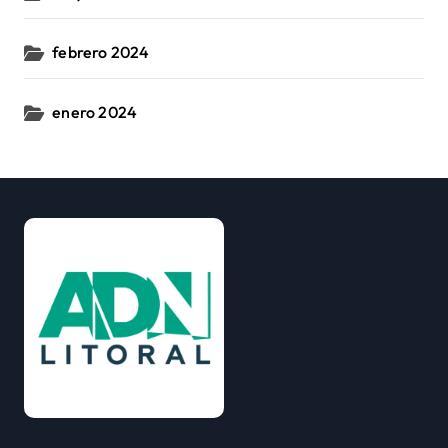
febrero 2024
enero 2024