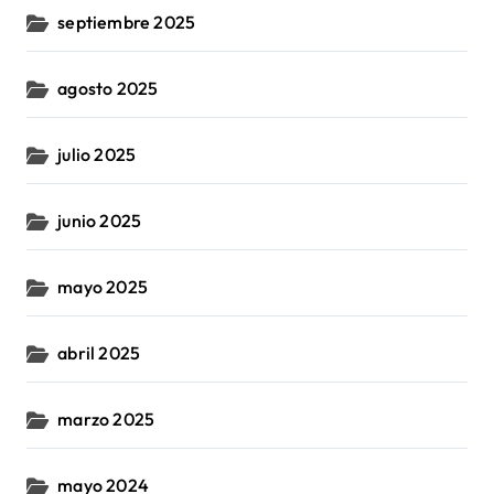
septiembre 2025
agosto 2025
julio 2025
junio 2025
mayo 2025
abril 2025
marzo 2025
mayo 2024