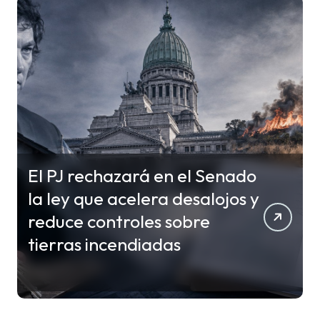
El PJ rechazará en el Senado
la ley que acelera desalojos y
reduce controles sobre
tierras incendiadas