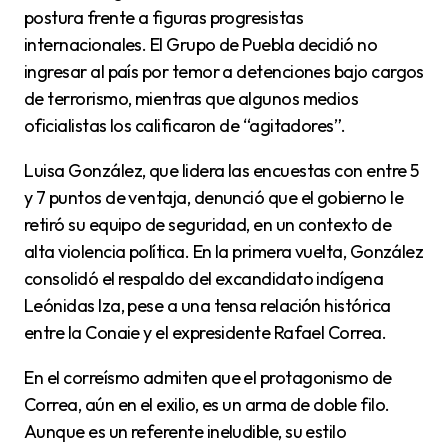
postura frente a figuras progresistas
internacionales. El Grupo de Puebla decidió no
ingresar al país por temor a detenciones bajo cargos
de terrorismo, mientras que algunos medios
oficialistas los calificaron de “agitadores”.
Luisa González, que lidera las encuestas con entre 5
y 7 puntos de ventaja, denunció que el gobierno le
retiró su equipo de seguridad, en un contexto de
alta violencia política. En la primera vuelta, González
consolidó el respaldo del excandidato indígena
Leónidas Iza, pese a una tensa relación histórica
entre la Conaie y el expresidente Rafael Correa.
En el correísmo admiten que el protagonismo de
Correa, aún en el exilio, es un arma de doble filo.
Aunque es un referente ineludible, su estilo