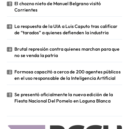
El chozno nieto de Manuel Belgrano visitó
Corrientes
La respuesta de la UIA a Luis Caputo tras calificar
de “tarados” a quienes defienden la industria
Brutal represión contra quienes marchan para que
no se venda la patria
Formosa capacitó a cerca de 200 agentes públicos
en el uso responsable de la Inteligencia Artificial
Se presentó oficialmente la nueva edición de la
Fiesta Nacional Del Pomelo en Laguna Blanca