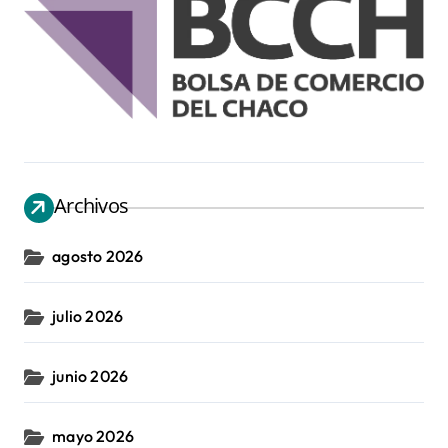
Archivos
agosto 2026
julio 2026
junio 2026
mayo 2026