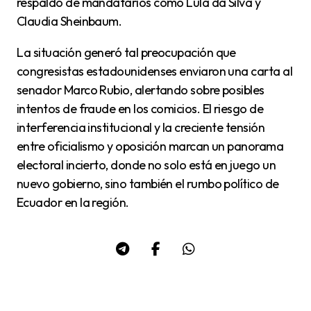
respaldo de mandatarios como Lula da Silva y
Claudia Sheinbaum.
La situación generó tal preocupación que
congresistas estadounidenses enviaron una carta al
senador Marco Rubio, alertando sobre posibles
intentos de fraude en los comicios. El riesgo de
interferencia institucional y la creciente tensión
entre oficialismo y oposición marcan un panorama
electoral incierto, donde no solo está en juego un
nuevo gobierno, sino también el rumbo político de
Ecuador en la región.