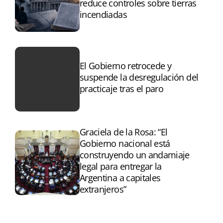
reduce controles sobre tierras
incendiadas
El Gobierno retrocede y
suspende la desregulación del
practicaje tras el paro
Graciela de la Rosa: “El
Gobierno nacional está
construyendo un andamiaje
legal para entregar la
Argentina a capitales
extranjeros”