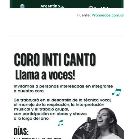
Fuente:
Promiedos.com.ar