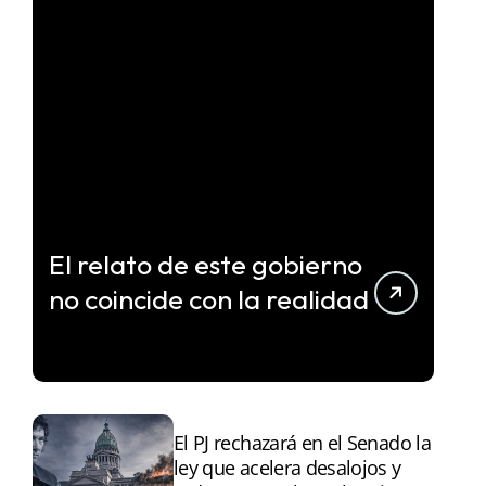
El relato de este gobierno
no coincide con la realidad
El PJ rechazará en el Senado la
ley que acelera desalojos y