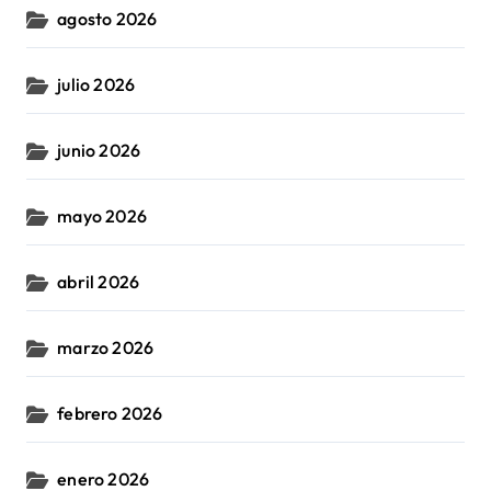
agosto 2026
julio 2026
junio 2026
mayo 2026
abril 2026
marzo 2026
febrero 2026
enero 2026