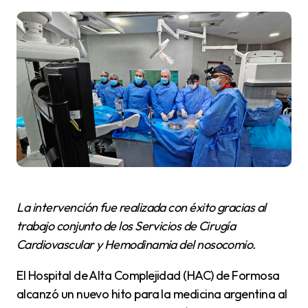
La intervención fue realizada con éxito gracias al
trabajo conjunto de los Servicios de Cirugía
Cardiovascular y Hemodinamia del nosocomio.
El Hospital de Alta Complejidad (HAC) de Formosa
alcanzó un nuevo hito para la medicina argentina al