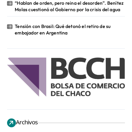
“Hablan de orden, pero reina el desorden”. Benítez
Molas cuestionó al Gobierno por la crisis del agua
Tensión con Brasil: Qué detonó el retiro de su
embajador en Argentina
Archivos