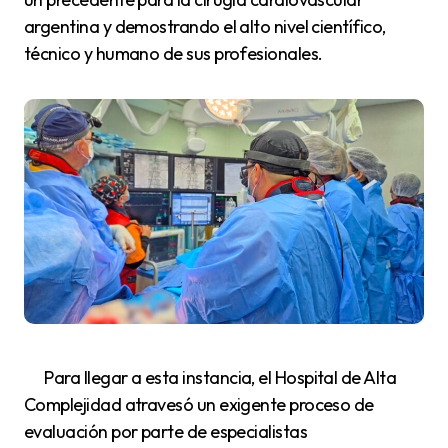
argentina y demostrando el alto nivel científico,
técnico y humano de sus profesionales.
Para llegar a esta instancia, el Hospital de Alta
Complejidad atravesó un exigente proceso de
evaluación por parte de especialistas