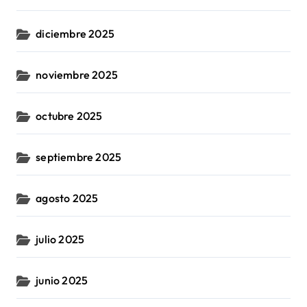
diciembre 2025
noviembre 2025
octubre 2025
septiembre 2025
agosto 2025
julio 2025
junio 2025