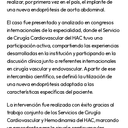
realizar, por primera vez en el país, el implante de
una nueva endoprótesis de aorta abdominal.
El caso fue presentado y analizado en congresos
internacionales de la especialidad, donde el Servicio
de Cirugía Cardiovascular del HAC tuvo una
participación activa, compartiendo las experiencias
desarrolladas en la institución y participando en la
discusión clínica junto a referentes internacionales
en cirugía vascular y endovascular. A partir de ese
intercambio científico, se definió la utilización de
una nueva endoprótesis adaptada a las
características específicas del paciente.
La intervención fue realizada con éxito gracias al
trabajo conjunto de los Servicios de Cirugía
Cardiovascular y Hemodinamia del HAC, marcando
un precedente para la cirugía cardiovascular