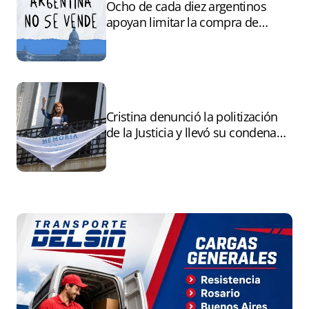
Ocho de cada diez argentinos
apoyan limitar la compra de
tierras por extranjeros
Cristina denunció la politización
de la Justicia y llevó su condena
ante la ONU