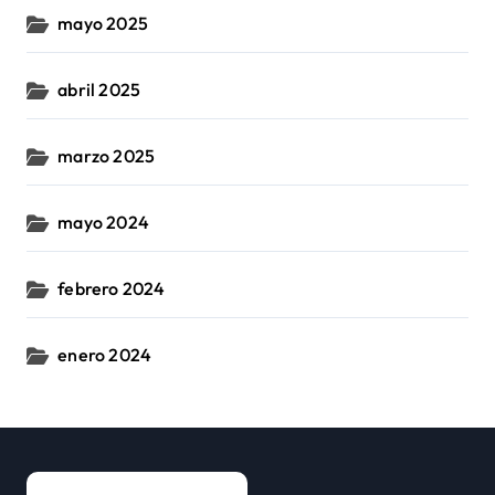
mayo 2025
abril 2025
marzo 2025
mayo 2024
febrero 2024
enero 2024