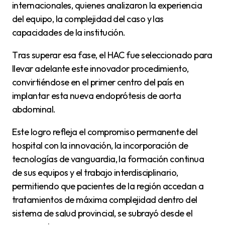
internacionales, quienes analizaron la experiencia
del equipo, la complejidad del caso y las
capacidades de la institución.
Tras superar esa fase, el HAC fue seleccionado para
llevar adelante este innovador procedimiento,
convirtiéndose en el primer centro del país en
implantar esta nueva endoprótesis de aorta
abdominal.
Este logro refleja el compromiso permanente del
hospital con la innovación, la incorporación de
tecnologías de vanguardia, la formación continua
de sus equipos y el trabajo interdisciplinario,
permitiendo que pacientes de la región accedan a
tratamientos de máxima complejidad dentro del
sistema de salud provincial
, se subrayó desde el