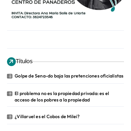
Títulos
Golpe de Sena-do baja las pretenciones oficialistas
El problema no es la propiedad privada: es el
acceso de los pobres a la propiedad
¿Villaruel es el Cobos de Milei?