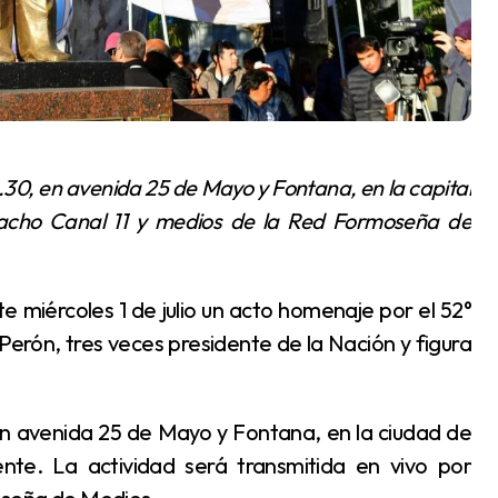
apacho Canal 11 y medios de la Red Formoseña de
Perón, tres veces presidente de la Nación y figura
te. La actividad será transmitida en vivo por