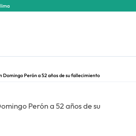
clima
 Domingo Perón a 52 años de su fallecimiento
omingo Perón a 52 años de su