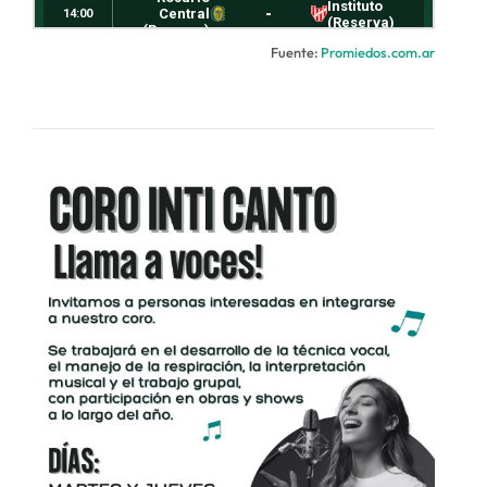
Fuente:
Promiedos.com.ar