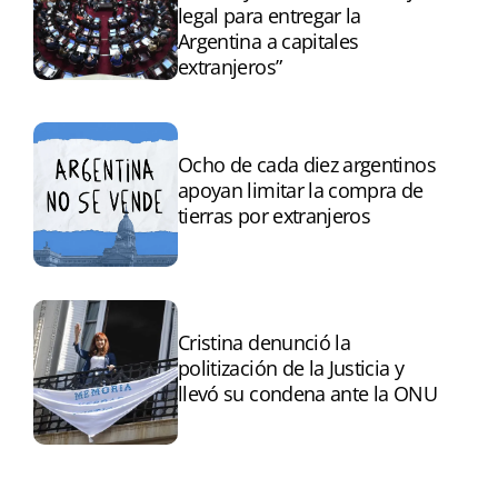
legal para entregar la
Argentina a capitales
extranjeros”
Ocho de cada diez argentinos
apoyan limitar la compra de
tierras por extranjeros
Cristina denunció la
politización de la Justicia y
llevó su condena ante la ONU