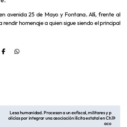
te.
endir homenaje a quien sigue siendo el principal
Lesa humanidad. Procesan a un exfiscal, militares y p
olicías por integrar una asociación ilícita estatal en Ch
aco