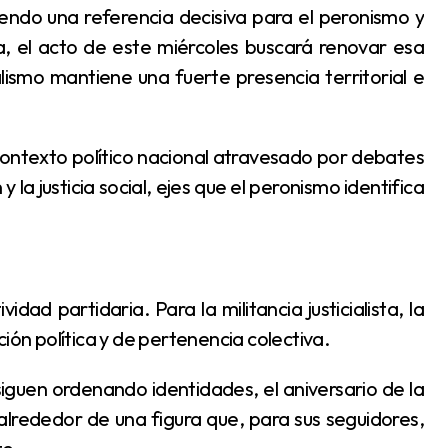
sa, el acto de este miércoles buscará renovar esa
lismo mantiene una fuerte presencia territorial e
 y la justicia social, ejes que el peronismo identifica
n política y de pertenencia colectiva.
alrededor de una figura que, para sus seguidores,