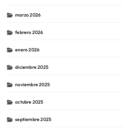
marzo 2026
febrero 2026
enero 2026
diciembre 2025
noviembre 2025
octubre 2025
septiembre 2025