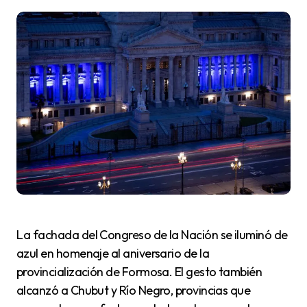
La fachada del Congreso de la Nación se iluminó de
azul en homenaje al aniversario de la
provincialización de Formosa. El gesto también
alcanzó a Chubut y Río Negro, provincias que