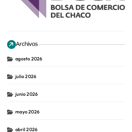
Archivos
agosto 2026
julio 2026
junio 2026
mayo 2026
abril 2026