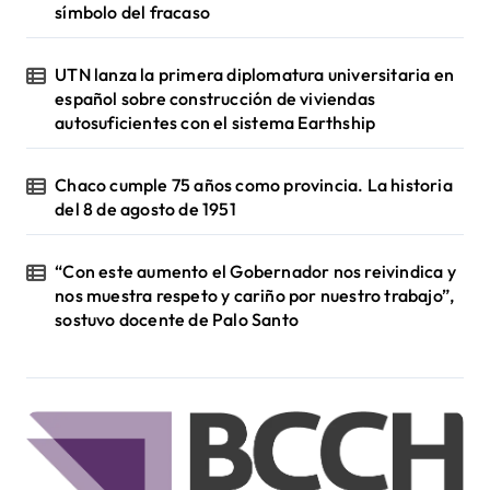
símbolo del fracaso
UTN lanza la primera diplomatura universitaria en
español sobre construcción de viviendas
autosuficientes con el sistema Earthship
Chaco cumple 75 años como provincia. La historia
del 8 de agosto de 1951
“Con este aumento el Gobernador nos reivindica y
nos muestra respeto y cariño por nuestro trabajo”,
sostuvo docente de Palo Santo