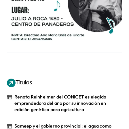
Títulos
Renata Reinheimer del CONICET es elegida
emprendedora del año por su innovación en
edición genética para agricultura
Sameep y el gobierno provincial: el agua como