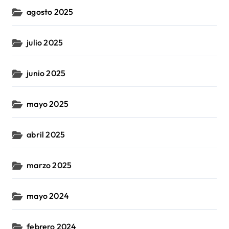
agosto 2025
julio 2025
junio 2025
mayo 2025
abril 2025
marzo 2025
mayo 2024
febrero 2024