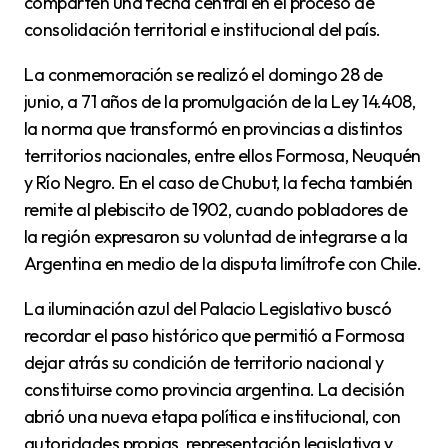
comparten una fecha central en el proceso de
consolidación territorial e institucional del país.
La conmemoración se realizó el domingo 28 de
junio, a 71 años de la promulgación de la Ley 14.408,
la norma que transformó en provincias a distintos
territorios nacionales, entre ellos Formosa, Neuquén
y Río Negro. En el caso de Chubut, la fecha también
remite al plebiscito de 1902, cuando pobladores de
la región expresaron su voluntad de integrarse a la
Argentina en medio de la disputa limítrofe con Chile.
La iluminación azul del Palacio Legislativo buscó
recordar el paso histórico que permitió a Formosa
dejar atrás su condición de territorio nacional y
constituirse como provincia argentina. La decisión
abrió una nueva etapa política e institucional, con
autoridades propias, representación legislativa y