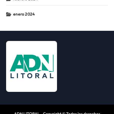
enero 2024
ADN LITORAL - Copyright © Todos los derechos