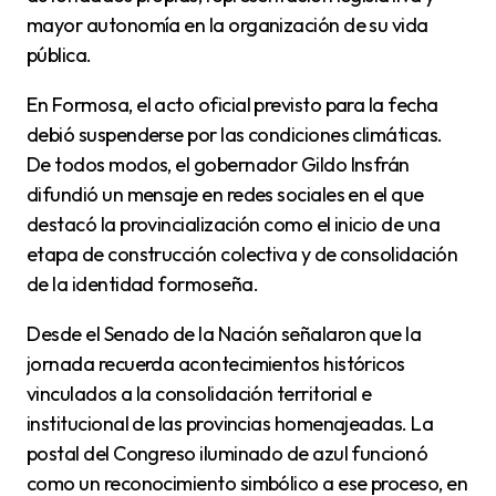
mayor autonomía en la organización de su vida
pública.
En Formosa, el acto oficial previsto para la fecha
debió suspenderse por las condiciones climáticas.
De todos modos, el gobernador Gildo Insfrán
difundió un mensaje en redes sociales en el que
destacó la provincialización como el inicio de una
etapa de construcción colectiva y de consolidación
de la identidad formoseña.
Desde el Senado de la Nación señalaron que la
jornada recuerda acontecimientos históricos
vinculados a la consolidación territorial e
institucional de las provincias homenajeadas. La
postal del Congreso iluminado de azul funcionó
como un reconocimiento simbólico a ese proceso, en