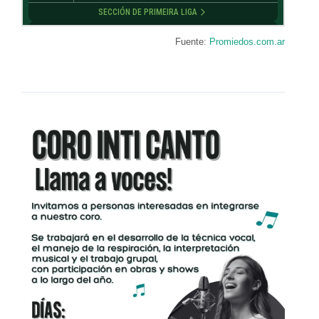
Fuente:
Promiedos.com.ar