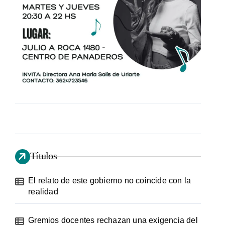
Títulos
El relato de este gobierno no coincide con la
realidad
Gremios docentes rechazan una exigencia del