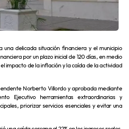
anciera por un plazo inicial de 120 días, en medio
el impacto de la inflación y la caída de la actividad
o Ejecutivo herramientas extraordinarias y
pales, priorizar servicios esenciales y evitar una