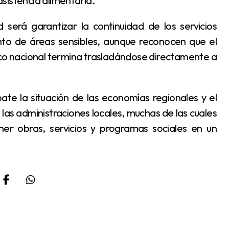
sistencia alimentaria.
ento de áreas sensibles, aunque reconocen que el
co nacional termina trasladándose directamente a
 las administraciones locales, muchas de las cuales
ner obras, servicios y programas sociales en un