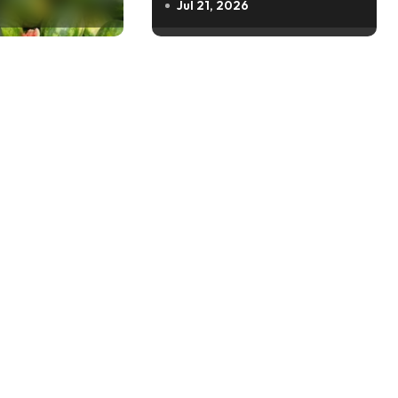
Jul 21, 2026