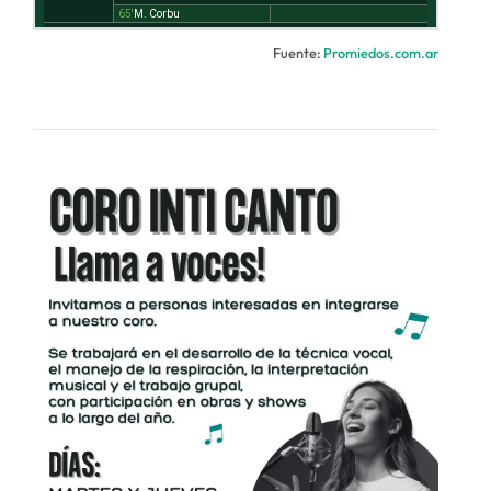
Fuente:
Promiedos.com.ar