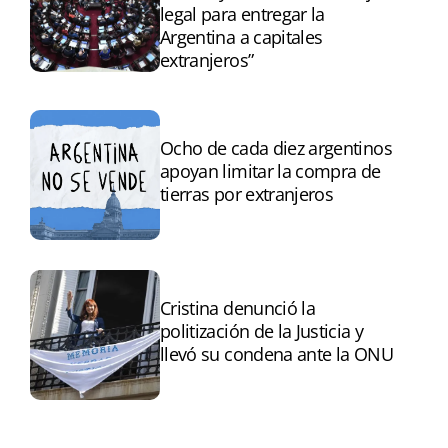
legal para entregar la
Argentina a capitales
extranjeros”
Ocho de cada diez argentinos
apoyan limitar la compra de
tierras por extranjeros
Cristina denunció la
politización de la Justicia y
llevó su condena ante la ONU