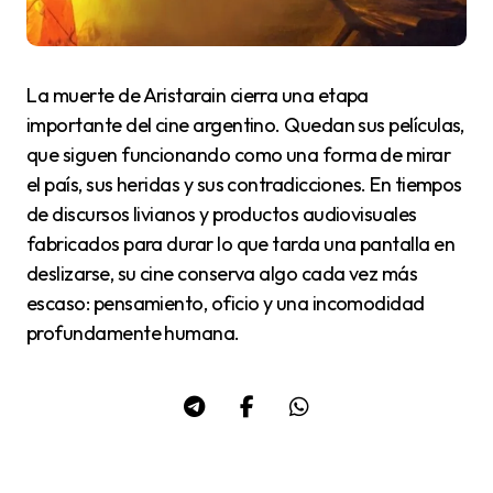
La muerte de Aristarain cierra una etapa
importante del cine argentino. Quedan sus películas,
que siguen funcionando como una forma de mirar
el país, sus heridas y sus contradicciones. En tiempos
de discursos livianos y productos audiovisuales
fabricados para durar lo que tarda una pantalla en
deslizarse, su cine conserva algo cada vez más
escaso: pensamiento, oficio y una incomodidad
profundamente humana.