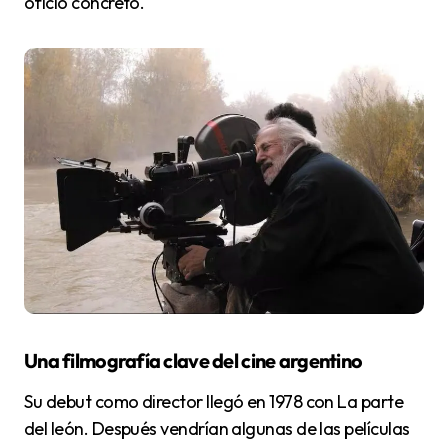
oficio concreto.
Una filmografía clave del cine argentino
Su debut como director llegó en 1978 con La parte
del león. Después vendrían algunas de las películas