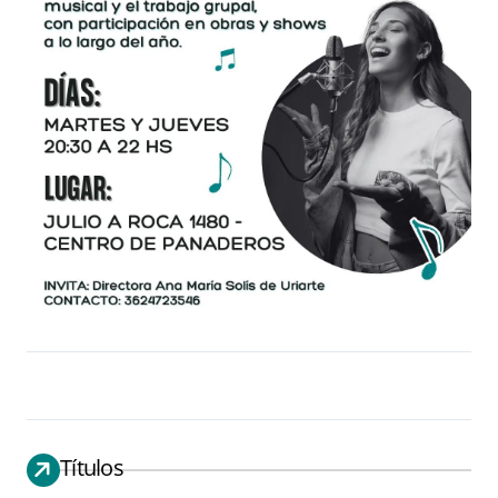
Títulos