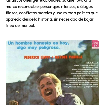
las discusiones generacionales. Su cine tuvo una
marca reconocible: personajes intensos, diálogos
filosos, conflictos morales y una mirada política que
aparecía desde la historia, sin necesidad de bajar
línea de manual.