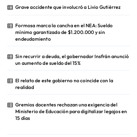
Grave accidente que involucró a Livio Gutiérrez
Formosa marca la cancha en el NEA: Sueldo
mínimo garantizado de $1.200.000 y sin
endeudamiento
Sin recurrir a deuda, el gobernador Insfrán anunció
un aumento de sueldo del 15%
El relato de este gobierno no coincide con la
realidad
Gremios docentes rechazan una exigencia del
Ministerio de Educación para digitalizar legajos en
15 días