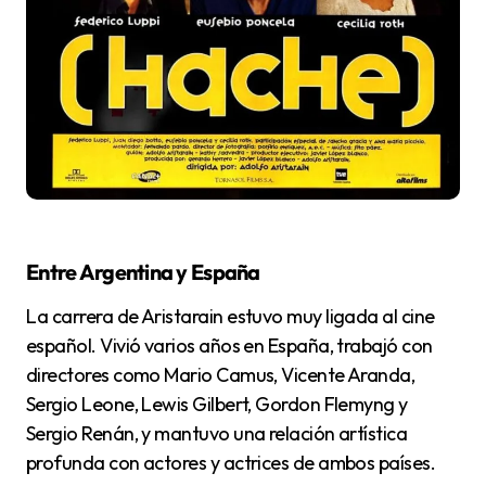
Entre Argentina y España
La carrera de Aristarain estuvo muy ligada al cine
español. Vivió varios años en España, trabajó con
directores como Mario Camus, Vicente Aranda,
Sergio Leone, Lewis Gilbert, Gordon Flemyng y
Sergio Renán, y mantuvo una relación artística
profunda con actores y actrices de ambos países.