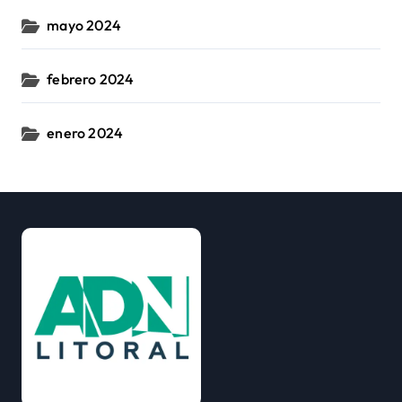
mayo 2024
febrero 2024
enero 2024