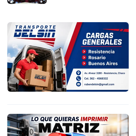
Argentina a capitales extranjeros”