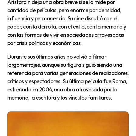
Aristarain deja una obra breve si se la mide por
cantidad de películas, pero enorme por densidad,
influencia y permanencia. Su cine discutió con el
poder, con la derrota, con el exilio, con la memoria y
con las formas de vivir en sociedades atravesadas
por crisis políticas y económicas.
Durante sus últimos años no volvió a filmar
largometrajes, aunque su figura siguió siendo una
referencia para varias generaciones de realizadores,
críticos y espectadores. Su última película fue Roma,
estrenada en 2004, una obra atravesada por la
memoria, la escritura y los vínculos familiares.