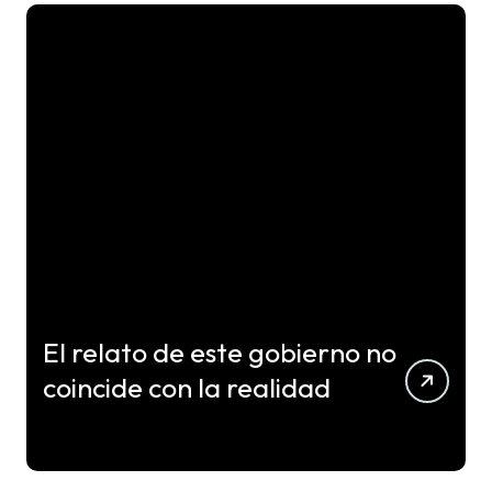
El relato de este gobierno no
coincide con la realidad