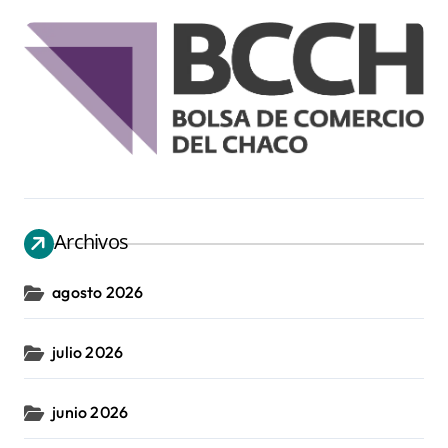
Archivos
agosto 2026
julio 2026
junio 2026