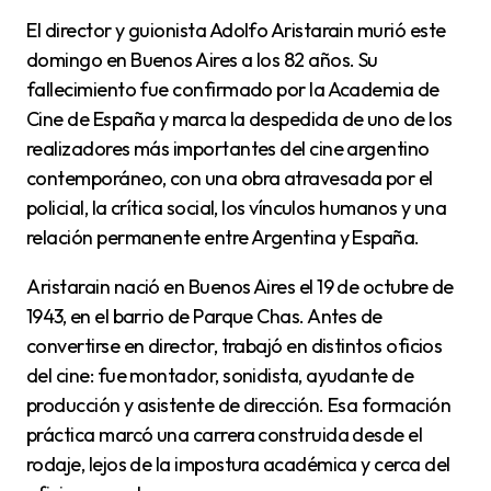
El director y guionista Adolfo Aristarain murió este
domingo en Buenos Aires a los 82 años. Su
fallecimiento fue confirmado por la Academia de
Cine de España y marca la despedida de uno de los
realizadores más importantes del cine argentino
contemporáneo, con una obra atravesada por el
policial, la crítica social, los vínculos humanos y una
relación permanente entre Argentina y España.
Aristarain nació en Buenos Aires el 19 de octubre de
1943, en el barrio de Parque Chas. Antes de
convertirse en director, trabajó en distintos oficios
del cine: fue montador, sonidista, ayudante de
producción y asistente de dirección. Esa formación
práctica marcó una carrera construida desde el
rodaje, lejos de la impostura académica y cerca del