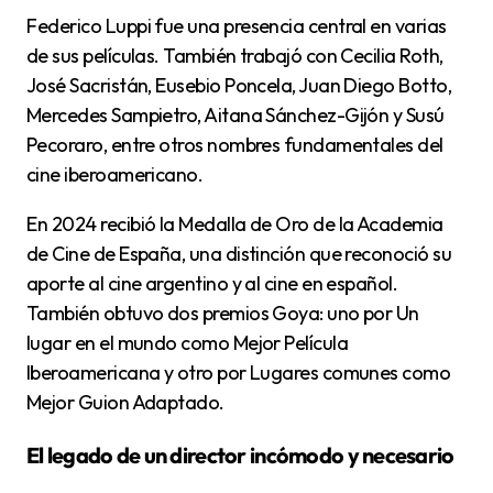
Federico Luppi fue una presencia central en varias
de sus películas. También trabajó con Cecilia Roth,
José Sacristán, Eusebio Poncela, Juan Diego Botto,
Mercedes Sampietro, Aitana Sánchez-Gijón y Susú
Pecoraro, entre otros nombres fundamentales del
cine iberoamericano.
En 2024 recibió la Medalla de Oro de la Academia
de Cine de España, una distinción que reconoció su
aporte al cine argentino y al cine en español.
También obtuvo dos premios Goya: uno por Un
lugar en el mundo como Mejor Película
Iberoamericana y otro por Lugares comunes como
Mejor Guion Adaptado.
El legado de un director incómodo y necesario