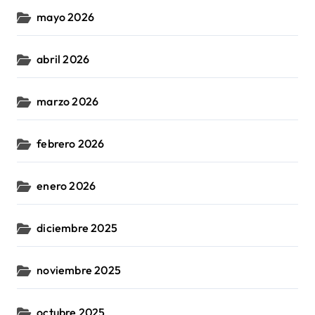
mayo 2026
abril 2026
marzo 2026
febrero 2026
enero 2026
diciembre 2025
noviembre 2025
octubre 2025