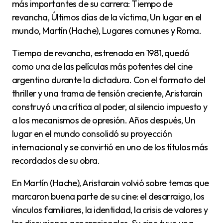
más importantes de su carrera: Tiempo de
revancha, Últimos días de la víctima, Un lugar en el
mundo, Martín (Hache), Lugares comunes y Roma.
Tiempo de revancha, estrenada en 1981, quedó
como una de las películas más potentes del cine
argentino durante la dictadura. Con el formato del
thriller y una trama de tensión creciente, Aristarain
construyó una crítica al poder, al silencio impuesto y
a los mecanismos de opresión. Años después, Un
lugar en el mundo consolidó su proyección
internacional y se convirtió en uno de los títulos más
recordados de su obra.
En Martín (Hache), Aristarain volvió sobre temas que
marcaron buena parte de su cine: el desarraigo, los
vínculos familiares, la identidad, la crisis de valores y