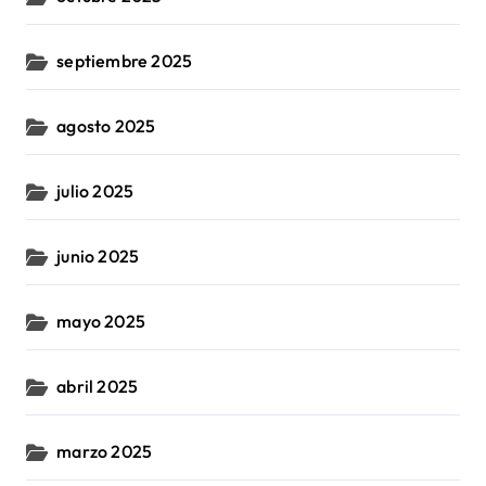
septiembre 2025
agosto 2025
julio 2025
junio 2025
mayo 2025
abril 2025
marzo 2025