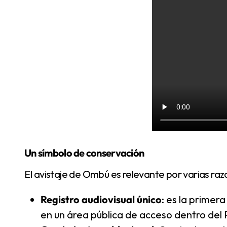
Un símbolo de conservación
El avistaje de Ombú es relevante por varias raz
Registro audiovisual único
: es la primer
en un área pública de acceso dentro del 