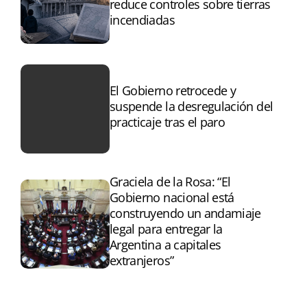
reduce controles sobre tierras
incendiadas
El Gobierno retrocede y
suspende la desregulación del
practicaje tras el paro
Graciela de la Rosa: “El
Gobierno nacional está
construyendo un andamiaje
legal para entregar la
Argentina a capitales
extranjeros”