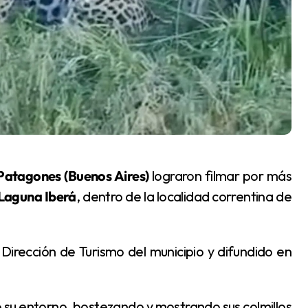
atagones (Buenos Aires)
lograron filmar por más
Laguna Iberá
, dentro de la localidad correntina de