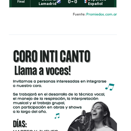
Fuente:
Promiedos.com.ar