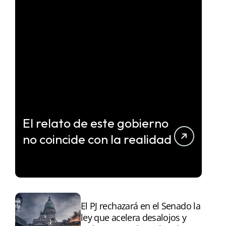
El relato de este gobierno
no coincide con la realidad
El PJ rechazará en el Senado la
ley que acelera desalojos y