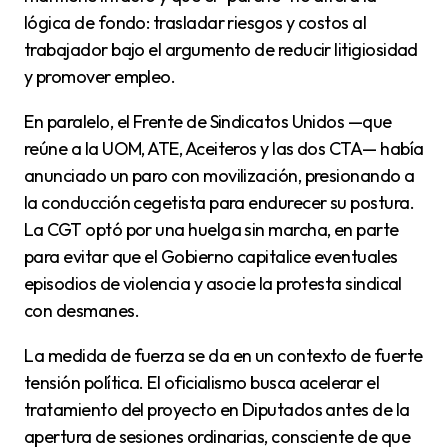
lógica de fondo: trasladar riesgos y costos al
trabajador bajo el argumento de reducir litigiosidad
y promover empleo.
En paralelo, el Frente de Sindicatos Unidos —que
reúne a la UOM, ATE, Aceiteros y las dos CTA— había
anunciado un paro con movilización, presionando a
la conducción cegetista para endurecer su postura.
La CGT optó por una huelga sin marcha, en parte
para evitar que el Gobierno capitalice eventuales
episodios de violencia y asocie la protesta sindical
con desmanes.
La medida de fuerza se da en un contexto de fuerte
tensión política. El oficialismo busca acelerar el
tratamiento del proyecto en Diputados antes de la
apertura de sesiones ordinarias, consciente de que