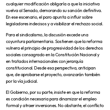
cualquier modificación obligaría a que la iniciativa
vuelva al Senado, demorando su sanción definitiva.
En ese escenario, el paro apunta a influir sobre
legisladores indecisos y a visibilizar el rechazo social.
Para el sindicalismo, la discusión excede una
coyuntura parlamentaria. Sostienen que la reforma
vulnera el principio de progresividad de los derechos
sociales consagrado en la Constitución Nacional y
en tratados internacionales con jerarquía
constitucional. Desde esa perspectiva, anticipan
que, de aprobarse el proyecto, avanzarán también
por la vía judicial.
El Gobierno, por su parte, insiste en que la reforma
es condición necesaria para dinamizar el empleo
formal y atraer inversiones. No obstante, el conflicto