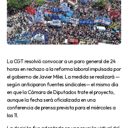
La CGT resolvió convocar a un paro general de 24
horas en rechazo a la reforma laboral impulsada por
el gobierno de Javier Milei. La medida se realizará —
según anticiparon fuentes sindicales— el mismo día
en que la Cámara de Diputados trate el proyecto,
aunque la fecha será oficializada en una
conferencia de prensa prevista para el miércoles a
las 11.