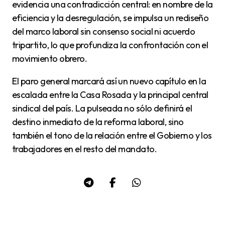
evidencia una contradicción central: en nombre de la
eficiencia y la desregulación, se impulsa un rediseño
del marco laboral sin consenso social ni acuerdo
tripartito, lo que profundiza la confrontación con el
movimiento obrero.
El paro general marcará así un nuevo capítulo en la
escalada entre la Casa Rosada y la principal central
sindical del país. La pulseada no sólo definirá el
destino inmediato de la reforma laboral, sino
también el tono de la relación entre el Gobierno y los
trabajadores en el resto del mandato.