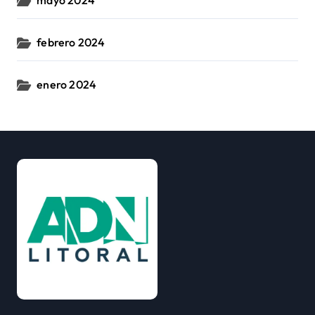
mayo 2024
febrero 2024
enero 2024