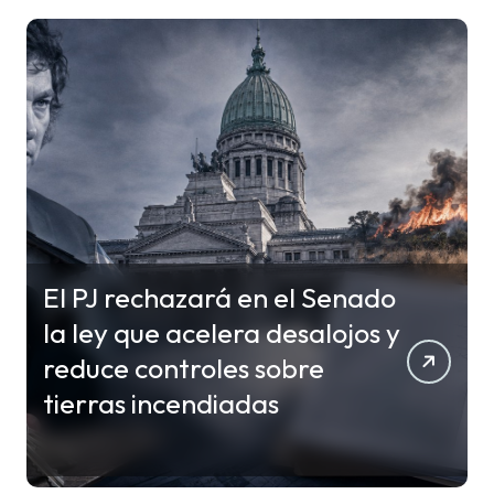
El PJ rechazará en el Senado
la ley que acelera desalojos y
reduce controles sobre
tierras incendiadas