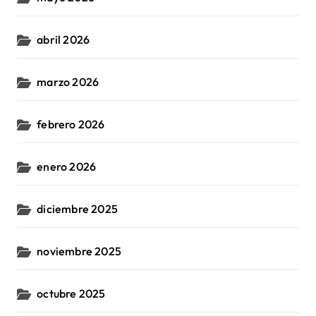
abril 2026
marzo 2026
febrero 2026
enero 2026
diciembre 2025
noviembre 2025
octubre 2025