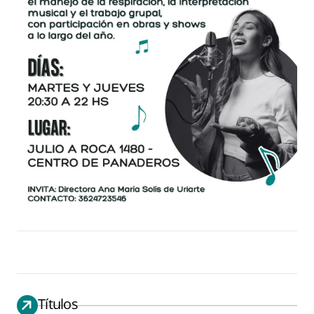
Títulos