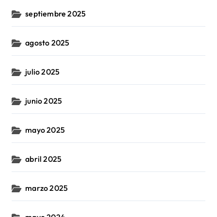
septiembre 2025
agosto 2025
julio 2025
junio 2025
mayo 2025
abril 2025
marzo 2025