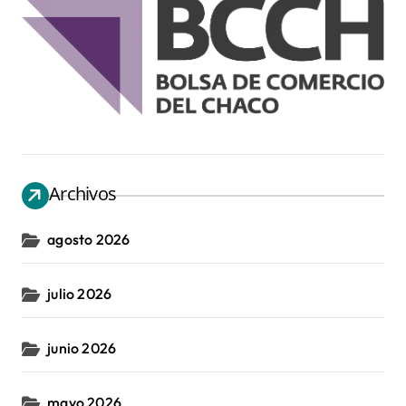
Archivos
agosto 2026
julio 2026
junio 2026
mayo 2026