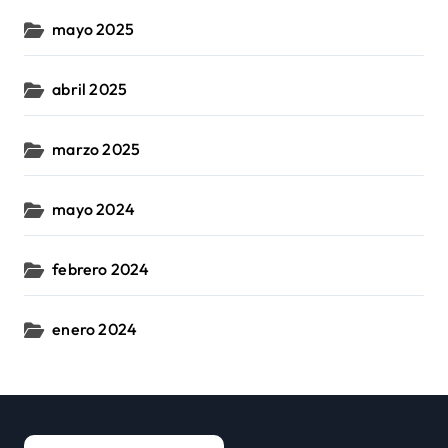
mayo 2025
abril 2025
marzo 2025
mayo 2024
febrero 2024
enero 2024