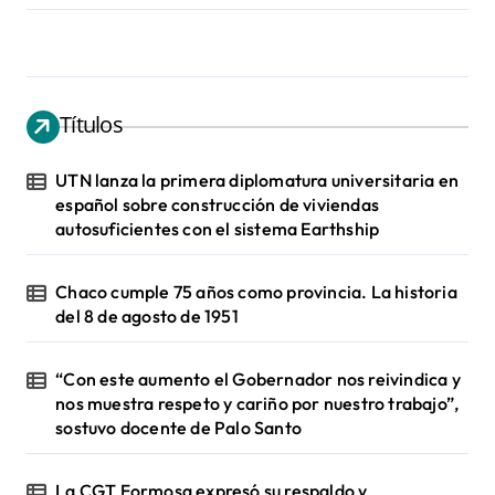
Títulos
UTN lanza la primera diplomatura universitaria en
español sobre construcción de viviendas
autosuficientes con el sistema Earthship
Chaco cumple 75 años como provincia. La historia
del 8 de agosto de 1951
“Con este aumento el Gobernador nos reivindica y
nos muestra respeto y cariño por nuestro trabajo”,
sostuvo docente de Palo Santo
La CGT Formosa expresó su respaldo y