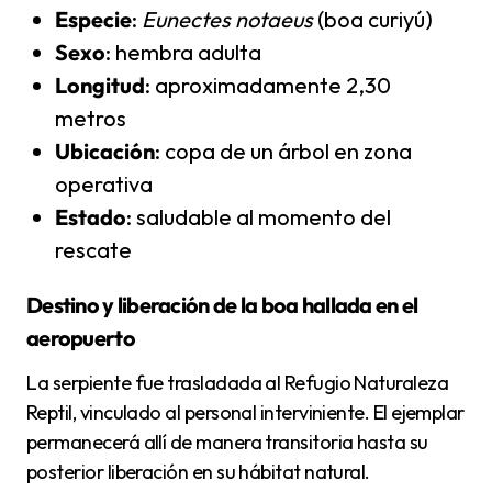
Especie
:
Eunectes notaeus
(boa curiyú)
Sexo
: hembra adulta
Longitud
: aproximadamente 2,30
metros
Ubicación
: copa de un árbol en zona
operativa
Estado
: saludable al momento del
rescate
Destino y liberación de la boa hallada en el
aeropuerto
La serpiente fue trasladada al Refugio Naturaleza
Reptil, vinculado al personal interviniente. El ejemplar
permanecerá allí de manera transitoria hasta su
posterior liberación en su hábitat natural.