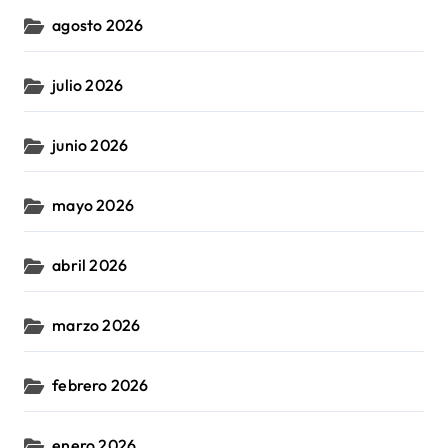
agosto 2026
julio 2026
junio 2026
mayo 2026
abril 2026
marzo 2026
febrero 2026
enero 2026