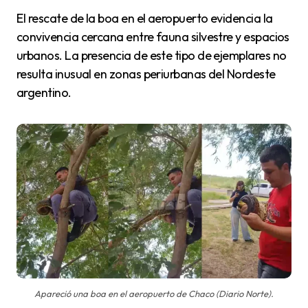
El rescate de la boa en el aeropuerto evidencia la
convivencia cercana entre fauna silvestre y espacios
urbanos. La presencia de este tipo de ejemplares no
resulta inusual en zonas periurbanas del Nordeste
argentino.
Apareció una boa en el aeropuerto de Chaco (Diario Norte).