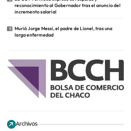
reconocimiento al Gobernador tras el anuncio del
incremento salarial
Murió Jorge Messi, el padre de Lionel, tras una
larga enfermedad
Archivos