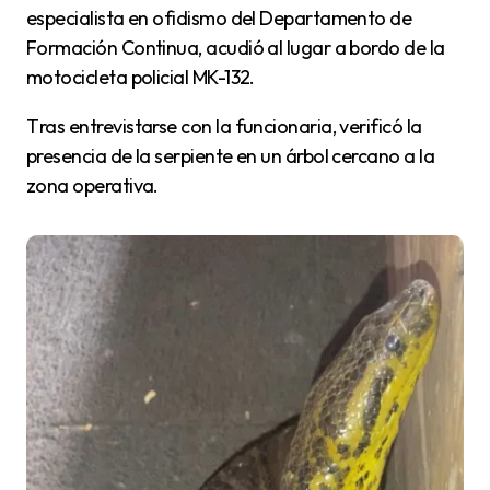
especialista en ofidismo del Departamento de
Formación Continua, acudió al lugar a bordo de la
motocicleta policial MK-132.
Tras entrevistarse con la funcionaria, verificó la
presencia de la serpiente en un árbol cercano a la
zona operativa.