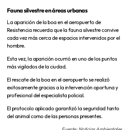
Fauna silvestre en áreas urbanas
La aparición de la boa en el aeropuerto de
Resistencia recuerda que la fauna silvestre convive
cada vez más cerca de espacios intervenidos por el
hombre.
Esta vez, la aparición ocurrió en uno de los puntos
más vigilados de la ciudad.
El rescate de la boa en el aeropuerto se realizó
exitosamente gracias a la intervención oportuna y
profesional del especialista policial.
El protocolo aplicado garantizó la seguridad tanto
del animal como de las personas presentes.
Fuente: Noticias Ambientales.