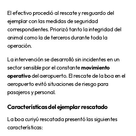
El efectivo procedió al rescate y resguardo del
ejemplar con las medidas de seguridad
correspondientes. Priorizó tanto la integridad del
animal como la de terceros durante toda la
operación.
La intervención se desarrolló sin incidentes en un
sector sensible por el constante
movimiento
operativo
del aeropuerto. El rescate de la boa en el
aeropuerto evitó situaciones de riesgo para
pasajeros y personal.
Características del ejemplar rescatado
La boa curiyú rescatada presentó las siguientes
características: