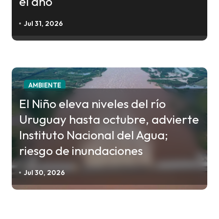
el año
Jul 31, 2026
AMBIENTE
El Niño eleva niveles del río
Uruguay hasta octubre, advierte
Instituto Nacional del Agua;
riesgo de inundaciones
Jul 30, 2026