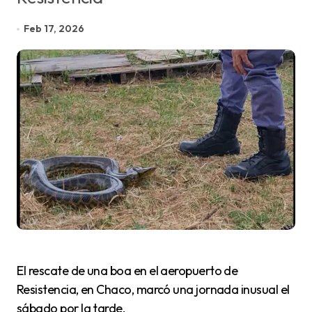
Feb 17, 2026
El rescate de una boa en el aeropuerto de
Resistencia, en Chaco, marcó una jornada inusual el
sábado por la tarde.