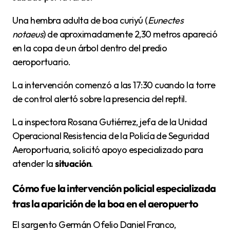
Una hembra adulta de boa curiyú (
Eunectes
notaeus
) de aproximadamente 2,30 metros apareció
en la copa de un árbol dentro del predio
aeroportuario.
La intervención comenzó a las 17:30 cuando la torre
de control alertó sobre la presencia del reptil.
La inspectora Rosana Gutiérrez, jefa de la Unidad
Operacional Resistencia de la Policía de Seguridad
Aeroportuaria, solicitó apoyo especializado para
atender la
situación
.
Cómo fue la intervención policial especializada
tras la aparición de la boa en el aeropuerto
El sargento Germán Ofelio Daniel Franco,