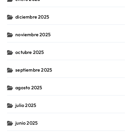
diciembre 2025
noviembre 2025
octubre 2025
septiembre 2025
agosto 2025
julio 2025
junio 2025