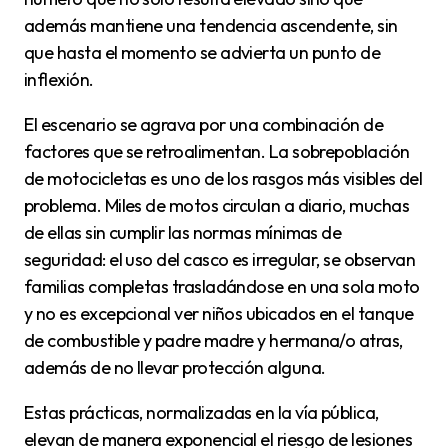
además mantiene una tendencia ascendente, sin
que hasta el momento se advierta un punto de
inflexión.
El escenario se agrava por una combinación de
factores que se retroalimentan. La sobrepoblación
de motocicletas es uno de los rasgos más visibles del
problema. Miles de motos circulan a diario, muchas
de ellas sin cumplir las normas mínimas de
seguridad: el uso del casco es irregular, se observan
familias completas trasladándose en una sola moto
y no es excepcional ver niños ubicados en el tanque
de combustible y padre madre y hermana/o atras,
además de no llevar protección alguna.
Estas prácticas, normalizadas en la vía pública,
elevan de manera exponencial el riesgo de lesiones