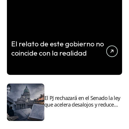
El relato de este gobierno no
coincide con la realidad
El PJ rechazará en el Senado la ley
que acelera desalojos y reduce
controles sobre tierras
incendiadas