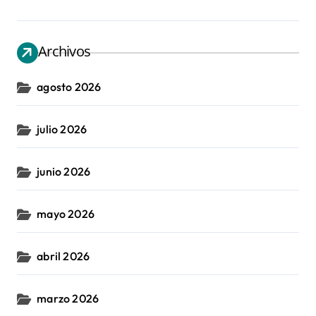
Archivos
agosto 2026
julio 2026
junio 2026
mayo 2026
abril 2026
marzo 2026