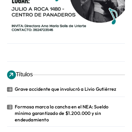
Títulos
Grave accidente que involucró a Livio Gutiérrez
Formosa marca la cancha en el NEA: Sueldo
mínimo garantizado de $1.200.000 y sin
endeudamiento