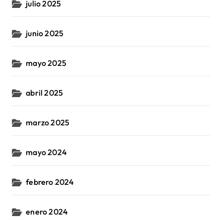
julio 2025
junio 2025
mayo 2025
abril 2025
marzo 2025
mayo 2024
febrero 2024
enero 2024