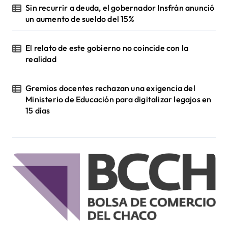
Sin recurrir a deuda, el gobernador Insfrán anunció
un aumento de sueldo del 15%
El relato de este gobierno no coincide con la
realidad
Gremios docentes rechazan una exigencia del
Ministerio de Educación para digitalizar legajos en
15 días