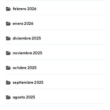
febrero 2026
enero 2026
diciembre 2025
noviembre 2025
octubre 2025
septiembre 2025
agosto 2025