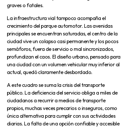
graves o fatales.
La infraestructura vial tampoco acompaña el
crecimiento del parque automotor. Las avenidas
principales se encuentran saturadas, el centro de la
ciudad vive un colapso casi permanente y los pocos
semáforos, fuera de servicio o mal sincronizados,
profundizan el caos. El diseño urbano, pensado para
una ciudad con un volumen vehicular muy inferior al
actual, quedó claramente desbordado.
A este cuadro se suma la crisis del transporte
público. La deficiencia del servicio obliga a miles de
ciudadanos a recurrir a medios de transporte
propios, muchas veces precarios o inseguros, como
única alternativa para cumplir con sus actividades
diarias. La falta de una opción confiable y accesible