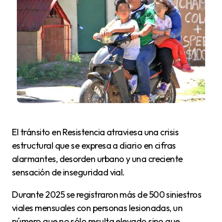
El tránsito en Resistencia atraviesa una crisis
estructural que se expresa a diario en cifras
alarmantes, desorden urbano y una creciente
sensación de inseguridad vial.
Durante 2025 se registraron más de 500 siniestros
viales mensuales con personas lesionadas, un
número que no sólo resulta elevado sino que