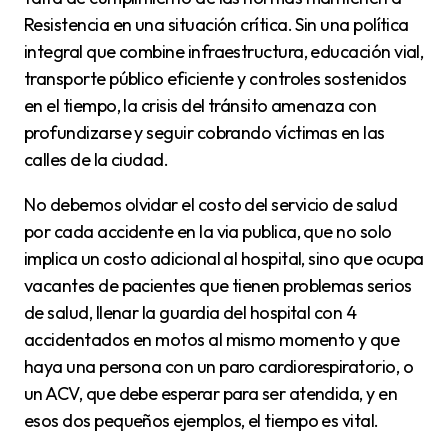
Resistencia en una situación crítica. Sin una política
integral que combine infraestructura, educación vial,
transporte público eficiente y controles sostenidos
en el tiempo, la crisis del tránsito amenaza con
profundizarse y seguir cobrando víctimas en las
calles de la ciudad.
No debemos olvidar el costo del servicio de salud
por cada accidente en la via publica, que no solo
implica un costo adicional al hospital, sino que ocupa
vacantes de pacientes que tienen problemas serios
de salud, llenar la guardia del hospital con 4
accidentados en motos al mismo momento y que
haya una persona con un paro cardiorespiratorio, o
un ACV, que debe esperar para ser atendida, y en
esos dos pequeños ejemplos, el tiempo es vital.