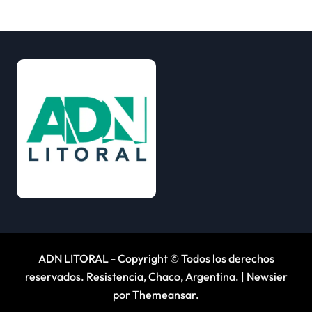
ADN LITORAL - Copyright © Todos los derechos
reservados. Resistencia, Chaco, Argentina.
|
Newsier
por
Themeansar
.