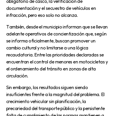
obligatorio de casco, la verificación de
documentación y el secuestro de vehículos en
infracción, pero eso solo no alcanza.
También, desde el municipio informan que se llevan
adelante operativos de concientización que, según
se informa oficialmente, buscan promover un
cambio cultural y no limitarse a una lógica
recaudatoria. Entre las prioridades declaradas se
encuentran el control de menores en motocicletas y
el ordenamiento del tránsito en zonas de alta
circulación.
Sin embargo, los resultados siguen siendo
insuficientes frente a la magnitud del problema. El
crecimiento vehicular sin planificación, la
precariedad del transporte público y la persistente
falta de cumplimiento de las normas mantienen a