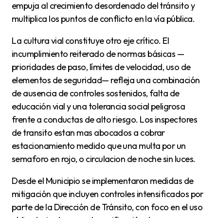
empuja al crecimiento desordenado del tránsito y
multiplica los puntos de conflicto en la vía pública.
La cultura vial constituye otro eje crítico. El
incumplimiento reiterado de normas básicas —
prioridades de paso, límites de velocidad, uso de
elementos de seguridad— refleja una combinación
de ausencia de controles sostenidos, falta de
educación vial y una tolerancia social peligrosa
frente a conductas de alto riesgo. Los inspectores
de transito estan mas abocados a cobrar
estacionamiento medido que una multa por un
semaforo en rojo, o circulacion de noche sin luces.
Desde el Municipio se implementaron medidas de
mitigación que incluyen controles intensificados por
parte de la Dirección de Tránsito, con foco en el uso