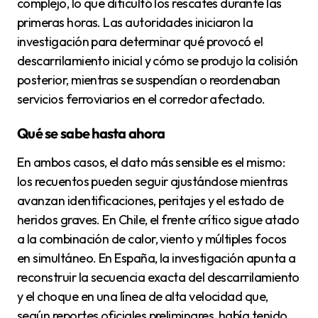
complejo, lo que dificultó los rescates durante las
primeras horas. Las autoridades iniciaron la
investigación para determinar qué provocó el
descarrilamiento inicial y cómo se produjo la colisión
posterior, mientras se suspendían o reordenaban
servicios ferroviarios en el corredor afectado.
Qué se sabe hasta ahora
En ambos casos, el dato más sensible es el mismo:
los recuentos pueden seguir ajustándose mientras
avanzan identificaciones, peritajes y el estado de
heridos graves. En Chile, el frente crítico sigue atado
a la combinación de calor, viento y múltiples focos
en simultáneo. En España, la investigación apunta a
reconstruir la secuencia exacta del descarrilamiento
y el choque en una línea de alta velocidad que,
según reportes oficiales preliminares, había tenido