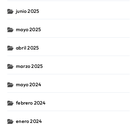
junio 2025
mayo 2025
abril 2025
marzo 2025
mayo 2024
febrero 2024
enero 2024