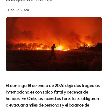
Ene 19, 2026
El domingo 18 de enero de 2026 dejó dos tragedias
internacionales con saldo fatal y decenas de
heridos. En Chile, los incendios forestales obligaron
a evacuar a miles de personas y el balance de