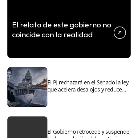
El relato de este gobierno no
coincide con la realidad
El PJ rechazará en el Senado la ley
que acelera desalojos y reduce
controles sobre tierras
incendiadas
El Gobierno retrocede y suspende