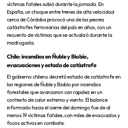
víctimas fatales subió durante la jornada. En
España, un choque entre trenes de alta velocidad
cerca de Córdoba provocó una de las peores
catástrofes ferroviarias del país en años, con un
recuento de víctimas que se actualizó durante la
madrugada.
Chile: incendios en Ñuble y Biobío,
evacuaciones y estado de catástrofe
El gobierno chileno decretó estado de catástrofe en
las regiones de Ñuble y Biobío por incendios
forestales que avanzaron con rapidez en un
contexto de calor extremo y viento. El balance
informado hacia el cierre del domingo fue de al
menos 19 víctimas fatales, con miles de evacuados y
focos activos en combate.