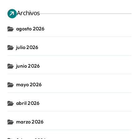
Archivos
agosto 2026
julio 2026
junio 2026
mayo 2026
abril 2026
marzo 2026