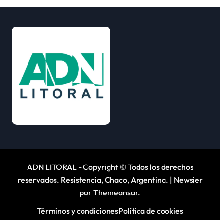
ADN LITORAL - Copyright © Todos los derechos
reservados. Resistencia, Chaco, Argentina.
|
Newsier
por
Themeansar
.
Términos y condiciones
Política de cookies