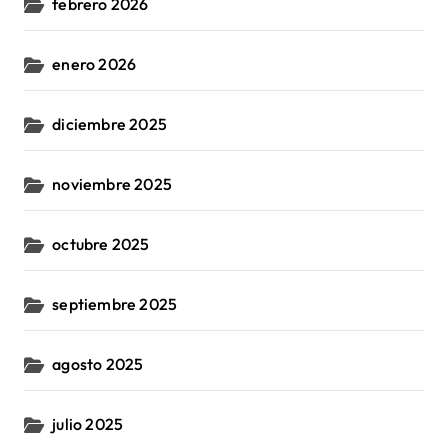
febrero 2026
enero 2026
diciembre 2025
noviembre 2025
octubre 2025
septiembre 2025
agosto 2025
julio 2025