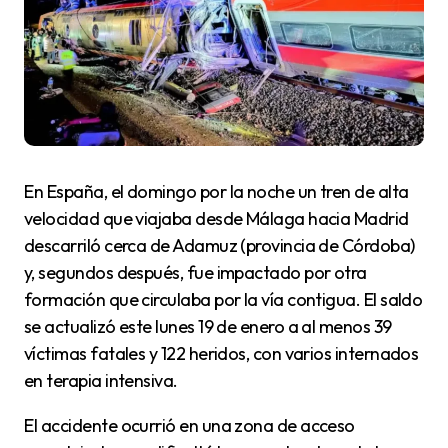
En España, el domingo por la noche un tren de alta
velocidad que viajaba desde Málaga hacia Madrid
descarriló cerca de Adamuz (provincia de Córdoba)
y, segundos después, fue impactado por otra
formación que circulaba por la vía contigua. El saldo
se actualizó este lunes 19 de enero a al menos 39
víctimas fatales y 122 heridos, con varios internados
en terapia intensiva.
El accidente ocurrió en una zona de acceso