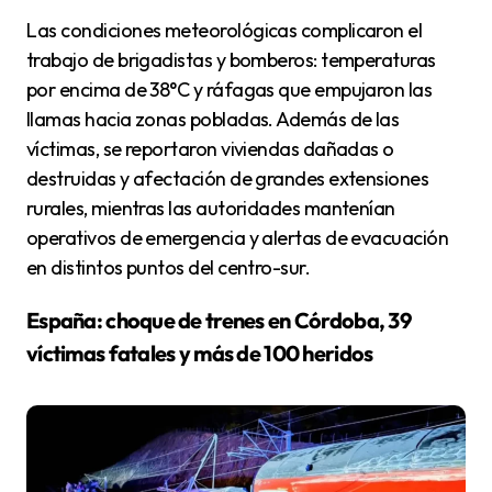
Las condiciones meteorológicas complicaron el
trabajo de brigadistas y bomberos: temperaturas
por encima de 38°C y ráfagas que empujaron las
llamas hacia zonas pobladas. Además de las
víctimas, se reportaron viviendas dañadas o
destruidas y afectación de grandes extensiones
rurales, mientras las autoridades mantenían
operativos de emergencia y alertas de evacuación
en distintos puntos del centro-sur.
España: choque de trenes en Córdoba, 39
víctimas fatales y más de 100 heridos