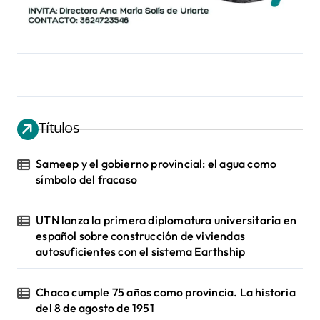
Títulos
Sameep y el gobierno provincial: el agua como
símbolo del fracaso
UTN lanza la primera diplomatura universitaria en
español sobre construcción de viviendas
autosuficientes con el sistema Earthship
Chaco cumple 75 años como provincia. La historia
del 8 de agosto de 1951