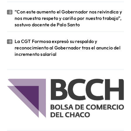
“Con este aumento el Gobernador nos reivindica y
nos muestra respeto y cariño por nuestro trabajo”,
sostuvo docente de Palo Santo
La CGT Formosa expresó su respaldo y
reconocimiento al Gobernador tras el anuncio del
incremento salarial