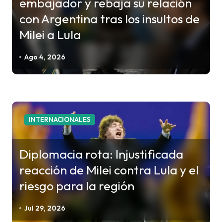
embajador y rebaja su relación
con Argentina tras los insultos de
Milei a Lula
Ago 4, 2026
INTERNACIONALES
Diplomacia rota: Injustificada
reacción de Milei contra Lula y el
riesgo para la región
Jul 29, 2026