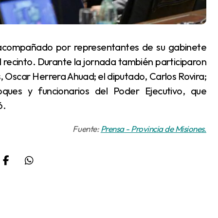
l recinto. Durante la jornada también participaron
 Oscar Herrera Ahuad; el diputado, Carlos Rovira;
bloques y funcionarios del Poder Ejecutivo, que
6.
Fuente:
Prensa - Provincia de Misiones.