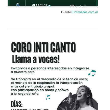
Fuente:
Promiedos.com.ar