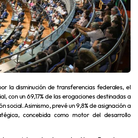
ial, con un 69,17% de las erogaciones destinadas a
ión social. Asimismo, prevé un 9,8% de asignación a
ratégica, concebida como motor del desarrollo