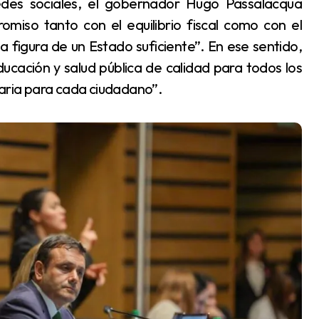
omiso tanto con el equilibrio fiscal como con el
 la figura de un Estado suficiente”. En ese sentido,
ucación y salud pública de calidad para todos los
saria para cada ciudadano”.