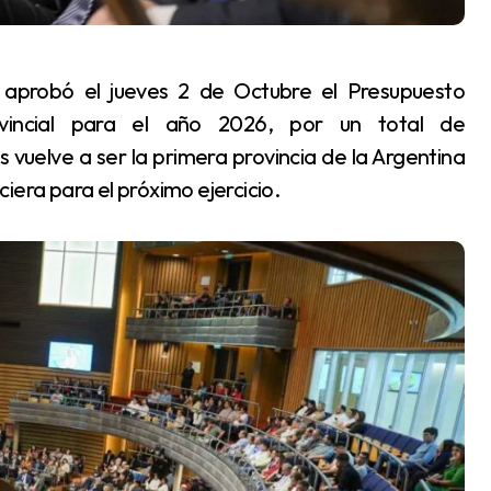
ovincial para el año 2026, por un total de
vuelve a ser la primera provincia de la Argentina
iera para el próximo ejercicio.