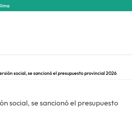
clima
rsión social, se sancionó el presupuesto provincial 2026
ón social, se sancionó el presupuesto