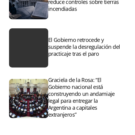
reduce controles sobre tierras
incendiadas
El Gobierno retrocede y
suspende la desregulación del
practicaje tras el paro
Graciela de la Rosa: “El
Gobierno nacional está
construyendo un andamiaje
legal para entregar la
Argentina a capitales
extranjeros”