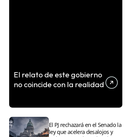
El relato de este gobierno
no coincide con la realidad
El PJ rechazará en el Senado la
ley que acelera desalojos y