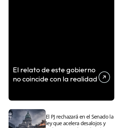
El relato de este gobierno
no coincide con la realidad
El PJ rechazará en el Senado la
ley que acelera desalojos y