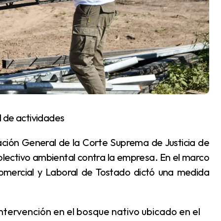
l de actividades
ectivo ambiental contra la empresa. En el marco
 Comercial y Laboral de Tostado dictó una medida
 intervención en el bosque nativo ubicado en el