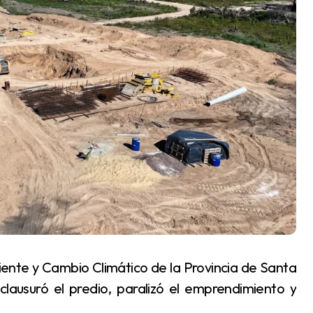
lausuró el predio, paralizó el emprendimiento y