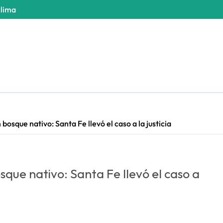
clima
bosque nativo: Santa Fe llevó el caso a la justicia
sque nativo: Santa Fe llevó el caso a