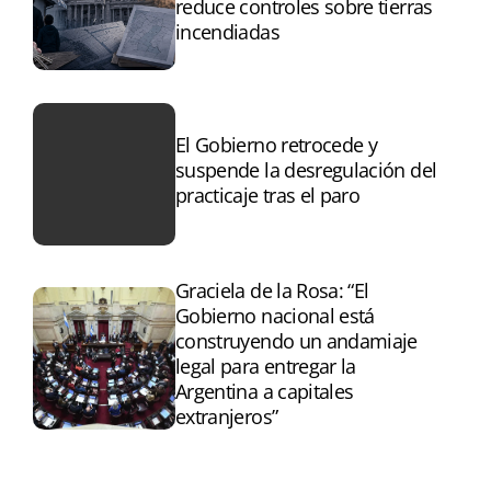
reduce controles sobre tierras
incendiadas
El Gobierno retrocede y
suspende la desregulación del
practicaje tras el paro
Graciela de la Rosa: “El
Gobierno nacional está
construyendo un andamiaje
legal para entregar la
Argentina a capitales
extranjeros”