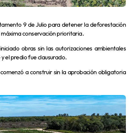
e máxima conservación prioritaria.
 el predio fue clausurado.