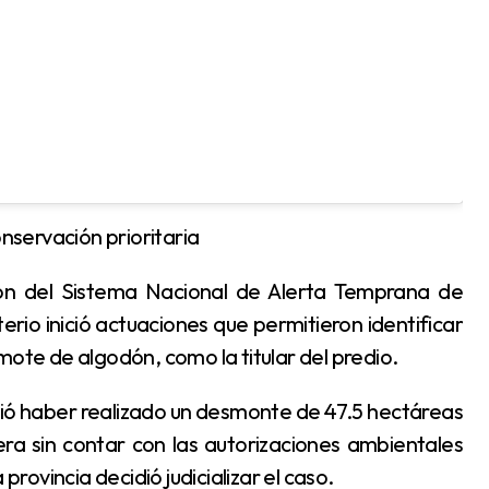
onservación prioritaria
terio inició actuaciones que permitieron identificar
mote de algodón, como la titular del predio.
a sin contar con las autorizaciones ambientales
provincia decidió judicializar el caso.