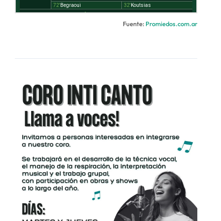
Fuente:
Promiedos.com.ar