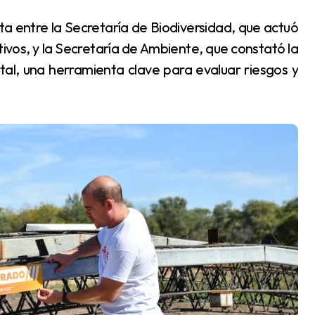
ivos, y la Secretaría de Ambiente, que constató la
tal, una herramienta clave para evaluar riesgos y