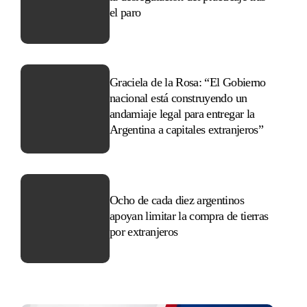
el paro
Graciela de la Rosa: “El Gobierno
nacional está construyendo un
andamiaje legal para entregar la
Argentina a capitales extranjeros”
Ocho de cada diez argentinos
apoyan limitar la compra de tierras
por extranjeros