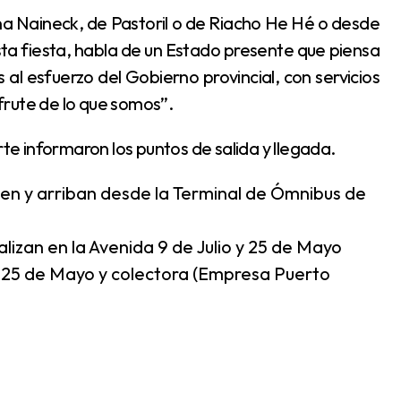
esta fiesta, habla de un Estado presente que piensa
 al esfuerzo del Gobierno provincial, con servicios
frute de lo que somos”.
te informaron los puntos de salida y llegada.
ten y arriban desde la Terminal de Ómnibus de
alizan en la Avenida 9 de Julio y 25 de Mayo
 25 de Mayo y colectora (Empresa Puerto