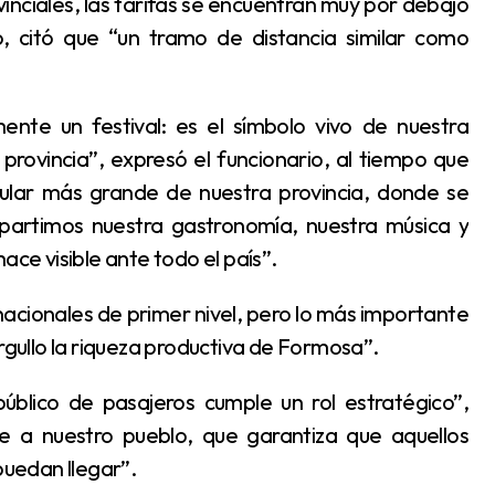
 citó que “un tramo de distancia similar como
rovincia”, expresó el funcionario, al tiempo que
pular más grande de nuestra provincia, donde se
partimos nuestra gastronomía, nuestra música y
ace visible ante todo el país”.
orgullo la riqueza productiva de Formosa”.
e a nuestro pueblo, que garantiza que aquellos
uedan llegar”.