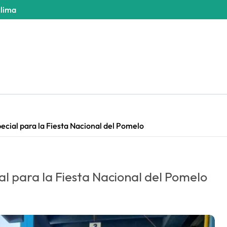
clima
ecial para la Fiesta Nacional del Pomelo
al para la Fiesta Nacional del Pomelo