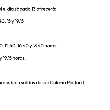
 el día sábado 13 ofrecerá:
, 15 y 19.15
 12.40, 16.40 y 18.40 horas.
 19.15 horas.
oras (con salidas desde Colonia Pastoril)