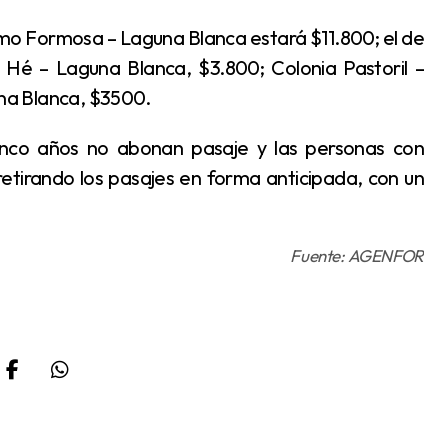
Hé – Laguna Blanca, $3.800; Colonia Pastoril –
na Blanca, $3500.
retirando los pasajes en forma anticipada, con un
Fuente: AGENFOR