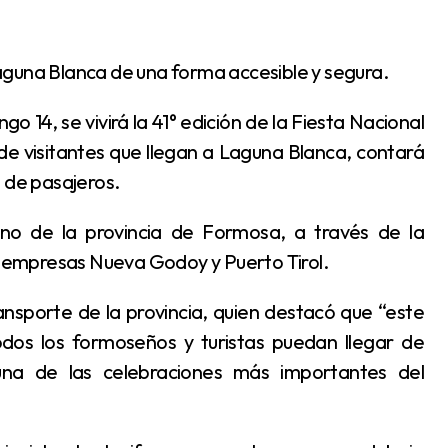
Laguna Blanca de una forma accesible y segura.
e visitantes que llegan a Laguna Blanca, contará
o de pasajeros.
as empresas Nueva Godoy y Puerto Tirol.
dos los formoseños y turistas puedan llegar de
na de las celebraciones más importantes del