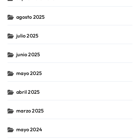
agosto 2025
julio 2025
junio 2025
mayo 2025
abril 2025
marzo 2025
mayo 2024