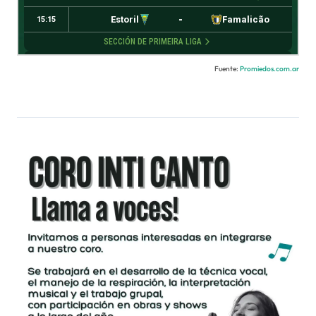
Fuente:
Promiedos.com.ar