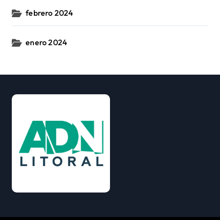
febrero 2024
enero 2024