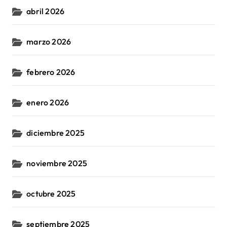
abril 2026
marzo 2026
febrero 2026
enero 2026
diciembre 2025
noviembre 2025
octubre 2025
septiembre 2025