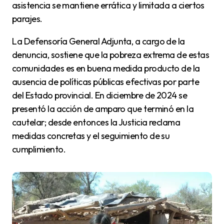
asistencia se mantiene errática y limitada a ciertos
parajes.
La Defensoría General Adjunta, a cargo de la
denuncia, sostiene que la pobreza extrema de estas
comunidades es en buena medida producto de la
ausencia de políticas públicas efectivas por parte
del Estado provincial. En diciembre de 2024 se
presentó la acción de amparo que terminó en la
cautelar; desde entonces la Justicia reclama
medidas concretas y el seguimiento de su
cumplimiento.