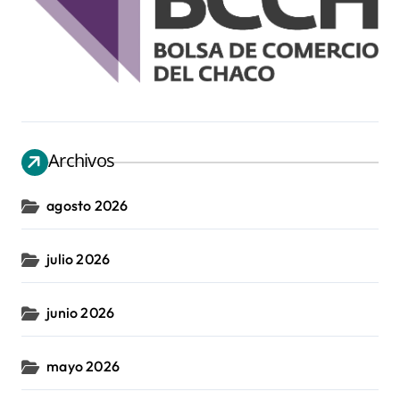
Archivos
agosto 2026
julio 2026
junio 2026
mayo 2026