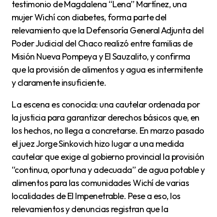
testimonio de Magdalena “Lena” Martínez, una
mujer Wichí con diabetes, forma parte del
relevamiento que la Defensoría General Adjunta del
Poder Judicial del Chaco realizó entre familias de
Misión Nueva Pompeya y El Sauzalito, y confirma
que la provisión de alimentos y agua es intermitente
y claramente insuficiente.
La escena es conocida: una cautelar ordenada por
la justicia para garantizar derechos básicos que, en
los hechos, no llega a concretarse. En marzo pasado
el juez Jorge Sinkovich hizo lugar a una medida
cautelar que exige al gobierno provincial la provisión
“continua, oportuna y adecuada” de agua potable y
alimentos para las comunidades Wichí de varias
localidades de El Impenetrable. Pese a eso, los
relevamientos y denuncias registran que la