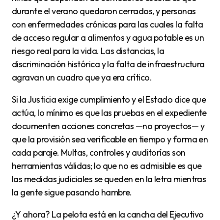
durante el verano quedaron cerrados, y personas
con enfermedades crónicas para las cuales la falta
de acceso regular a alimentos y agua potable es un
riesgo real para la vida. Las distancias, la
discriminación histórica y la falta de infraestructura
agravan un cuadro que ya era crítico.
Si la Justicia exige cumplimiento y el Estado dice que
actúa, lo mínimo es que las pruebas en el expediente
documenten acciones concretas —no proyectos— y
que la provisión sea verificable en tiempo y forma en
cada paraje. Multas, controles y auditorías son
herramientas válidas; lo que no es admisible es que
las medidas judiciales se queden en la letra mientras
la gente sigue pasando hambre.
¿Y ahora? La pelota está en la cancha del Ejecutivo