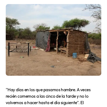
“Hay días en los que pasamos hambre. A veces
recién comemos a las cinco de la tarde y no lo
volvemos a hacer hasta el día siguiente”. El