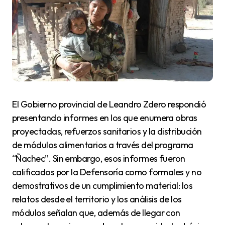
El Gobierno provincial de Leandro Zdero respondió
presentando informes en los que enumera obras
proyectadas, refuerzos sanitarios y la distribución
de módulos alimentarios a través del programa
“Ñachec”. Sin embargo, esos informes fueron
calificados por la Defensoría como formales y no
demostrativos de un cumplimiento material: los
relatos desde el territorio y los análisis de los
módulos señalan que, además de llegar con