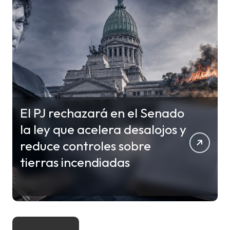
El PJ rechazará en el Senado
la ley que acelera desalojos y
reduce controles sobre
tierras incendiadas