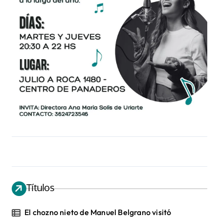
Títulos
El chozno nieto de Manuel Belgrano visitó