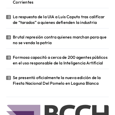
Corrientes
La respuesta de la UIA a Luis Caputo tras calificar
de “tarados” a quienes defienden la industria
Brutal represión contra quienes marchan para que
no se venda la patria
Formosa capacitó a cerca de 200 agentes públicos
en el uso responsable de la Inteligencia Artificial
Se presentó oficialmente la nueva edición de la
Fiesta Nacional Del Pomelo en Laguna Blanca