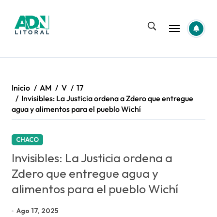
Saltar
al
contenido
Inicio
AM
V
17
Invisibles: La Justicia ordena a Zdero que entregue
agua y alimentos para el pueblo Wichí
CHACO
Invisibles: La Justicia ordena a
Zdero que entregue agua y
alimentos para el pueblo Wichí
Ago 17, 2025