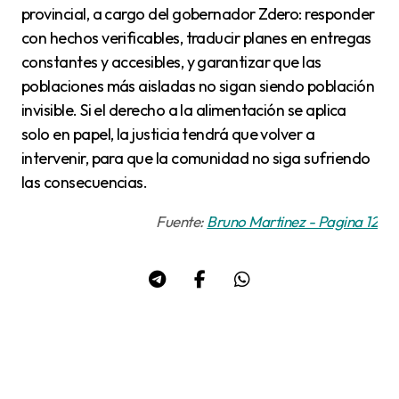
provincial, a cargo del gobernador Zdero: responder
con hechos verificables, traducir planes en entregas
constantes y accesibles, y garantizar que las
poblaciones más aisladas no sigan siendo población
invisible. Si el derecho a la alimentación se aplica
solo en papel, la justicia tendrá que volver a
intervenir, para que la comunidad no siga sufriendo
las consecuencias.
Fuente:
Bruno Martinez - Pagina 12