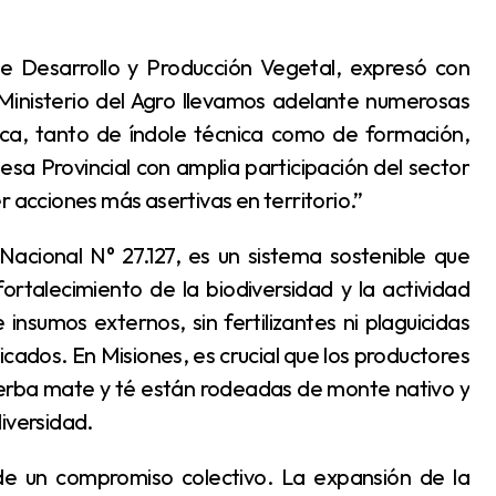
l Ministerio del Agro llevamos adelante numerosas
ca, tanto de índole técnica como de formación,
a Provincial con amplia participación del sector
r acciones más asertivas en territorio.”
rtalecimiento de la biodiversidad y la actividad
insumos externos, sin fertilizantes ni plaguicidas
cados. En Misiones, es crucial que los productores
yerba mate y té están rodeadas de monte nativo y
iversidad.