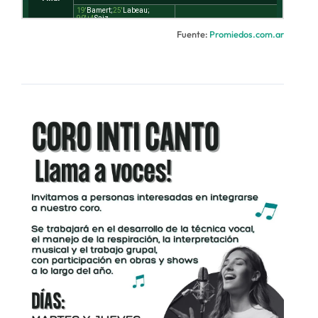
Fuente:
Promiedos.com.ar