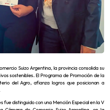
vos sostenibles. El Programa de Promoción de la
terio del Agro, afianza logros que posicionan a
.
 la Cámara de Comercio Suizo Argentina, en la