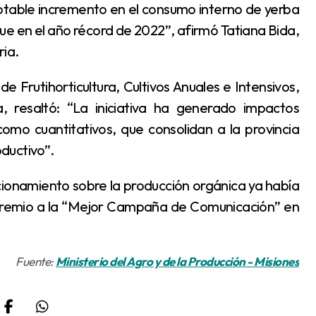
otable incremento en el consumo interno de yerba
e en el año récord de 2022”, afirmó Tatiana Bida,
ria.
, resaltó: “La iniciativa ha generado impactos
 como cuantitativos, que consolidan a la provincia
ductivo”.
 premio a la “Mejor Campaña de Comunicación” en
Fuente:
Ministerio del Agro y de la Producción - Misiones