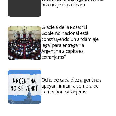
practicaje tras el paro
Graciela de la Rosa: “El
Gobierno nacional está
construyendo un andamiaje
legal para entregar la
Argentina a capitales
extranjeros”
Ocho de cada diez argentinos
apoyan limitar la compra de
tierras por extranjeros