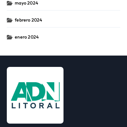
mayo 2024
febrero 2024
enero 2024