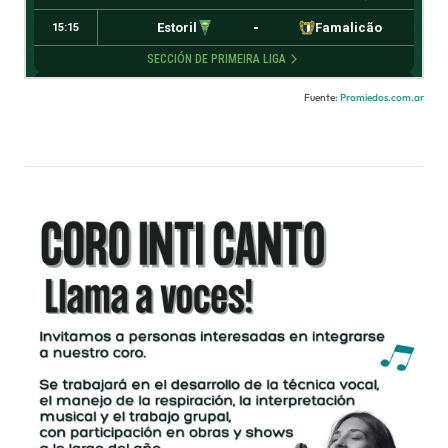
Fuente:
Promiedos.com.ar