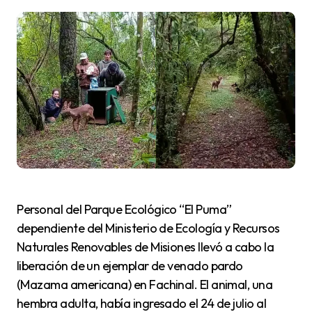
Personal del Parque Ecológico “El Puma”
dependiente del Ministerio de Ecología y Recursos
Naturales Renovables de Misiones llevó a cabo la
liberación de un ejemplar de venado pardo
(Mazama americana) en Fachinal. El animal, una
hembra adulta, había ingresado el 24 de julio al