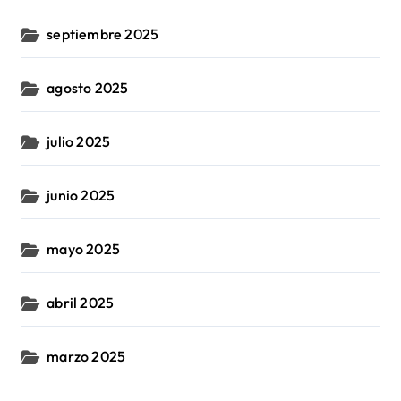
septiembre 2025
agosto 2025
julio 2025
junio 2025
mayo 2025
abril 2025
marzo 2025