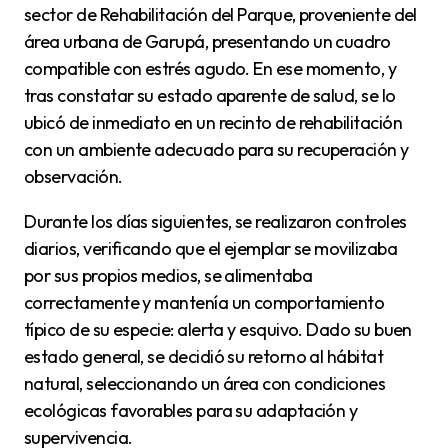
sector de Rehabilitación del Parque, proveniente del
área urbana de Garupá, presentando un cuadro
compatible con estrés agudo. En ese momento, y
tras constatar su estado aparente de salud, se lo
ubicó de inmediato en un recinto de rehabilitación
con un ambiente adecuado para su recuperación y
observación.
Durante los días siguientes, se realizaron controles
diarios, verificando que el ejemplar se movilizaba
por sus propios medios, se alimentaba
correctamente y mantenía un comportamiento
típico de su especie: alerta y esquivo. Dado su buen
estado general, se decidió su retorno al hábitat
natural, seleccionando un área con condiciones
ecológicas favorables para su adaptación y
supervivencia.