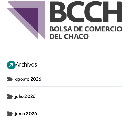
Archivos
agosto 2026
julio 2026
junio 2026