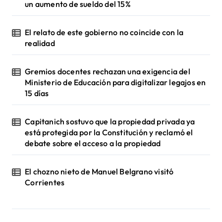
un aumento de sueldo del 15%
El relato de este gobierno no coincide con la
realidad
Gremios docentes rechazan una exigencia del
Ministerio de Educación para digitalizar legajos en
15 días
Capitanich sostuvo que la propiedad privada ya
está protegida por la Constitución y reclamó el
debate sobre el acceso a la propiedad
El chozno nieto de Manuel Belgrano visitó
Corrientes