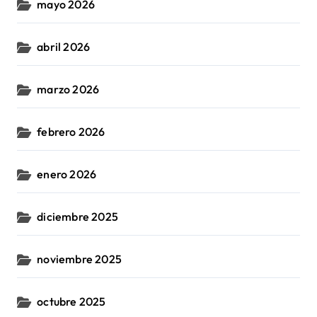
mayo 2026
abril 2026
marzo 2026
febrero 2026
enero 2026
diciembre 2025
noviembre 2025
octubre 2025