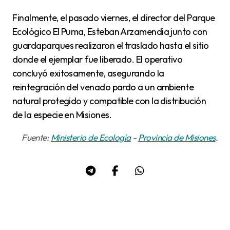
Finalmente, el pasado viernes, el director del Parque
Ecológico El Puma, Esteban Arzamendia junto con
guardaparques realizaron el traslado hasta el sitio
donde el ejemplar fue liberado. El operativo
concluyó exitosamente, asegurando la
reintegración del venado pardo a un ambiente
natural protegido y compatible con la distribución
de la especie en Misiones.
Fuente:
Ministerio de Ecología
-
Provincia de Misiones
.