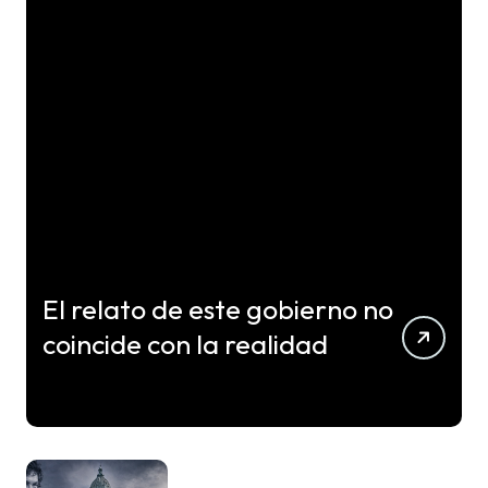
El relato de este gobierno no
coincide con la realidad