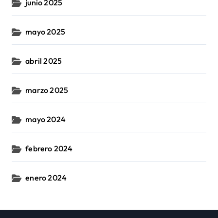
junio 2025
mayo 2025
abril 2025
marzo 2025
mayo 2024
febrero 2024
enero 2024