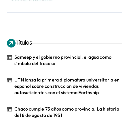
Títulos
Sameep y el gobierno provincial: el agua como
símbolo del fracaso
UTN lanza la primera diplomatura universitaria en
español sobre construcción de viviendas
autosuficientes con el sistema Earthship
Chaco cumple 75 años como provincia. La historia
del 8 de agosto de 1951