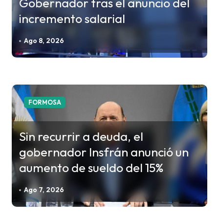
Gobernador tras el anuncio del
incremento salarial
Ago 8, 2026
FORMOSA
Sin recurrir a deuda, el
gobernador Insfrán anunció un
aumento de sueldo del 15%
Ago 7, 2026