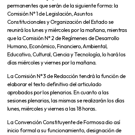
permanentes que serán de la siguiente forma: la
Comisión N° 1 de Legislación, Asuntos
Constitucionales y Organización del Estado se
reunirá los lunes y miércoles por la mañana, mientras
que la Comisión N° 2 de Regímenes de Desarrollo
Humano, Económico, Financiero, Ambiental,
Educativo, Cultural, Ciencia y Tecnología, lo hará los
días miércoles y viernes por la mañana.
La Comisión N° 3 de Redacción tendrá la función de
elaborar el texto definitivo del articulado
aprobados por los plenarios. En cuanto a las
sesiones plenarias, las mismas se realizarán los días
lunes, miércoles y viernes a las 18 horas.
La Convención Constituyente de Formosa dio así
inicio formal a su funcionamiento, designación de