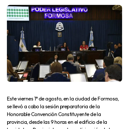
Este viernes 1° de agosto, en la ciudad de Formosa,
se llevó a cabo la sesión preparatoria de la
Honorable Convención Constituyente de la
provincia, desde las 9 horas en el edificio de la