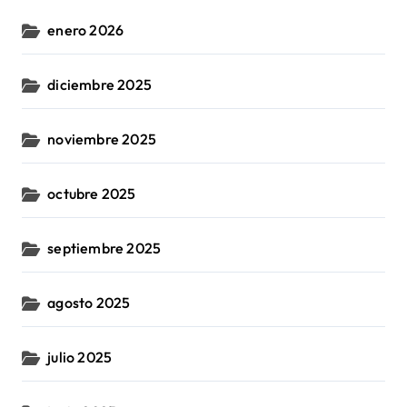
enero 2026
diciembre 2025
noviembre 2025
octubre 2025
septiembre 2025
agosto 2025
julio 2025