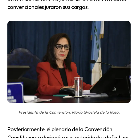
convencionales juraron sus cargos.
Presidenta de la Convención, María Graciela de la Rosa.
Posteriormente, el plenario de la Convención
Constituyente designó a sus autoridades definitivas: