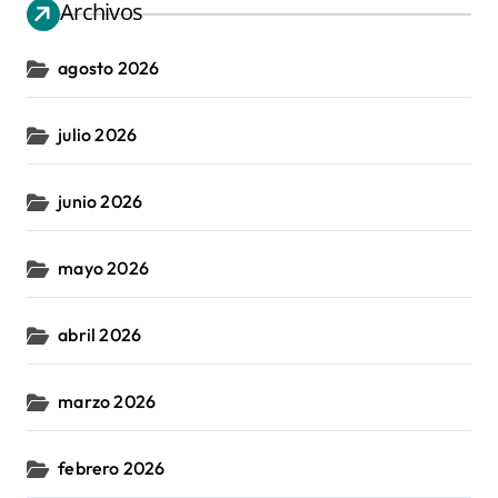
Archivos
agosto 2026
julio 2026
junio 2026
mayo 2026
abril 2026
marzo 2026
febrero 2026