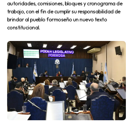
autoridades, comisiones, bloques y cronograma de
trabajo, con el fin de cumplir su responsabilidad de
brindar al pueblo formoseño un nuevo texto
constitucional.