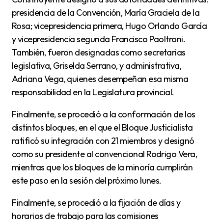
presidencia de la Convención, María Graciela de la
Rosa; vicepresidencia primera, Hugo Orlando García
y vicepresidencia segunda Francisco Paoltroni.
También, fueron designadas como secretarias
legislativa, Griselda Serrano, y administrativa,
Adriana Vega, quienes desempeñan esa misma
responsabilidad en la Legislatura provincial.
Finalmente, se procedió a la conformación de los
distintos bloques, en el que el Bloque Justicialista
ratificó su integración con 21 miembros y designó
como su presidente al convencional Rodrigo Vera,
mientras que los bloques de la minoría cumplirán
este paso en la sesión del próximo lunes.
Finalmente, se procedió a la fijación de días y
horarios de trabajo para las comisiones