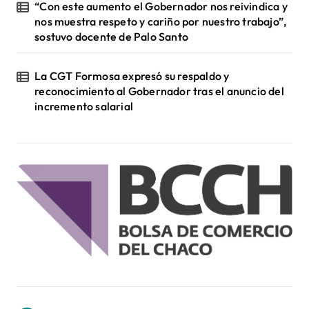
“Con este aumento el Gobernador nos reivindica y
nos muestra respeto y cariño por nuestro trabajo”,
sostuvo docente de Palo Santo
La CGT Formosa expresó su respaldo y
reconocimiento al Gobernador tras el anuncio del
incremento salarial