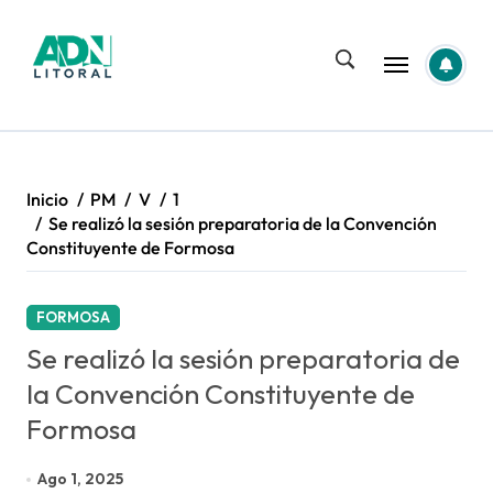
Saltar
al
contenido
Inicio
PM
V
1
Se realizó la sesión preparatoria de la Convención
Constituyente de Formosa
FORMOSA
Se realizó la sesión preparatoria de
la Convención Constituyente de
Formosa
Ago 1, 2025