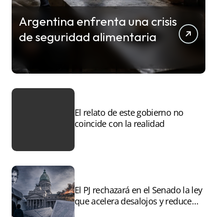
Argentina enfrenta una crisis
de seguridad alimentaria
El relato de este gobierno no
coincide con la realidad
El PJ rechazará en el Senado la ley
que acelera desalojos y reduce
controles sobre tierras