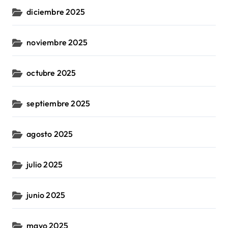
diciembre 2025
noviembre 2025
octubre 2025
septiembre 2025
agosto 2025
julio 2025
junio 2025
mayo 2025