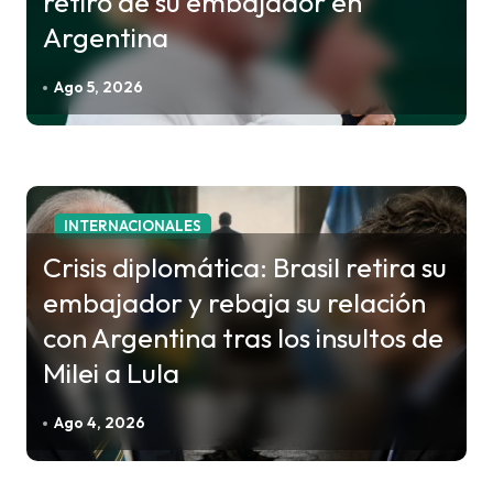
retiro de su embajador en
Argentina
Ago 5, 2026
INTERNACIONALES
Crisis diplomática: Brasil retira su
embajador y rebaja su relación
con Argentina tras los insultos de
Milei a Lula
Ago 4, 2026