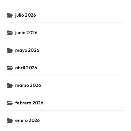
julio 2026
junio 2026
mayo 2026
abril 2026
marzo 2026
febrero 2026
enero 2026