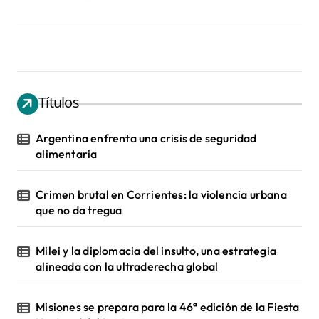
Títulos
Argentina enfrenta una crisis de seguridad
alimentaria
Crimen brutal en Corrientes: la violencia urbana
que no da tregua
Milei y la diplomacia del insulto, una estrategia
alineada con la ultraderecha global
Misiones se prepara para la 46ª edición de la Fiesta