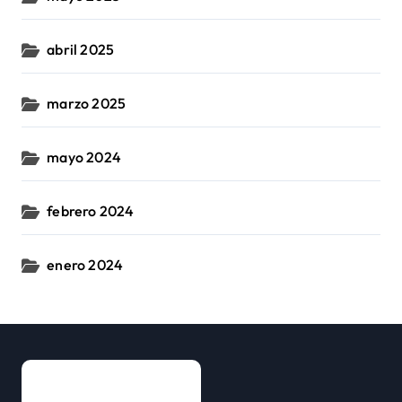
abril 2025
marzo 2025
mayo 2024
febrero 2024
enero 2024