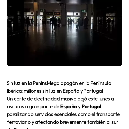
Sin luz en la PenínsMega apagón en la Península
Ibérica: millones sin luz en España y Portugal
Un corte de electricidad masivo dejó este lunes a
oscuras a gran parte de
España
y
Portugal
,
paralizando servicios esenciales como el transporte
ferroviario y afectando brevemente también al sur