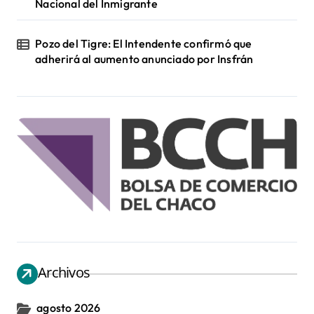
Nacional del Inmigrante
Pozo del Tigre: El Intendente confirmó que
adherirá al aumento anunciado por Insfrán
Archivos
agosto 2026