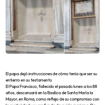
El papa dejó instrucciones de cómo tenía que ser su
entierro en su testamento
El Papa Francisco, fallecido el pasado lunes a los 88
años, descansará en la Basílica de Santa María la
Mayor, en Roma, como reflejo de su compromiso con