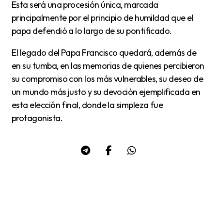
Esta será una procesión única, marcada
principalmente por el principio de humildad que el
papa defendió a lo largo de su pontificado.
El legado del Papa Francisco quedará, además de
en su tumba, en las memorias de quienes percibieron
su compromiso con los más vulnerables, su deseo de
un mundo más justo y su devoción ejemplificada en
esta elección final, donde la simpleza fue
protagonista.