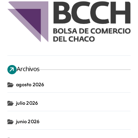
Archivos
agosto 2026
julio 2026
junio 2026