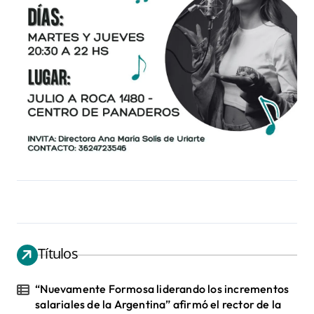
Títulos
“Nuevamente Formosa liderando los incrementos
salariales de la Argentina” afirmó el rector de la