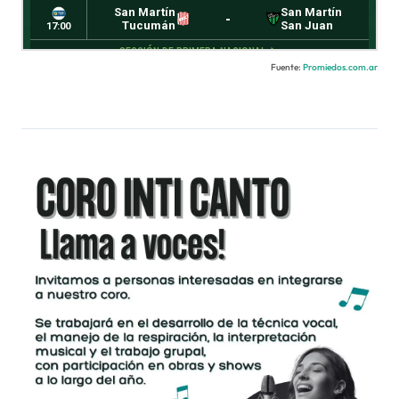
Fuente:
Promiedos.com.ar