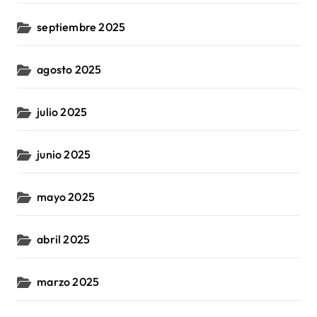
septiembre 2025
agosto 2025
julio 2025
junio 2025
mayo 2025
abril 2025
marzo 2025