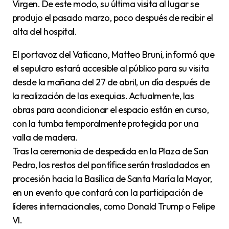
Virgen. De este modo, su última visita al lugar se
produjo el pasado marzo, poco después de recibir el
alta del hospital.
El portavoz del Vaticano, Matteo Bruni, informó que
el sepulcro estará accesible al público para su visita
desde la mañana del 27 de abril, un día después de
la realización de las exequias. Actualmente, las
obras para acondicionar el espacio están en curso,
con la tumba temporalmente protegida por una
valla de madera.
Tras la ceremonia de despedida en la Plaza de San
Pedro, los restos del pontífice serán trasladados en
procesión hacia la Basílica de Santa María la Mayor,
en un evento que contará con la participación de
líderes internacionales, como Donald Trump o Felipe
VI.