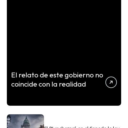
El relato de este gobierno no
coincide con la realidad