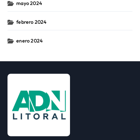
mayo 2024
febrero 2024
enero 2024