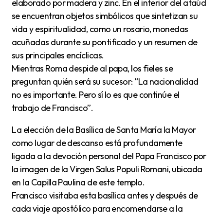
elaborado por madera y zinc. En el interior del ataúd
se encuentran objetos simbólicos que sintetizan su
vida y espiritualidad, como un rosario, monedas
acuñadas durante su pontificado y un resumen de
sus principales encíclicas.
Mientras Roma despide al papa, los fieles se
preguntan quién será su sucesor: “La nacionalidad
no es importante. Pero sí lo es que continúe el
trabajo de Francisco”.
La elección de la Basílica de Santa María la Mayor
como lugar de descanso está profundamente
ligada a la devoción personal del Papa Francisco por
la imagen de la Virgen Salus Populi Romani, ubicada
en la Capilla Paulina de este templo.
Francisco visitaba esta basílica antes y después de
cada viaje apostólico para encomendarse a la