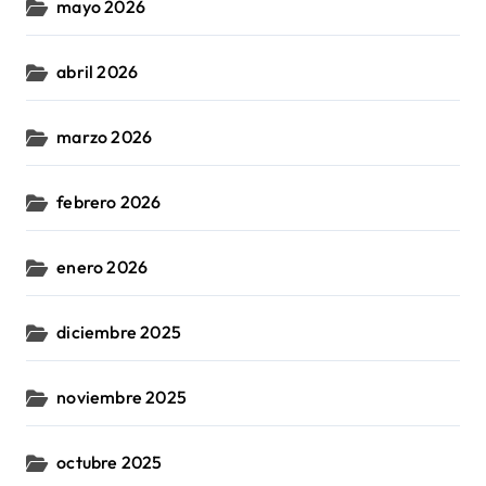
mayo 2026
abril 2026
marzo 2026
febrero 2026
enero 2026
diciembre 2025
noviembre 2025
octubre 2025