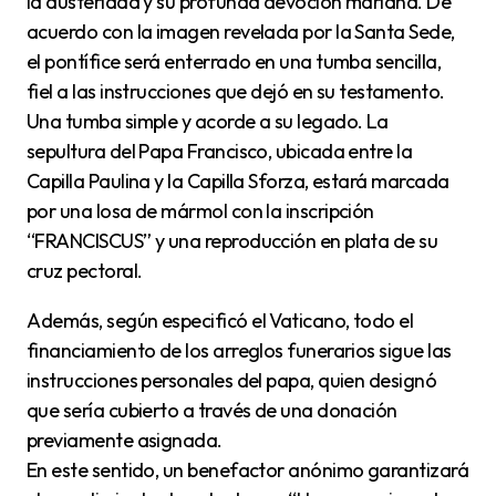
la austeridad y su profunda devoción mariana. De
acuerdo con la imagen revelada por la Santa Sede,
el pontífice será enterrado en una tumba sencilla,
fiel a las instrucciones que dejó en su testamento.
Una tumba simple y acorde a su legado. La
sepultura del Papa Francisco, ubicada entre la
Capilla Paulina y la Capilla Sforza, estará marcada
por una losa de mármol con la inscripción
“FRANCISCUS” y una reproducción en plata de su
cruz pectoral.
Además, según especificó el Vaticano, todo el
financiamiento de los arreglos funerarios sigue las
instrucciones personales del papa, quien designó
que sería cubierto a través de una donación
previamente asignada.
En este sentido, un benefactor anónimo garantizará