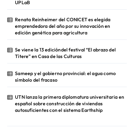
UPLaB
Renata Reinheimer del CONICET es elegida
emprendedora del año por su innovación en
edición genética para agricultura
Se viene la 13 edicióndel festival “El abrazo del
Títere” en Casa de las Culturas
Sameep y el gobierno provincial: el agua como
símbolo del fracaso
UTN lanza la primera diplomatura universitaria en
español sobre construcción de viviendas
autosuficientes con el sistema Earthship