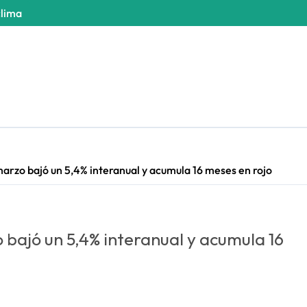
clima
marzo bajó un 5,4% interanual y acumula 16 meses en rojo
 bajó un 5,4% interanual y acumula 16