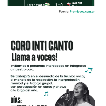
Fuente:
Promiedos.com.ar