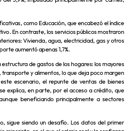
ectivo. En contraste, los servicios públicos mostraron
iores: Vivienda, agua, electricidad, gas y otros
sporte aumentó apenas 1,7%.
 transporte y alimentos, lo que deja poco margen
este escenario, el repunte de ventas de bienes
 explica, en parte, por el acceso a crédito, que
 aunque beneficiando principalmente a sectores