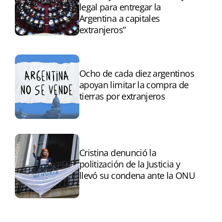
legal para entregar la
Argentina a capitales
extranjeros”
Ocho de cada diez argentinos
apoyan limitar la compra de
tierras por extranjeros
Cristina denunció la
politización de la Justicia y
llevó su condena ante la ONU