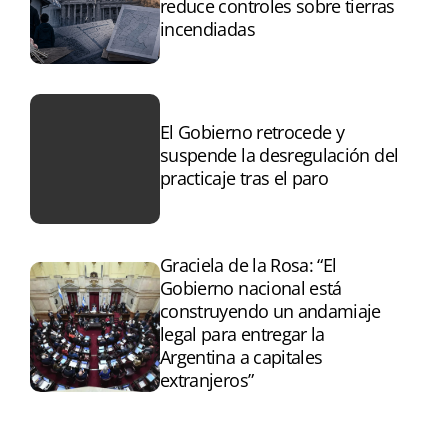
reduce controles sobre tierras
incendiadas
El Gobierno retrocede y
suspende la desregulación del
practicaje tras el paro
Graciela de la Rosa: “El
Gobierno nacional está
construyendo un andamiaje
legal para entregar la
Argentina a capitales
extranjeros”