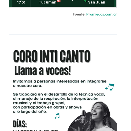
Fuente:
Promiedos.com.ar