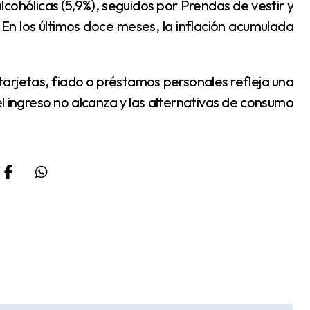
lcohólicas (5,9%), seguidos por Prendas de vestir y
 En los últimos doce meses, la inflación acumulada
el ingreso no alcanza y las alternativas de consumo