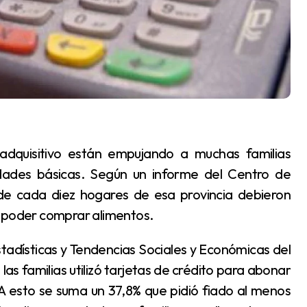
dades básicas. Según un informe del Centro de
e cada diez hogares de esa provincia debieron
a poder comprar alimentos.
as familias utilizó tarjetas de crédito para abonar
 esto se suma un 37,8% que pidió fiado al menos