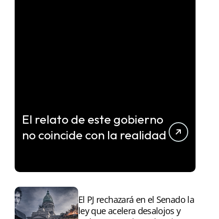
El relato de este gobierno
no coincide con la realidad
El PJ rechazará en el Senado la
ley que acelera desalojos y