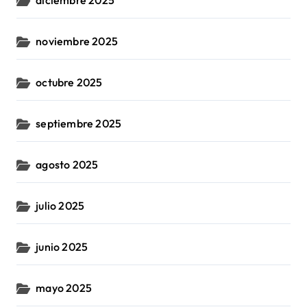
noviembre 2025
octubre 2025
septiembre 2025
agosto 2025
julio 2025
junio 2025
mayo 2025