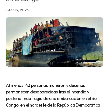
Abr 19, 2025
Al menos 143 personas murieron y decenas
permanecen desaparecidas tras el incendio y
posterior naufragio de una embarcación en el río
Congo, en el noroeste de la República Democrática