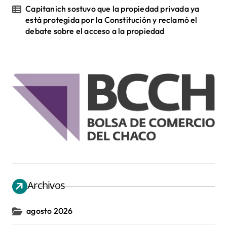
Capitanich sostuvo que la propiedad privada ya
está protegida por la Constitución y reclamó el
debate sobre el acceso a la propiedad
Archivos
agosto 2026