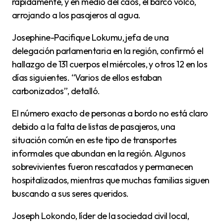
rápidamente, y en medio del caos, el barco volcó,
arrojando a los pasajeros al agua.
Josephine-Pacifique Lokumu, jefa de una
delegación parlamentaria en la región, confirmó el
hallazgo de 131 cuerpos el miércoles, y otros 12 en los
días siguientes. “Varios de ellos estaban
carbonizados”, detalló.
El número exacto de personas a bordo no está claro
debido a la falta de listas de pasajeros, una
situación común en este tipo de transportes
informales que abundan en la región. Algunos
sobrevivientes fueron rescatados y permanecen
hospitalizados, mientras que muchas familias siguen
buscando a sus seres queridos.
Joseph Lokondo, líder de la sociedad civil local,