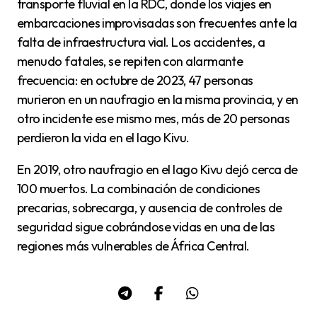
transporte fluvial en la RDC, donde los viajes en
embarcaciones improvisadas son frecuentes ante la
falta de infraestructura vial. Los accidentes, a
menudo fatales, se repiten con alarmante
frecuencia: en octubre de 2023, 47 personas
murieron en un naufragio en la misma provincia, y en
otro incidente ese mismo mes, más de 20 personas
perdieron la vida en el lago Kivu.
En 2019, otro naufragio en el lago Kivu dejó cerca de
100 muertos. La combinación de condiciones
precarias, sobrecarga, y ausencia de controles de
seguridad sigue cobrándose vidas en una de las
regiones más vulnerables de África Central.