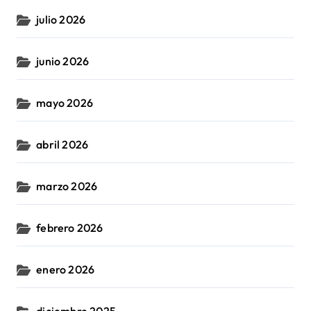
julio 2026
junio 2026
mayo 2026
abril 2026
marzo 2026
febrero 2026
enero 2026
diciembre 2025