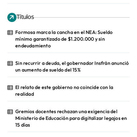
Títulos
Formosa marca la cancha en el NEA: Sueldo
mínimo garantizado de $1.200.000 y sin
endeudamiento
Sin recurrir a deuda, el gobernador Insfrán anunció
un aumento de sueldo del 15%
El relato de este gobierno no coincide con la
realidad
Gremios docentes rechazan una exigencia del
Ministerio de Educación para digitalizar legajos en
15 días