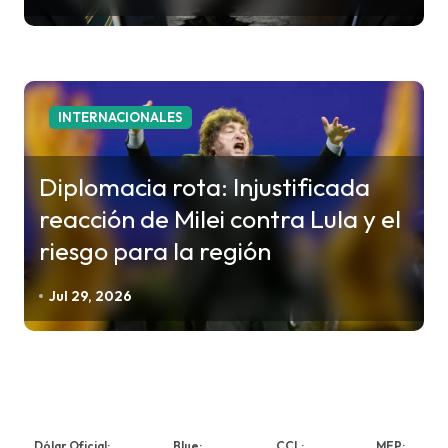
INTERNACIONALES
Diplomacia rota: Injustificada
reacción de Milei contra Lula y el
riesgo para la región
Jul 29, 2026
Dólar Oficial:
Blue:
CCL:
MEP: