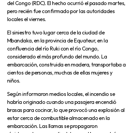
del Congo (RDC). El hecho ocurrió el pasado martes,
pero recién fue confirmado por las autoridades
locales el viernes.
El siniestro tuvo lugar cerca de la ciudad de
Mbandaka, en la provincia de Equateur, en la
confluencia del río Ruki con el río Congo,
considerado el más profundo del mundo. La
embarcación, construida en madera, transportaba a
cientos de personas, muchas de ellas mujeres y
niños.
Según informaron medios locales, el incendio se
habría originado cuando una pasajera encendió
brasas para cocinar, lo que provocó una explosión al
estar cerca de combustible almacenado en la
embarcación. Las llamas se propagaron