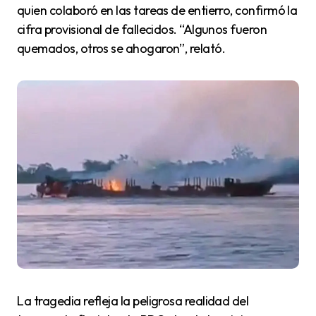
quien colaboró en las tareas de entierro, confirmó la
cifra provisional de fallecidos. “Algunos fueron
quemados, otros se ahogaron”, relató.
La tragedia refleja la peligrosa realidad del