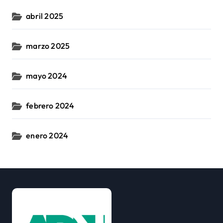
abril 2025
marzo 2025
mayo 2024
febrero 2024
enero 2024