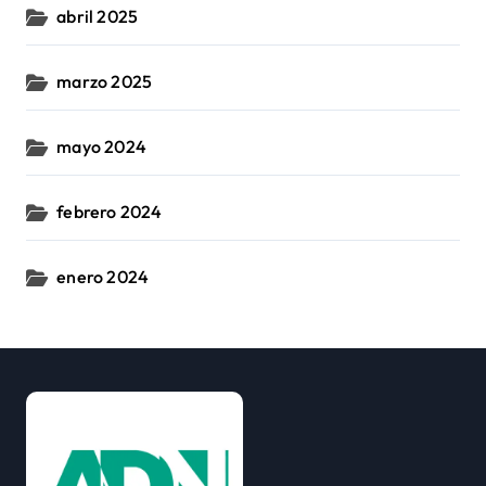
abril 2025
marzo 2025
mayo 2024
febrero 2024
enero 2024