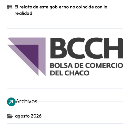
El relato de este gobierno no coincide con la
realidad
Archivos
agosto 2026