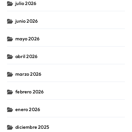
julio 2026
junio 2026
mayo 2026
abril 2026
marzo 2026
febrero 2026
enero 2026
diciembre 2025