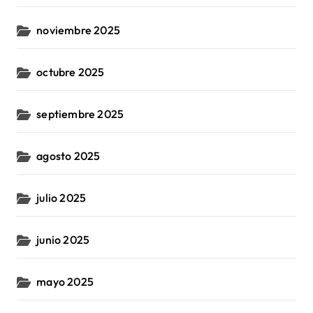
noviembre 2025
octubre 2025
septiembre 2025
agosto 2025
julio 2025
junio 2025
mayo 2025