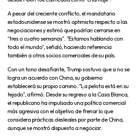
A pesar del creciente conflicto, el mandatario
estadounidense se mostró optimista respecto a las
negociaciones y estimó que podrían cerrarse en
"tres o cuatro semanas". "Estamos hablando con
todo el mundo", señaló, haciendo referencia
también a otros socios comerciales de su país.
Con un tono desafiante, Trump sostuvo que si no se
logra un acuerdo con China, su gobierno
establecerá su propio camino. "La pelota está en su
tejado", afirmó. Desde su regreso a la Casa Blanca,
el republicano ha impulsado una política comercial
más agresiva con el objetivo de frenar lo que
considera prácticas desleales por parte de China,
aunque se mostró dispuesto a negociar.