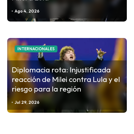
Ago 4, 2026
INTERNACIONALES
Diplomacia rota: Injustificada
reacción de Milei contra Lula y el
riesgo para la región
Jul 29, 2026