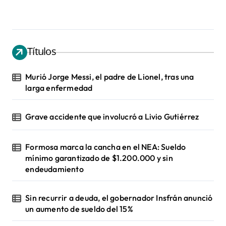
Títulos
Murió Jorge Messi, el padre de Lionel, tras una
larga enfermedad
Grave accidente que involucró a Livio Gutiérrez
Formosa marca la cancha en el NEA: Sueldo
mínimo garantizado de $1.200.000 y sin
endeudamiento
Sin recurrir a deuda, el gobernador Insfrán anunció
un aumento de sueldo del 15%