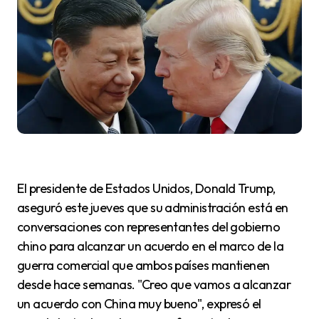
El presidente de Estados Unidos, Donald Trump,
aseguró este jueves que su administración está en
conversaciones con representantes del gobierno
chino para alcanzar un acuerdo en el marco de la
guerra comercial que ambos países mantienen
desde hace semanas. "Creo que vamos a alcanzar
un acuerdo con China muy bueno", expresó el