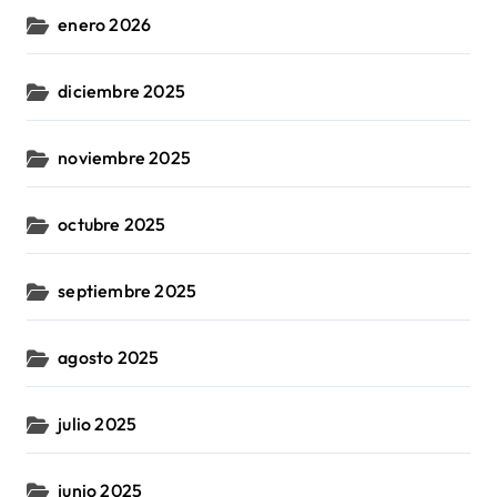
enero 2026
diciembre 2025
noviembre 2025
octubre 2025
septiembre 2025
agosto 2025
julio 2025
junio 2025