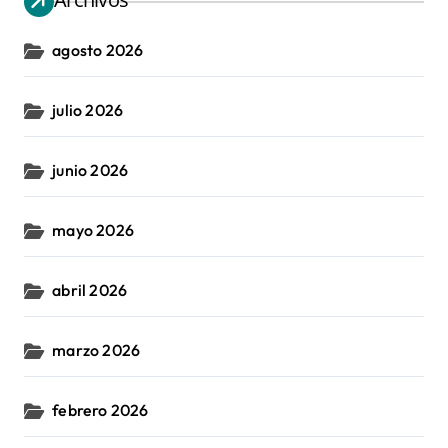
agosto 2026
julio 2026
junio 2026
mayo 2026
abril 2026
marzo 2026
febrero 2026