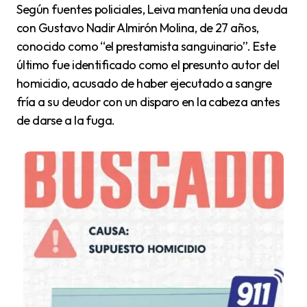
Según fuentes policiales, Leiva mantenía una deuda
con Gustavo Nadir Almirón Molina, de 27 años,
conocido como “el prestamista sanguinario”. Este
último fue identificado como el presunto autor del
homicidio, acusado de haber ejecutado a sangre
fría a su deudor con un disparo en la cabeza antes
de darse a la fuga.