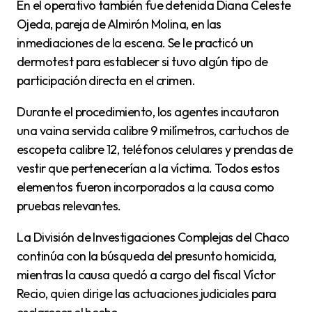
En el operativo también fue detenida Diana Celeste
Ojeda, pareja de Almirón Molina, en las
inmediaciones de la escena. Se le practicó un
dermotest para establecer si tuvo algún tipo de
participación directa en el crimen.
Durante el procedimiento, los agentes incautaron
una vaina servida calibre 9 milímetros, cartuchos de
escopeta calibre 12, teléfonos celulares y prendas de
vestir que pertenecerían a la víctima. Todos estos
elementos fueron incorporados a la causa como
pruebas relevantes.
La División de Investigaciones Complejas del Chaco
continúa con la búsqueda del presunto homicida,
mientras la causa quedó a cargo del fiscal Víctor
Recio, quien dirige las actuaciones judiciales para