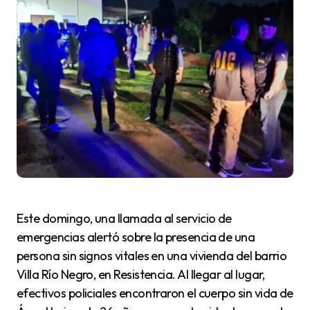
Este domingo, una llamada al servicio de
emergencias alertó sobre la presencia de una
persona sin signos vitales en una vivienda del barrio
Villa Río Negro, en Resistencia. Al llegar al lugar,
efectivos policiales encontraron el cuerpo sin vida de