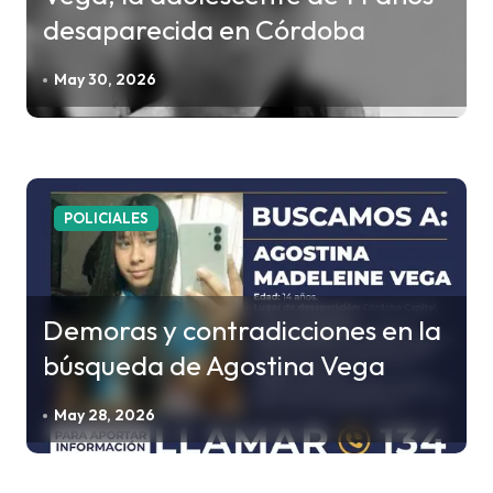
desaparecida en Córdoba
May 30, 2026
POLICIALES
Demoras y contradicciones en la
búsqueda de Agostina Vega
May 28, 2026