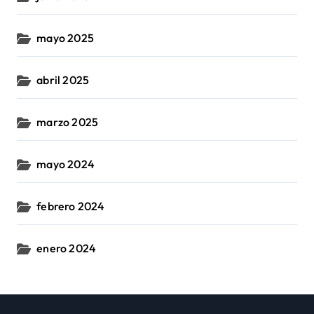
mayo 2025
abril 2025
marzo 2025
mayo 2024
febrero 2024
enero 2024