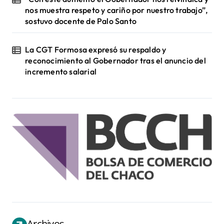
nos muestra respeto y cariño por nuestro trabajo”,
sostuvo docente de Palo Santo
La CGT Formosa expresó su respaldo y
reconocimiento al Gobernador tras el anuncio del
incremento salarial
Archivos