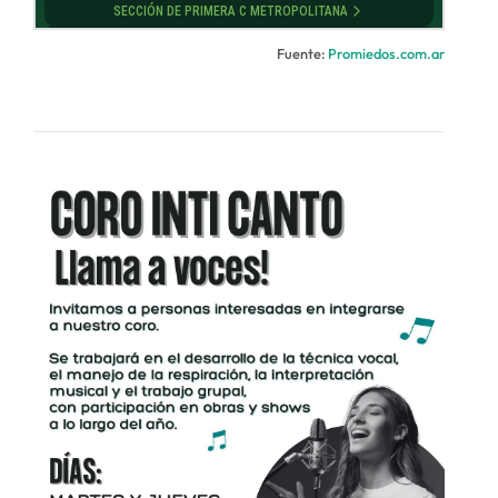
Fuente:
Promiedos.com.ar