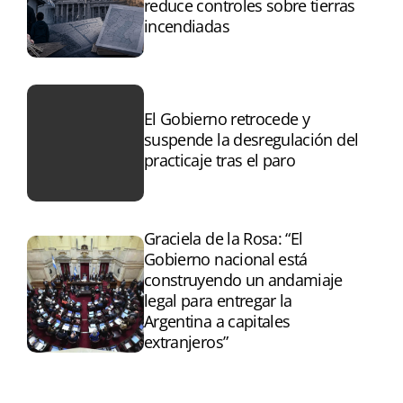
reduce controles sobre tierras
incendiadas
El Gobierno retrocede y
suspende la desregulación del
practicaje tras el paro
Graciela de la Rosa: “El
Gobierno nacional está
construyendo un andamiaje
legal para entregar la
Argentina a capitales
extranjeros”