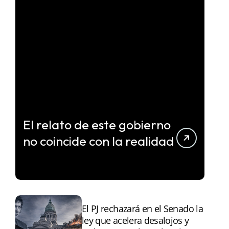
El relato de este gobierno
no coincide con la realidad
El PJ rechazará en el Senado la
ley que acelera desalojos y