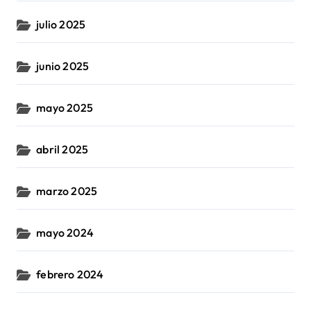
julio 2025
junio 2025
mayo 2025
abril 2025
marzo 2025
mayo 2024
febrero 2024