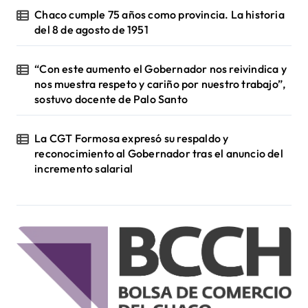
Chaco cumple 75 años como provincia. La historia
del 8 de agosto de 1951
“Con este aumento el Gobernador nos reivindica y
nos muestra respeto y cariño por nuestro trabajo”,
sostuvo docente de Palo Santo
La CGT Formosa expresó su respaldo y
reconocimiento al Gobernador tras el anuncio del
incremento salarial