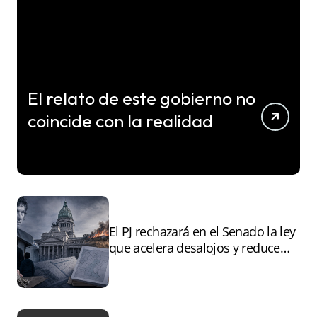
El relato de este gobierno no
coincide con la realidad
El PJ rechazará en el Senado la ley
que acelera desalojos y reduce
controles sobre tierras
incendiadas