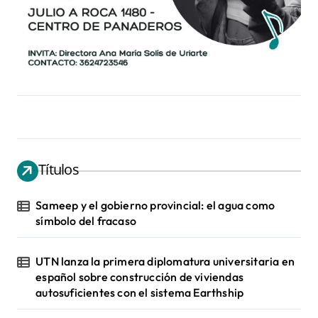
Títulos
Sameep y el gobierno provincial: el agua como
símbolo del fracaso
UTN lanza la primera diplomatura universitaria en
español sobre construcción de viviendas
autosuficientes con el sistema Earthship