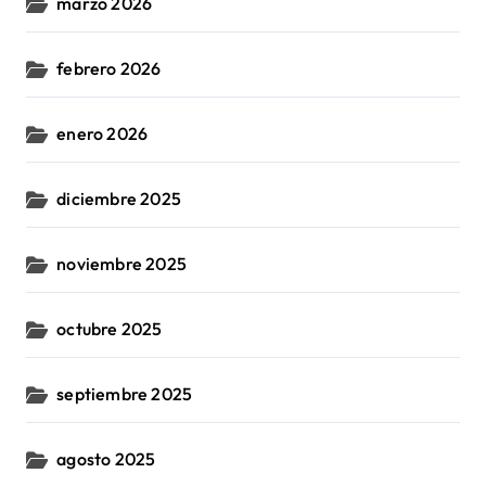
marzo 2026
febrero 2026
enero 2026
diciembre 2025
noviembre 2025
octubre 2025
septiembre 2025
agosto 2025