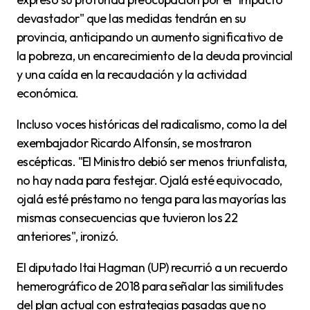
devastador" que las medidas tendrán en su
provincia, anticipando un aumento significativo de
la pobreza, un encarecimiento de la deuda provincial
y una caída en la recaudación y la actividad
económica.
Incluso voces históricas del radicalismo, como la del
exembajador Ricardo Alfonsín, se mostraron
escépticas. "El Ministro debió ser menos triunfalista,
no hay nada para festejar. Ojalá esté equivocado,
ojalá esté préstamo no tenga para las mayorías las
mismas consecuencias que tuvieron los 22
anteriores", ironizó.
El diputado Itai Hagman (UP) recurrió a un recuerdo
hemerográfico de 2018 para señalar las similitudes
del plan actual con estrategias pasadas que no