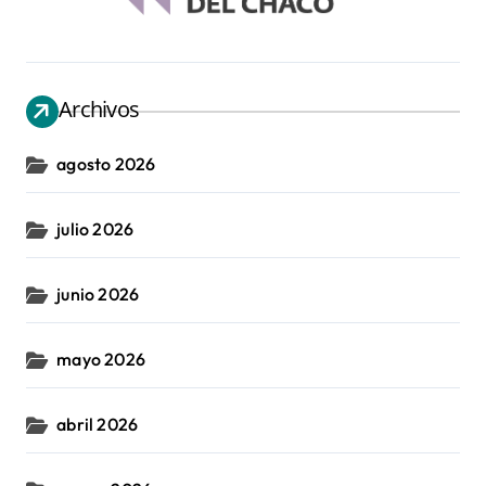
Archivos
agosto 2026
julio 2026
junio 2026
mayo 2026
abril 2026