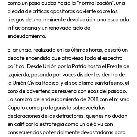
como un paso audaz hacia la "normalización", una
oleada de críticas opositoras advierte sobre los
riesgos de una inminente devaluación, una escalada
inflacionaria y un renovado ciclo de
endeudamiento.
El anuncio, realizado en las últimas horas, desató un
debate encendido que atraviesa todo el espectro
político. Desde Unión por la Patria hasta el Frente de
Izquierda, pasando por voces disidentes dentro de
la Unión Cívica Radical y el socialismo santafesino, el
coro de advertencias resuena con ecos del pasado.
La sombra del endeudamiento de 2018 con el mismo
Caputo como protagonista sobrevuela las
declaraciones de los detractores, quienes no dudan
en calificar la estrategia como un déjà vu con
consecuencias potencialmente devastadoras para