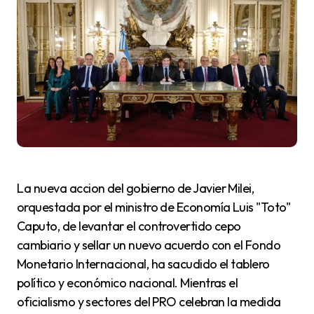
La nueva accion del gobierno de Javier Milei,
orquestada por el ministro de Economía Luis "Toto"
Caputo, de levantar el controvertido cepo
cambiario y sellar un nuevo acuerdo con el Fondo
Monetario Internacional, ha sacudido el tablero
político y económico nacional. Mientras el
oficialismo y sectores del PRO celebran la medida