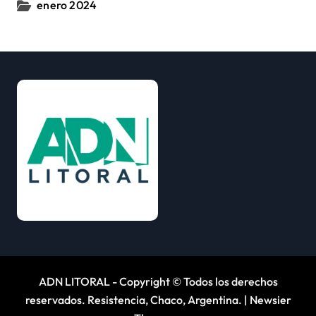
enero 2024
ADN LITORAL - Copyright © Todos los derechos
reservados. Resistencia, Chaco, Argentina.
|
Newsier