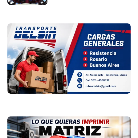
Argentina a capitales extranjeros”