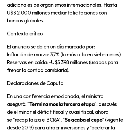
adicionales de organismos internacionales. Hasta
U$S 2.000 millones mediante licitaciones con
bancos globales.
Contexto crítico
El anuncio se da en un día marcado por:
Inflación de marzo: 3,7% (la más alta en siete meses).
Reservas en caída: -U$S 398 millones (usados para
frenar la corrida cambiaria).
Declaraciones de Caputo
En una conferencia emocionada, el ministro
aseguró: "
Terminamos la tercera etapa
": después
de eliminar el déficit fiscal y cuasi fiscal, ahora
se "recapitaliza el BCRA". "
Se acaba el cepo
" (vigente
desde 2019) para atraer inversiones y "acelerar la