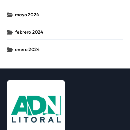
mayo 2024
febrero 2024
enero 2024