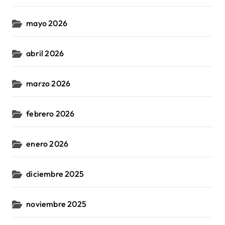
mayo 2026
abril 2026
marzo 2026
febrero 2026
enero 2026
diciembre 2025
noviembre 2025