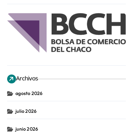
Archivos
agosto 2026
julio 2026
junio 2026