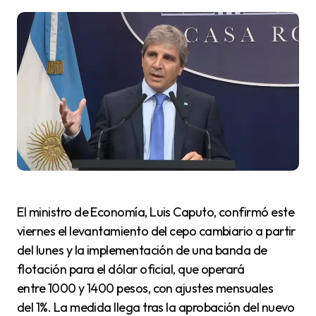
El ministro de Economía, Luis Caputo, confirmó este
viernes el levantamiento del cepo cambiario a partir
del lunes y la implementación de una banda de
flotación para el dólar oficial, que operará
entre 1000 y 1400 pesos, con ajustes mensuales
del 1%. La medida llega tras la aprobación del nuevo