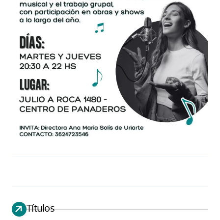
Títulos