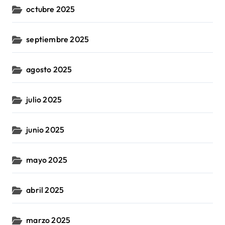
octubre 2025
septiembre 2025
agosto 2025
julio 2025
junio 2025
mayo 2025
abril 2025
marzo 2025