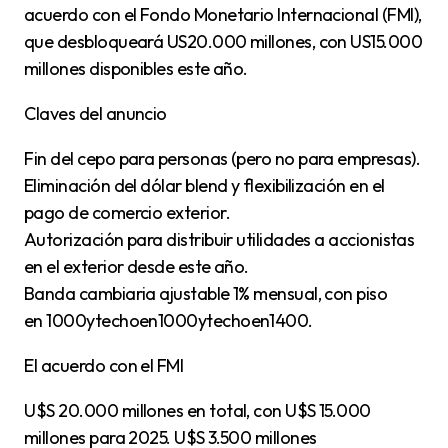
acuerdo con el Fondo Monetario Internacional (FMI),
que desbloqueará US20.000 millones, con US15.000
millones disponibles este año.
Claves del anuncio
Fin del cepo para personas (pero no para empresas).
Eliminación del dólar blend y flexibilización en el
pago de comercio exterior.
Autorización para distribuir utilidades a accionistas
en el exterior desde este año.
Banda cambiaria ajustable 1% mensual, con piso
en 1000ytechoen1000ytechoen1400.
El acuerdo con el FMI
U$S 20.000 millones en total, con U$S 15.000
millones para 2025. U$S 3.500 millones