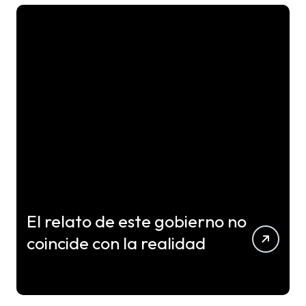
El relato de este gobierno no
coincide con la realidad