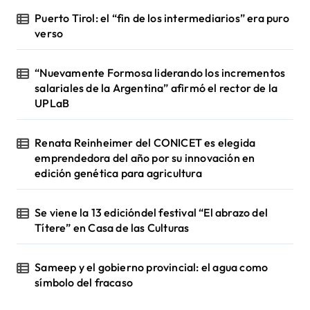
Puerto Tirol: el “fin de los intermediarios” era puro
verso
“Nuevamente Formosa liderando los incrementos
salariales de la Argentina” afirmó el rector de la
UPLaB
Renata Reinheimer del CONICET es elegida
emprendedora del año por su innovación en
edición genética para agricultura
Se viene la 13 edicióndel festival “El abrazo del
Títere” en Casa de las Culturas
Sameep y el gobierno provincial: el agua como
símbolo del fracaso