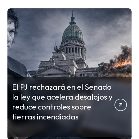
El PJ rechazará en el Senado
la ley que acelera desalojos y
reduce controles sobre
tierras incendiadas