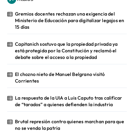
Gremios docentes rechazan una exigencia del
Ministerio de Educación para digitalizar legajos en
15 días
Capitanich sostuvo que la propiedad privada ya
está protegida por la Constitución y reclamó el
debate sobre el acceso a la propiedad
El chozno nieto de Manuel Belgrano visitó
Corrientes
La respuesta de la UIA a Luis Caputo tras calificar
de “tarados” a quienes defienden la industria
Brutal represión contra quienes marchan para que
no se venda la patria