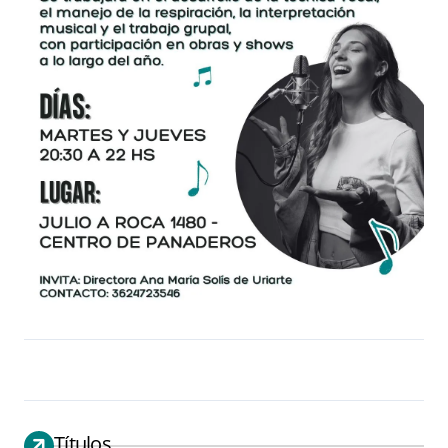
Títulos