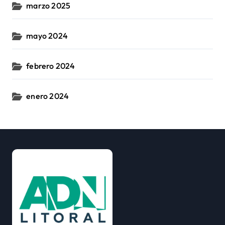
marzo 2025
mayo 2024
febrero 2024
enero 2024