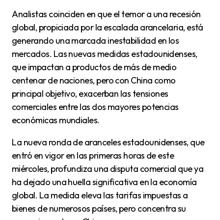
Analistas coinciden en que el temor a una recesión
global, propiciada por la escalada arancelaria, está
generando una marcada inestabilidad en los
mercados. Las nuevas medidas estadounidenses,
que impactan a productos de más de medio
centenar de naciones, pero con China como
principal objetivo, exacerban las tensiones
comerciales entre las dos mayores potencias
económicas mundiales.
La nueva ronda de aranceles estadounidenses, que
entró en vigor en las primeras horas de este
miércoles, profundiza una disputa comercial que ya
ha dejado una huella significativa en la economía
global. La medida eleva las tarifas impuestas a
bienes de numerosos países, pero concentra su