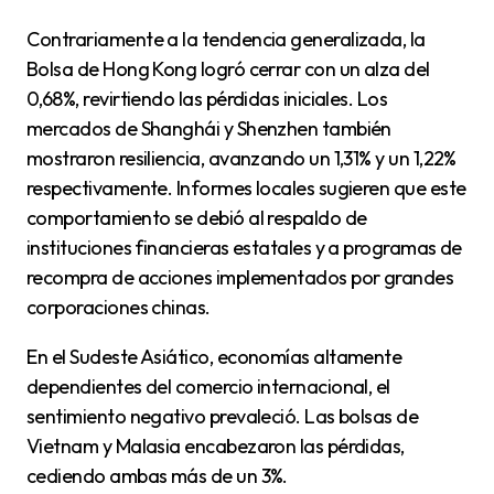
Contrariamente a la tendencia generalizada, la
Bolsa de Hong Kong logró cerrar con un alza del
0,68%, revirtiendo las pérdidas iniciales. Los
mercados de Shanghái y Shenzhen también
mostraron resiliencia, avanzando un 1,31% y un 1,22%
respectivamente. Informes locales sugieren que este
comportamiento se debió al respaldo de
instituciones financieras estatales y a programas de
recompra de acciones implementados por grandes
corporaciones chinas.
En el Sudeste Asiático, economías altamente
dependientes del comercio internacional, el
sentimiento negativo prevaleció. Las bolsas de
Vietnam y Malasia encabezaron las pérdidas,
cediendo ambas más de un 3%.