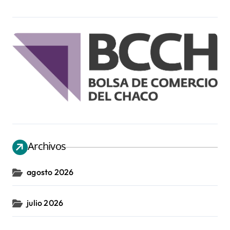
Archivos
agosto 2026
julio 2026