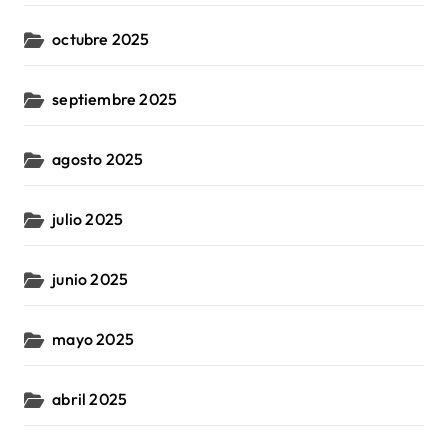
octubre 2025
septiembre 2025
agosto 2025
julio 2025
junio 2025
mayo 2025
abril 2025