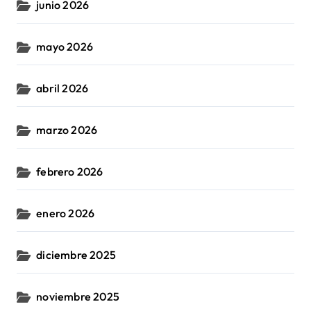
junio 2026
mayo 2026
abril 2026
marzo 2026
febrero 2026
enero 2026
diciembre 2025
noviembre 2025