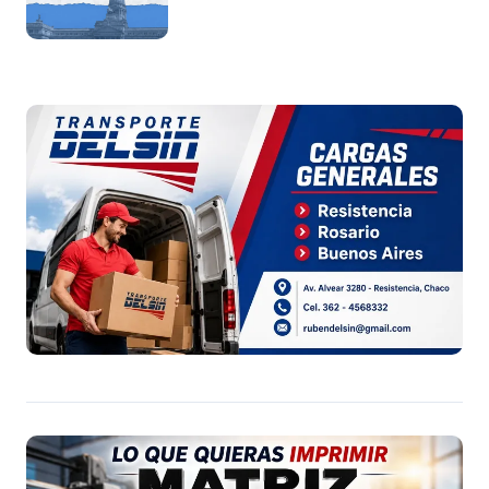
tierras por extranjeros