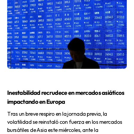
Inestabilidad recrudece en mercados asiáticos
impactando en Europa
Tras un breve respiro en la jornada previa, la
volatilidad se reinstaló con fuerza en los mercados
bursátiles de Asia este miércoles, ante la