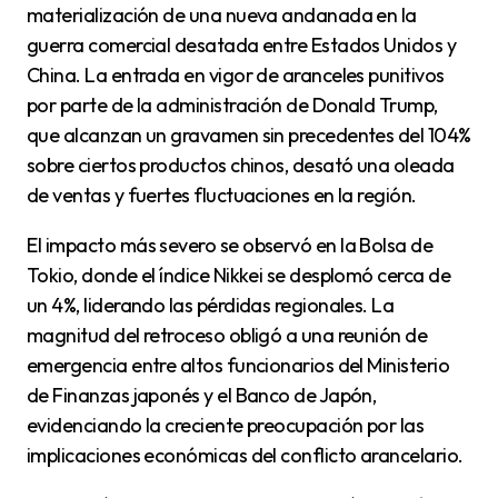
materialización de una nueva andanada en la
guerra comercial desatada entre Estados Unidos y
China. La entrada en vigor de aranceles punitivos
por parte de la administración de Donald Trump,
que alcanzan un gravamen sin precedentes del 104%
sobre ciertos productos chinos, desató una oleada
de ventas y fuertes fluctuaciones en la región.
El impacto más severo se observó en la Bolsa de
Tokio, donde el índice Nikkei se desplomó cerca de
un 4%, liderando las pérdidas regionales. La
magnitud del retroceso obligó a una reunión de
emergencia entre altos funcionarios del Ministerio
de Finanzas japonés y el Banco de Japón,
evidenciando la creciente preocupación por las
implicaciones económicas del conflicto arancelario.