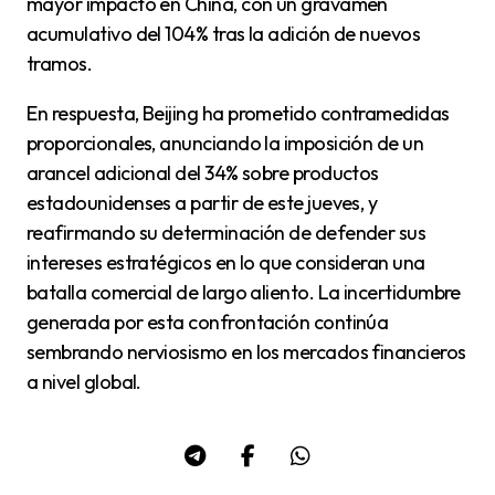
mayor impacto en China, con un gravamen
acumulativo del 104% tras la adición de nuevos
tramos.
En respuesta, Beijing ha prometido contramedidas
proporcionales, anunciando la imposición de un
arancel adicional del 34% sobre productos
estadounidenses a partir de este jueves, y
reafirmando su determinación de defender sus
intereses estratégicos en lo que consideran una
batalla comercial de largo aliento. La incertidumbre
generada por esta confrontación continúa
sembrando nerviosismo en los mercados financieros
a nivel global.