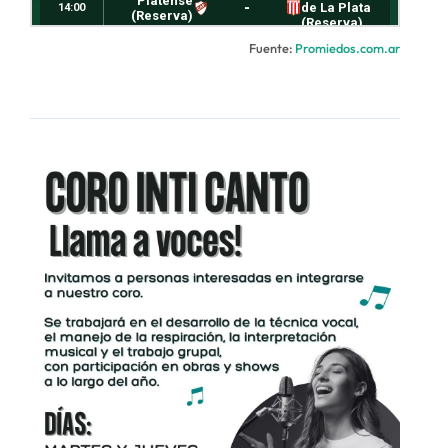
Fuente:
Promiedos.com.ar