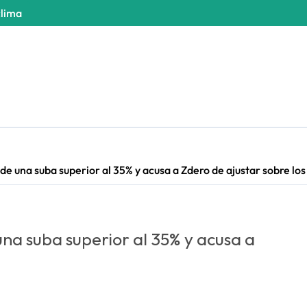
clima
de una suba superior al 35% y acusa a Zdero de ajustar sobre los
una suba superior al 35% y acusa a