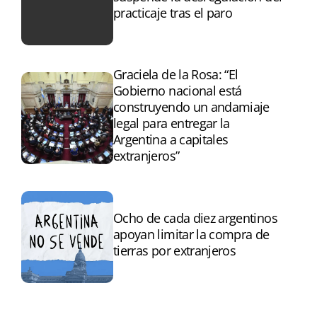
practicaje tras el paro
Graciela de la Rosa: “El
Gobierno nacional está
construyendo un andamiaje
legal para entregar la
Argentina a capitales
extranjeros”
Ocho de cada diez argentinos
apoyan limitar la compra de
tierras por extranjeros