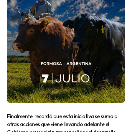
Finalmente, recordó que esta iniciativa se suma a
otras acciones que viene llevando adelante el