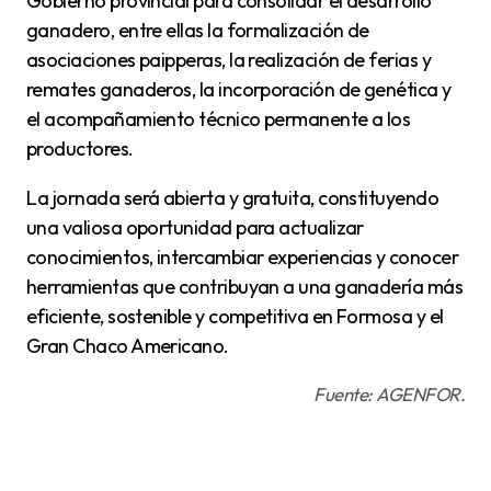
Gobierno provincial para consolidar el desarrollo
ganadero, entre ellas la formalización de
asociaciones paipperas, la realización de ferias y
remates ganaderos, la incorporación de genética y
el acompañamiento técnico permanente a los
productores.
La jornada será abierta y gratuita, constituyendo
una valiosa oportunidad para actualizar
conocimientos, intercambiar experiencias y conocer
herramientas que contribuyan a una ganadería más
eficiente, sostenible y competitiva en Formosa y el
Gran Chaco Americano.
Fuente: AGENFOR.