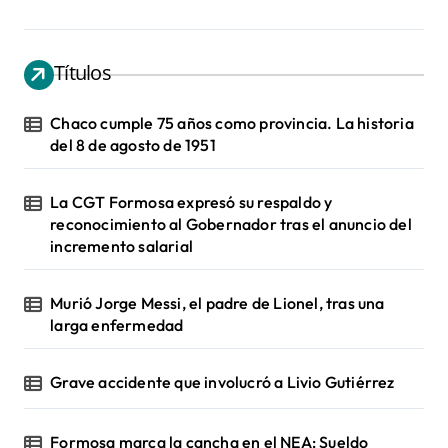
Títulos
Chaco cumple 75 años como provincia. La historia
del 8 de agosto de 1951
La CGT Formosa expresó su respaldo y
reconocimiento al Gobernador tras el anuncio del
incremento salarial
Murió Jorge Messi, el padre de Lionel, tras una
larga enfermedad
Grave accidente que involucró a Livio Gutiérrez
Formosa marca la cancha en el NEA: Sueldo