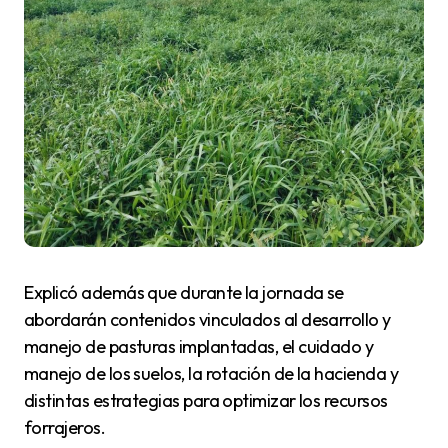
Explicó además que durante la jornada se
abordarán contenidos vinculados al desarrollo y
manejo de pasturas implantadas, el cuidado y
manejo de los suelos, la rotación de la hacienda y
distintas estrategias para optimizar los recursos
forrajeros.