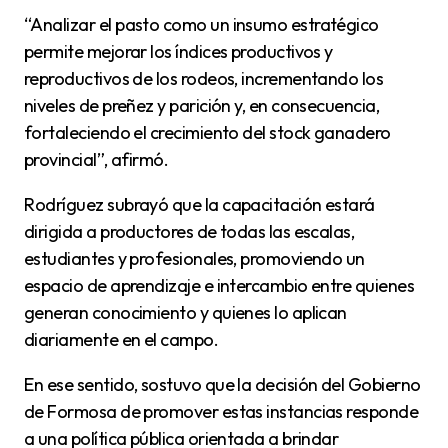
“Analizar el pasto como un insumo estratégico
permite mejorar los índices productivos y
reproductivos de los rodeos, incrementando los
niveles de preñez y parición y, en consecuencia,
fortaleciendo el crecimiento del stock ganadero
provincial”, afirmó.
Rodríguez subrayó que la capacitación estará
dirigida a productores de todas las escalas,
estudiantes y profesionales, promoviendo un
espacio de aprendizaje e intercambio entre quienes
generan conocimiento y quienes lo aplican
diariamente en el campo.
En ese sentido, sostuvo que la decisión del Gobierno
de Formosa de promover estas instancias responde
a una política pública orientada a brindar