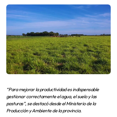
“Para mejorar la productividad es indispensable
gestionar correctamente el agua, el suelo y las
pasturas”, se destacó desde el Ministerio de la
Producción y Ambiente de la provincia.