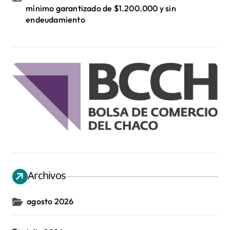
mínimo garantizado de $1.200.000 y sin
endeudamiento
Archivos
agosto 2026