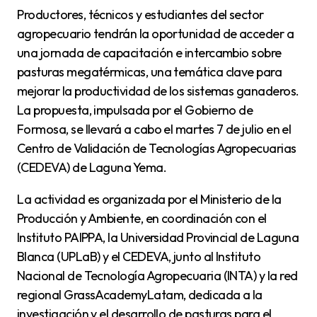
Productores, técnicos y estudiantes del sector
agropecuario tendrán la oportunidad de acceder a
una jornada de capacitación e intercambio sobre
pasturas megatérmicas, una temática clave para
mejorar la productividad de los sistemas ganaderos.
La propuesta, impulsada por el Gobierno de
Formosa, se llevará a cabo el martes 7 de julio en el
Centro de Validación de Tecnologías Agropecuarias
(CEDEVA) de Laguna Yema.
La actividad es organizada por el Ministerio de la
Producción y Ambiente, en coordinación con el
Instituto PAIPPA, la Universidad Provincial de Laguna
Blanca (UPLaB) y el CEDEVA, junto al Instituto
Nacional de Tecnología Agropecuaria (INTA) y la red
regional GrassAcademyLatam, dedicada a la
investigación y el desarrollo de pasturas para el