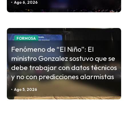
Ago 6, 2026
FORMOSA
Fenómeno de “El Niño”: El
ministro Gonzalez sostuvo que se
debe trabajar con datos técnicos
y no con predicciones alarmistas
Ago 5, 2026