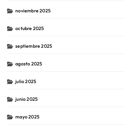
noviembre 2025
octubre 2025
septiembre 2025
agosto 2025
julio 2025
junio 2025
mayo 2025