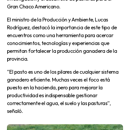
Gran Chaco Americano.
El ministro de la Producción y Ambiente, Lucas
Rodríguez, destacó la importancia de este tipo de
encuentros como una herramienta para acercar
conocimientos, tecnologías y experiencias que
permitan fortalecer la producción ganadera de la
provincia.
“El pasto es uno de los pilares de cualquier sistema
ganadero eficiente. Muchas veces el foco está
puesto en la hacienda, pero para mejorar la
productividad es indispensable gestionar
correctamente el agua, el suelo y las pasturas”,
señaló.