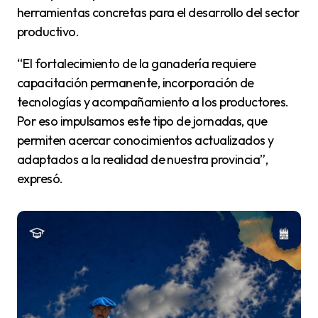
herramientas concretas para el desarrollo del sector
productivo.
“El fortalecimiento de la ganadería requiere
capacitación permanente, incorporación de
tecnologías y acompañamiento a los productores.
Por eso impulsamos este tipo de jornadas, que
permiten acercar conocimientos actualizados y
adaptados a la realidad de nuestra provincia”,
expresó.