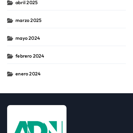
abril 2025
marzo 2025
mayo 2024
febrero 2024
enero 2024