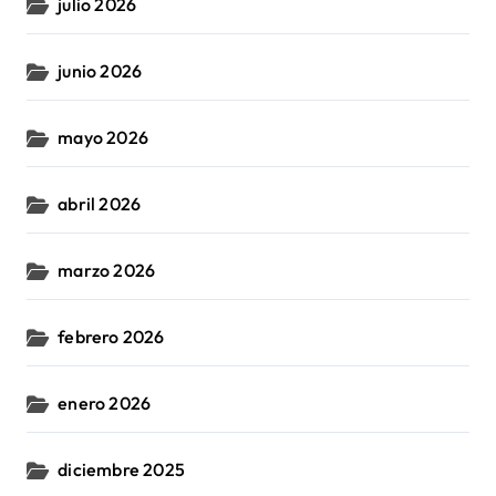
julio 2026
junio 2026
mayo 2026
abril 2026
marzo 2026
febrero 2026
enero 2026
diciembre 2025