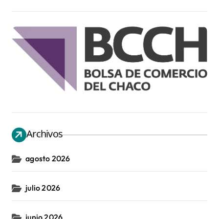
Archivos
agosto 2026
julio 2026
junio 2026