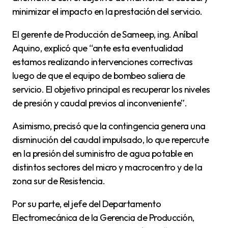
minimizar el impacto en la prestación del servicio.
El gerente de Producción de Sameep, ing. Aníbal
Aquino, explicó que “ante esta eventualidad
estamos realizando intervenciones correctivas
luego de que el equipo de bombeo saliera de
servicio. El objetivo principal es recuperar los niveles
de presión y caudal previos al inconveniente”.
Asimismo, precisó que la contingencia genera una
disminución del caudal impulsado, lo que repercute
en la presión del suministro de agua potable en
distintos sectores del micro y macrocentro y de la
zona sur de Resistencia.
Por su parte, el jefe del Departamento
Electromecánica de la Gerencia de Producción,