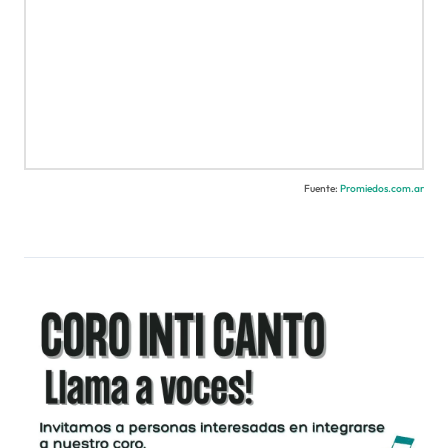
Fuente:
Promiedos.com.ar