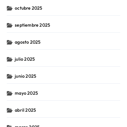
octubre 2025
septiembre 2025
agosto 2025
julio 2025
junio 2025
mayo 2025
abril 2025