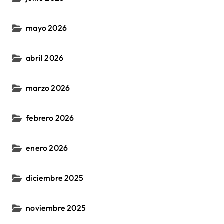
mayo 2026
abril 2026
marzo 2026
febrero 2026
enero 2026
diciembre 2025
noviembre 2025