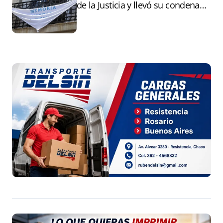
de la Justicia y llevó su condena
ante la ONU