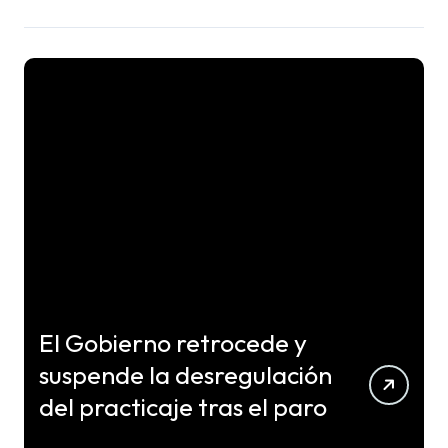
El Gobierno retrocede y
suspende la desregulación
del practicaje tras el paro