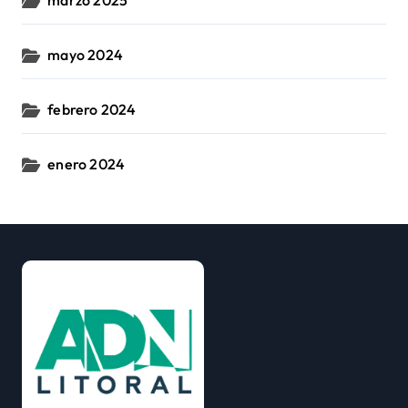
marzo 2025
mayo 2024
febrero 2024
enero 2024