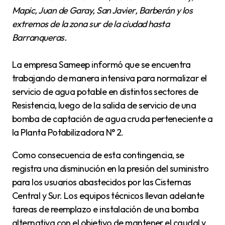
Mapic, Juan de Garay, San Javier, Barberán y los
extremos de la zona sur de la ciudad hasta
Barranqueras.
La empresa Sameep informó que se encuentra
trabajando de manera intensiva para normalizar el
servicio de agua potable en distintos sectores de
Resistencia, luego de la salida de servicio de una
bomba de captación de agua cruda perteneciente a
la Planta Potabilizadora N° 2.
Como consecuencia de esta contingencia, se
registra una disminución en la presión del suministro
para los usuarios abastecidos por las Cisternas
Central y Sur. Los equipos técnicos llevan adelante
tareas de reemplazo e instalación de una bomba
alternativa con el objetivo de mantener el caudal y