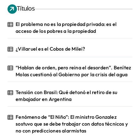
Títulos
El problema no es la propiedad privada: es el
acceso de los pobres a la propiedad
¿Villaruel es el Cobos de Milei?
“Hablan de orden, pero reina el desorden”. Benítez
Molas cuestionó al Gobierno por la crisis del agua
Tensión con Brasil: Qué detonó el retiro de su
embajador en Argentina
Fenómeno de “El Niño”: El ministro Gonzalez
sostuvo que se debe trabajar con datos técnicos y
no con predicciones alarmistas