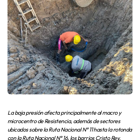
La baja presión afecta principalmente al macro y
microcentro de Resistencia, además de sectores
ubicados sobre la Ruta Nacional N° 11 hasta la rotonda
con la Ruta Nacional N° 16, los barrios Cristo Rey,