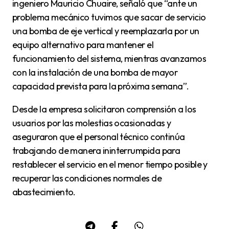
ingeniero Mauricio Chuaire, señaló que “ante un
problema mecánico tuvimos que sacar de servicio
una bomba de eje vertical y reemplazarla por un
equipo alternativo para mantener el
funcionamiento del sistema, mientras avanzamos
con la instalación de una bomba de mayor
capacidad prevista para la próxima semana”.
Desde la empresa solicitaron comprensión a los
usuarios por las molestias ocasionadas y
aseguraron que el personal técnico continúa
trabajando de manera ininterrumpida para
restablecer el servicio en el menor tiempo posible y
recuperar las condiciones normales de
abastecimiento.