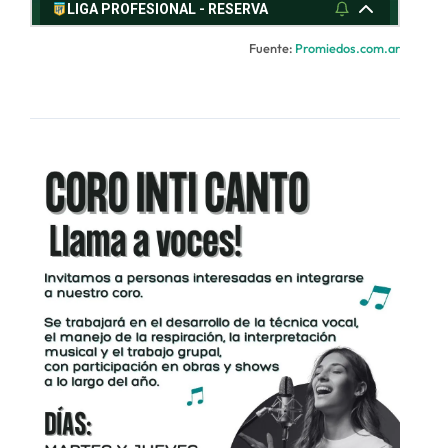
Fuente:
Promiedos.com.ar