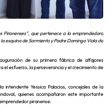
 la esquina de Sarmiento y Padre Domingo Viola de
el esfuerzo, la perseverancia y el crecimiento de
 Sandoval, quienes acompañaron este importante
y emprendedor piranense.