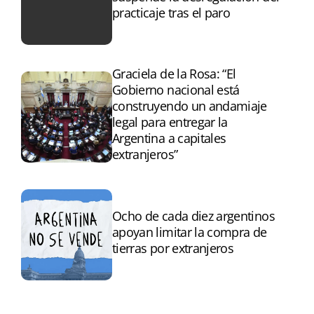
practicaje tras el paro
Graciela de la Rosa: “El
Gobierno nacional está
construyendo un andamiaje
legal para entregar la
Argentina a capitales
extranjeros”
Ocho de cada diez argentinos
apoyan limitar la compra de
tierras por extranjeros