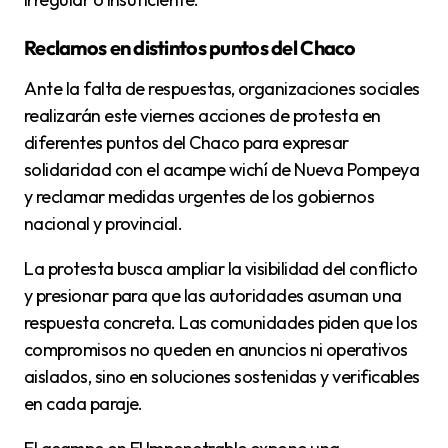
Reclamos en distintos puntos del Chaco
Ante la falta de respuestas, organizaciones sociales
realizarán este viernes acciones de protesta en
diferentes puntos del Chaco para expresar
solidaridad con el acampe wichí de Nueva Pompeya
y reclamar medidas urgentes de los gobiernos
nacional y provincial.
La protesta busca ampliar la visibilidad del conflicto
y presionar para que las autoridades asuman una
respuesta concreta. Las comunidades piden que los
compromisos no queden en anuncios ni operativos
aislados, sino en soluciones sostenidas y verificables
en cada paraje.