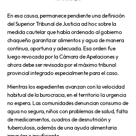
En esa causa, permanece pendiente una definición
del Superior Tribunal de Justicia ad hoc sobre la
medida cautelar que había ordenado al gobierno
chaqueño garantizar alimentos y agua de manera
continua, oportuna y adecuada. Esa orden fue
luego revocada por la Cámara de Apelaciones y
ahora debe ser revisada por el máximo tribunal
provincial integrado especialmente para el caso.
Mientras los expedientes avanzan con la velocidad
habitual de la burocracia, en el territorio la urgencia
no espera. Las comunidades denuncian consumo de
agua no segura, niños con problemas de salud, falta
de medicamentos, cuadros de desnutrición y
tuberculosis, además de una ayuda alimentaria
irregular o insuficiente.