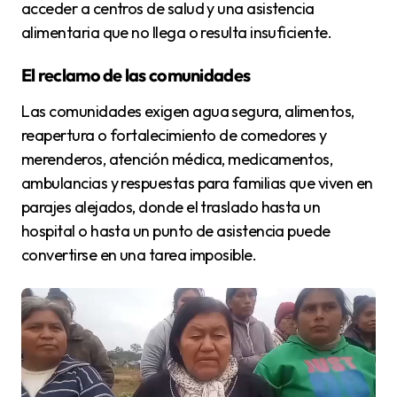
acceder a centros de salud y una asistencia
alimentaria que no llega o resulta insuficiente.
El reclamo de las comunidades
Las comunidades exigen agua segura, alimentos,
reapertura o fortalecimiento de comedores y
merenderos, atención médica, medicamentos,
ambulancias y respuestas para familias que viven en
parajes alejados, donde el traslado hasta un
hospital o hasta un punto de asistencia puede
convertirse en una tarea imposible.