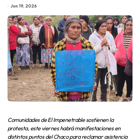
Jun 19, 2026
Comunidades de El Impenetrable sostienen la
protesta, este viernes habrá manifestaciones en
distintos puntos del Chaco para reclamar asistencia