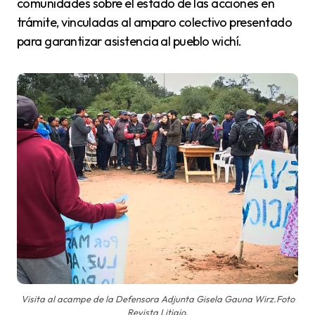
comunidades sobre el estado de las acciones en
trámite, vinculadas al amparo colectivo presentado
para garantizar asistencia al pueblo wichí.
Visita al acampe de la Defensora Adjunta Gisela Gauna Wirz.Foto
Revista Litigio.