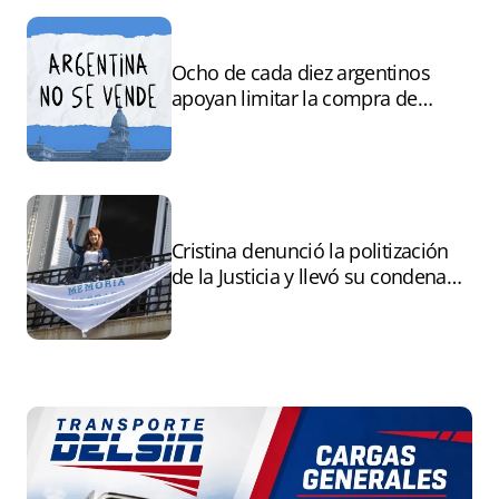
Ocho de cada diez argentinos
apoyan limitar la compra de
tierras por extranjeros
Cristina denunció la politización
de la Justicia y llevó su condena
ante la ONU