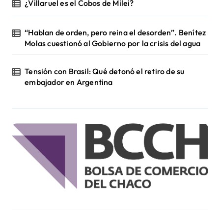
¿Villaruel es el Cobos de Milei?
“Hablan de orden, pero reina el desorden”. Benítez
Molas cuestionó al Gobierno por la crisis del agua
Tensión con Brasil: Qué detonó el retiro de su
embajador en Argentina