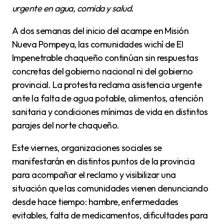
urgente en agua, comida y salud.
A dos semanas del inicio del acampe en Misión
Nueva Pompeya, las comunidades wichí de El
Impenetrable chaqueño continúan sin respuestas
concretas del gobierno nacional ni del gobierno
provincial. La protesta reclama asistencia urgente
ante la falta de agua potable, alimentos, atención
sanitaria y condiciones mínimas de vida en distintos
parajes del norte chaqueño.
Este viernes, organizaciones sociales se
manifestarán en distintos puntos de la provincia
para acompañar el reclamo y visibilizar una
situación que las comunidades vienen denunciando
desde hace tiempo: hambre, enfermedades
evitables, falta de medicamentos, dificultades para