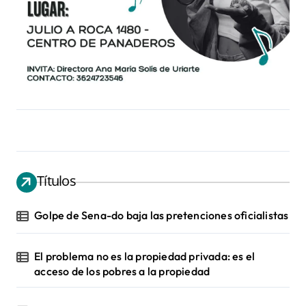
Títulos
Golpe de Sena-do baja las pretenciones oficialistas
El problema no es la propiedad privada: es el
acceso de los pobres a la propiedad