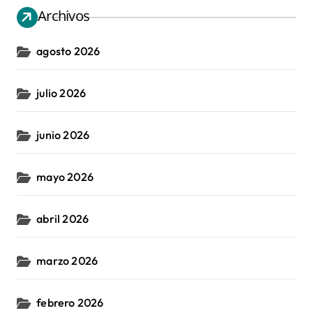
Archivos
agosto 2026
julio 2026
junio 2026
mayo 2026
abril 2026
marzo 2026
febrero 2026