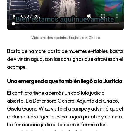
Video redes sociales Luchas del Chaco
Basta de hambre, basta de muertes evitables, basta
de vivir sin agua, son las consignas que atraviesan el
acampe.
Una emergencia que también llegó a la Justicia
El conflicto tiene además un capítulo judicial
abierto. La Defensora General Adjunta del Chaco,
Gisela Gauna Wirz, visitó el acampe y advirtió que el
reclamo más urgente es por agua potable y comida.
La funcionaria judicial también informó a las