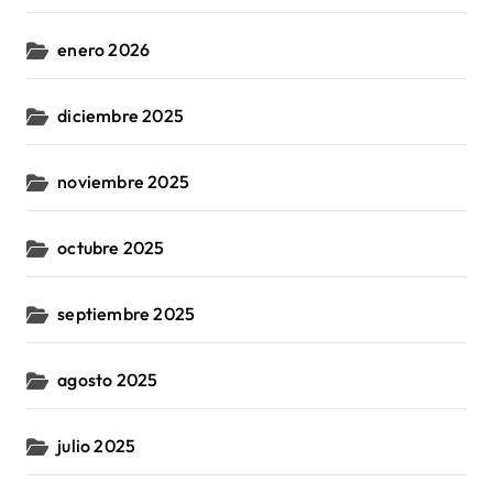
enero 2026
diciembre 2025
noviembre 2025
octubre 2025
septiembre 2025
agosto 2025
julio 2025