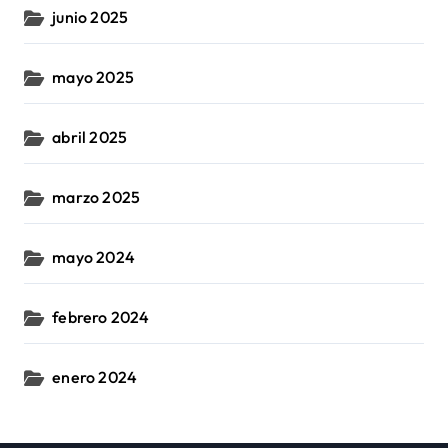
junio 2025
mayo 2025
abril 2025
marzo 2025
mayo 2024
febrero 2024
enero 2024