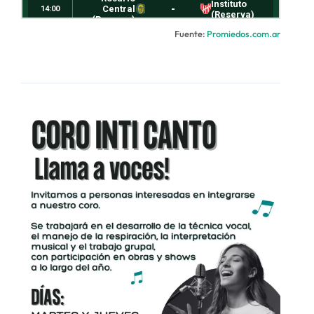
Fuente:
Promiedos.com.ar