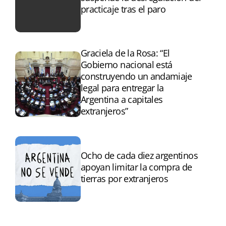
practicaje tras el paro
Graciela de la Rosa: “El
Gobierno nacional está
construyendo un andamiaje
legal para entregar la
Argentina a capitales
extranjeros”
Ocho de cada diez argentinos
apoyan limitar la compra de
tierras por extranjeros