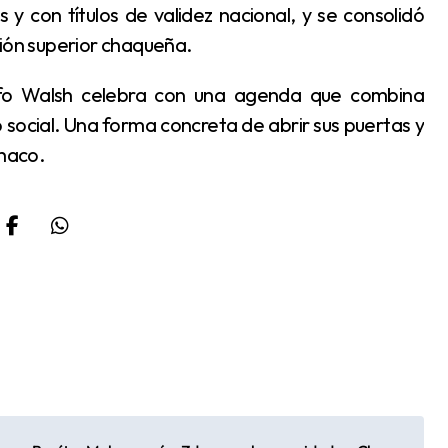
ción superior chaqueña.
social. Una forma concreta de abrir sus puertas y
Chaco.