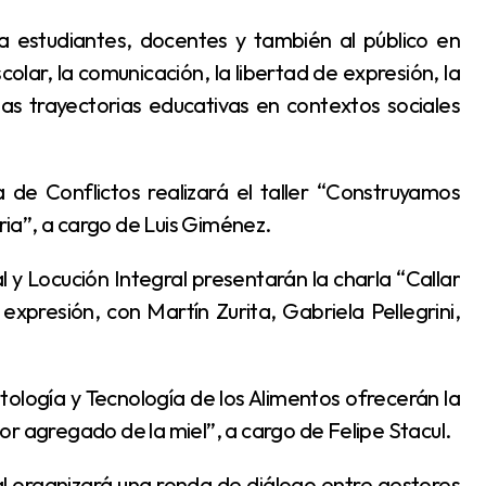
colar, la comunicación, la libertad de expresión, la
 las trayectorias educativas en contextos sociales
aria”, a cargo de Luis Giménez.
expresión, con Martín Zurita, Gabriela Pellegrini,
r agregado de la miel”, a cargo de Felipe Stacul.