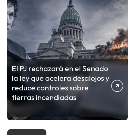
El PJ rechazará en el Senado
la ley que acelera desalojos y
reduce controles sobre
tierras incendiadas