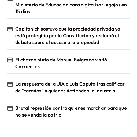
Ministerio de Educación para digitalizar legajos en
15 días
Capitanich sostuvo que la propiedad privada ya
está protegida por la Constitución y reclamó el
debate sobre el acceso a la propiedad
El chozno nieto de Manuel Belgrano visitó
Corrientes
La respuesta de la UIA a Luis Caputo tras calificar
de “tarados” a quienes defienden la industria
Brutal represión contra quienes marchan para que
no se venda la patria