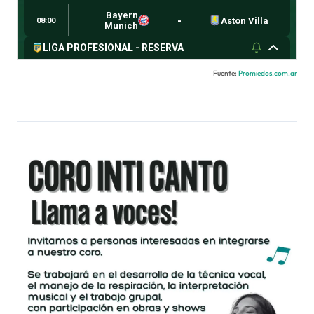
Fuente:
Promiedos.com.ar