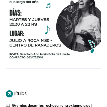
Títulos
Gremios docentes rechazan una exigencia del