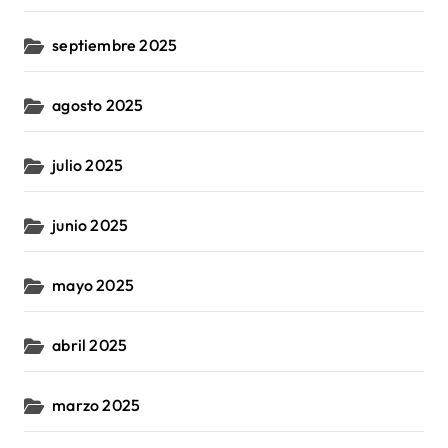
septiembre 2025
agosto 2025
julio 2025
junio 2025
mayo 2025
abril 2025
marzo 2025