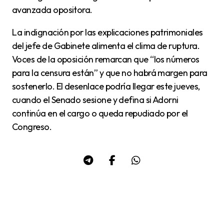
avanzada opositora.
La indignación por las explicaciones patrimoniales
del jefe de Gabinete alimenta el clima de ruptura.
Voces de la oposición remarcan que “los números
para la censura están” y que no habrá margen para
sostenerlo. El desenlace podría llegar este jueves,
cuando el Senado sesione y defina si Adorni
continúa en el cargo o queda repudiado por el
Congreso.