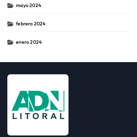
mayo 2024
febrero 2024
enero 2024