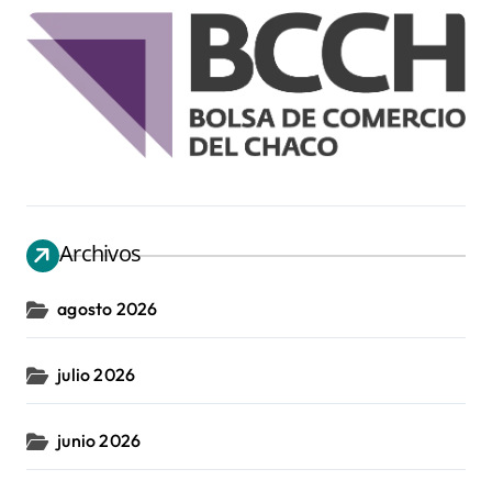
Archivos
agosto 2026
julio 2026
junio 2026