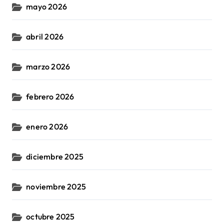
mayo 2026
abril 2026
marzo 2026
febrero 2026
enero 2026
diciembre 2025
noviembre 2025
octubre 2025