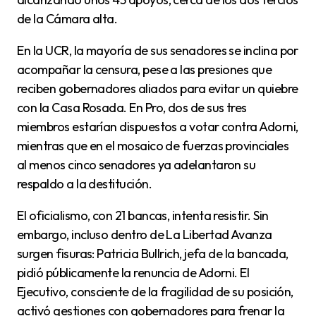
de la Cámara alta.
En la UCR, la mayoría de sus senadores se inclina por
acompañar la censura, pese a las presiones que
reciben gobernadores aliados para evitar un quiebre
con la Casa Rosada. En Pro, dos de sus tres
miembros estarían dispuestos a votar contra Adorni,
mientras que en el mosaico de fuerzas provinciales
al menos cinco senadores ya adelantaron su
respaldo a la destitución.
El oficialismo, con 21 bancas, intenta resistir. Sin
embargo, incluso dentro de La Libertad Avanza
surgen fisuras: Patricia Bullrich, jefa de la bancada,
pidió públicamente la renuncia de Adorni. El
Ejecutivo, consciente de la fragilidad de su posición,
activó gestiones con gobernadores para frenar la