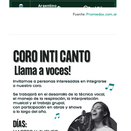
Fuente:
Promiedos.com.ar