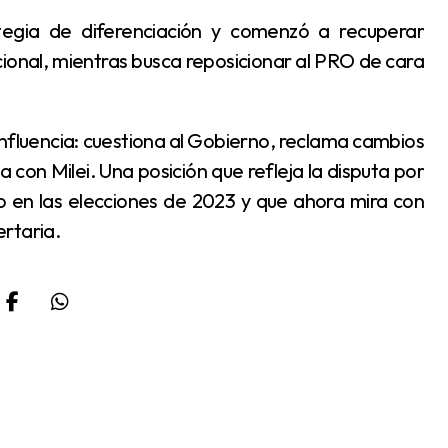
ional, mientras busca reposicionar al PRO de cara
a con Milei. Una posición que refleja la disputa por
mo en las elecciones de 2023 y que ahora mira con
ertaria.