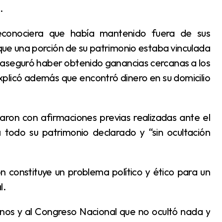
.
 que una porción de su patrimonio estaba vinculada
o aseguró haber obtenido ganancias cercanas a los
xplicó además que encontró dinero en su domicilio
todo su patrimonio declarado y “sin ocultación
l.