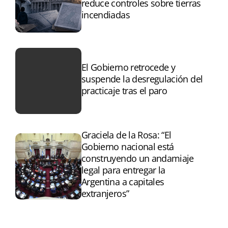
reduce controles sobre tierras
incendiadas
El Gobierno retrocede y
suspende la desregulación del
practicaje tras el paro
Graciela de la Rosa: “El
Gobierno nacional está
construyendo un andamiaje
legal para entregar la
Argentina a capitales
extranjeros”