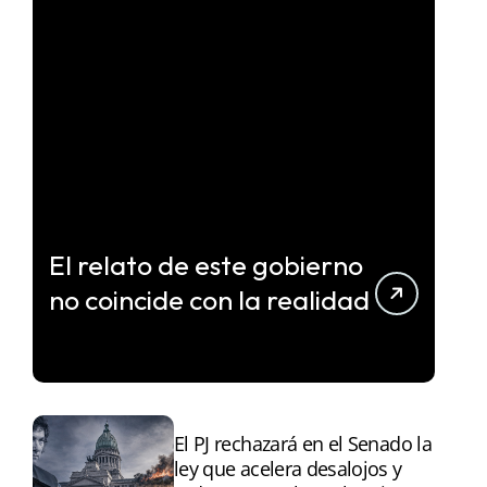
El relato de este gobierno
no coincide con la realidad
El PJ rechazará en el Senado la
ley que acelera desalojos y